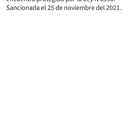
Sancionada el 25 de noviembre del 2021.