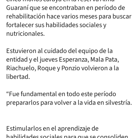
Guaraní que se encontraban en período de
rehabilitación hace varios meses para buscar
fortalecer sus habilidades sociales y
nutricionales.
Estuvieron al cuidado del equipo de la
entidad y el jueves Esperanza, Mala Pata,
Riachuelo, Roque y Ponzio volvieron a la
libertad.
“Fue fundamental en todo este período
prepararlos para volver a la vida en silvestría.
Estimularlos en el aprendizaje de
habilidades sociales para que se consoliden