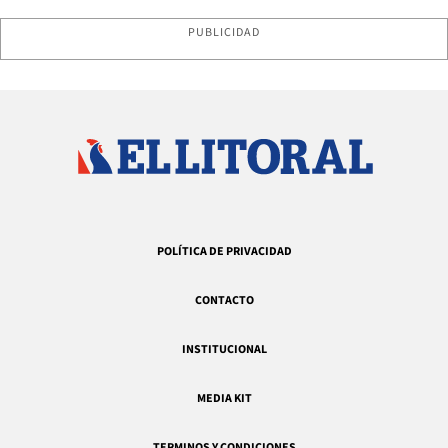
PUBLICIDAD
POLÍTICA DE PRIVACIDAD
CONTACTO
INSTITUCIONAL
MEDIA KIT
TERMINOS Y CONDICIONES