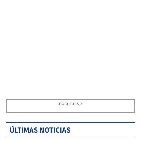
PUBLICIDAD
ÚLTIMAS NOTICIAS