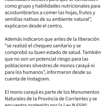
como grupo y habilidades nutricionales para
acostumbrarlos a comer las hojas, frutos y
semillas nativas de su ambiente natural”,
explicaron desde el centro.
Además indicaron que antes de la liberación
“se realizó el chequeo sanitario y se
comprobó su buen estado de salud. También
que no son un potencial riesgo para las
poblaciones silvestres de monos carayá ni
para los humanos”, informaron desde su
cuenta de Instagram.
El mono carayá es parte de los Monumentos
Naturales de la Provincia de Corrientes y se
encuentra protegido por la Ley N 6590.