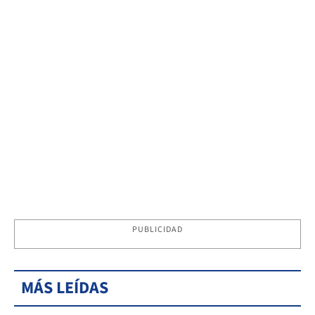
PUBLICIDAD
MÁS LEÍDAS