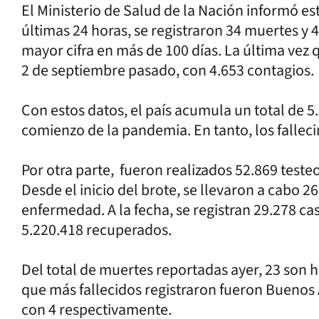
El Ministerio de Salud de la Nación informó es
últimas 24 horas, se registraron 34 muertes y 
mayor cifra en más de 100 días. La última vez 
2 de septiembre pasado, con 4.653 contagios.
Con estos datos, el país acumula un total de 5
comienzo de la pandemia. En tanto, los fallec
Por otra parte, fueron realizados 52.869 testeo
Desde el inicio del brote, se llevaron a cabo 
enfermedad. A la fecha, se registran 29.278 cas
5.220.418 recuperados.
Del total de muertes reportadas ayer, 23 son 
que más fallecidos registraron fueron Buenos
con 4 respectivamente.