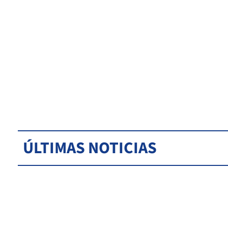
ÚLTIMAS NOTICIAS