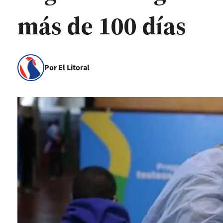
más de 100 días
Por El Litoral