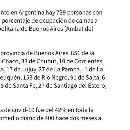
nto en Argentina hay 739 personas con
El porcentaje de ocupación de camas a
opolitana de Buenos Aires (Amba) del
 provincia de Buenos Aires, 851 de la
 Chaco, 33 de Chubut, 10 de Corrientes,
a, 17 de Jujuy, 27 de La Pampa, -1 de La
euquén, 153 de Río Negro, 91 de Salta, 6
78 de Santa Fe, 27 de Santiago del Estero,
s de covid-19 fue del 42% en toda la
romedio diario de 400 hace dos meses a