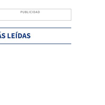
PUBLICIDAD
S LEÍDAS