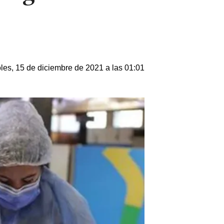
les, 15 de diciembre de 2021 a las 01:01