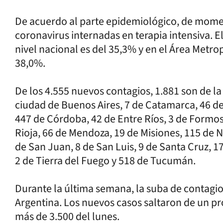
De acuerdo al parte epidemiológico, de mome
coronavirus internadas en terapia intensiva. 
nivel nacional es del 35,3% y en el Área Metr
38,0%.
De los 4.555 nuevos contagios, 1.881 son de la
ciudad de Buenos Aires, 7 de Catamarca, 46 de
447 de Córdoba, 42 de Entre Ríos, 3 de Formos
Rioja, 66 de Mendoza, 19 de Misiones, 115 de N
de San Juan, 8 de San Luis, 9 de Santa Cruz, 1
2 de Tierra del Fuego y 518 de Tucumán.
Durante la última semana, la suba de contagio
Argentina. Los nuevos casos saltaron de un p
más de 3.500 del lunes.