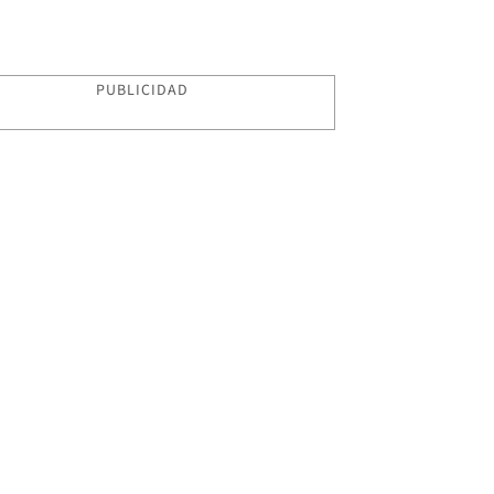
PUBLICIDAD