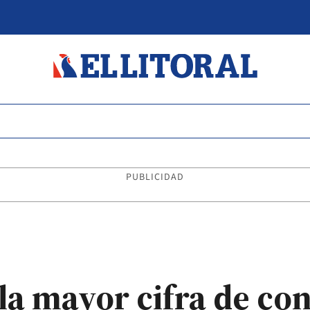
PUBLICIDAD
la mayor cifra de co