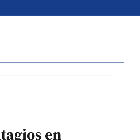
ntagios en