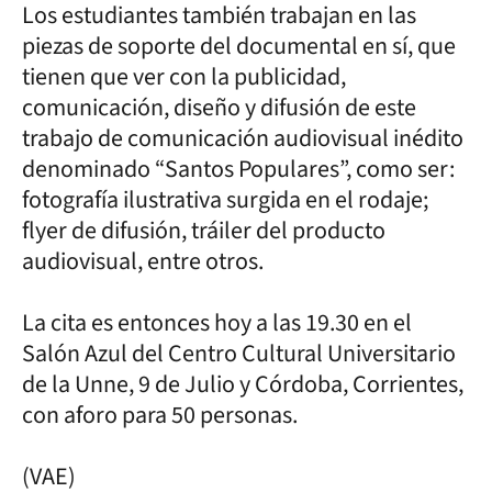
Los estudiantes también trabajan en las
piezas de soporte del documental en sí, que
tienen que ver con la publicidad,
comunicación, diseño y difusión de este
trabajo de comunicación audiovisual inédito
denominado “Santos Populares”, como ser:
fotografía ilustrativa surgida en el rodaje;
flyer de difusión, tráiler del producto
audiovisual, entre otros.
La cita es entonces hoy a las 19.30 en el
Salón Azul del Centro Cultural Universitario
de la Unne, 9 de Julio y Córdoba, Corrientes,
con aforo para 50 personas.
(VAE)