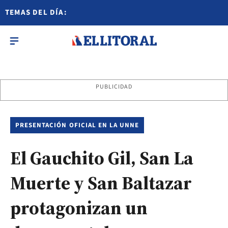
TEMAS DEL DÍA:
PUBLICIDAD
PRESENTACIÓN OFICIAL EN LA UNNE
El Gauchito Gil, San La
Muerte y San Baltazar
protagonizan un