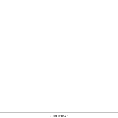
PUBLICIDAD