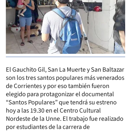
El Gauchito Gil, San La Muerte y San Baltazar
son los tres santos populares más venerados
de Corrientes y por eso también fueron
elegido para protagonizar el documental
“Santos Populares” que tendrá su estreno
hoy a las 19.30 en el Centro Cultural
Nordeste de la Unne. El trabajo fue realizado
por estudiantes de la carrera de