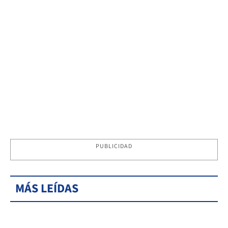
PUBLICIDAD
MÁS LEÍDAS