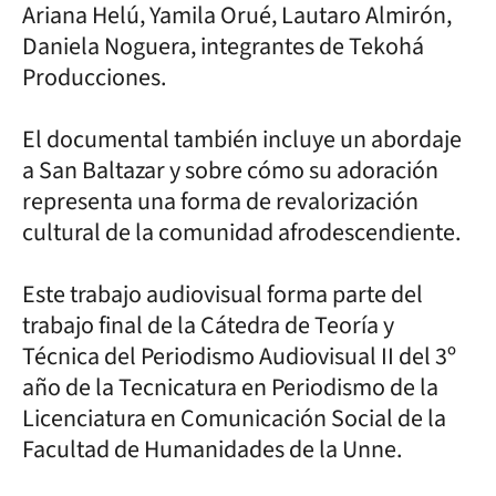
Ariana Helú, Yamila Orué, Lautaro Almirón,
Daniela Noguera, integrantes de Tekohá
Producciones.
El documental también incluye un abordaje
a San Baltazar y sobre cómo su adoración
representa una forma de revalorización
cultural de la comunidad afrodescendiente.
Este trabajo audiovisual forma parte del
trabajo final de la Cátedra de Teoría y
Técnica del Periodismo Audiovisual II del 3º
año de la Tecnicatura en Periodismo de la
Licenciatura en Comunicación Social de la
Facultad de Humanidades de la Unne.