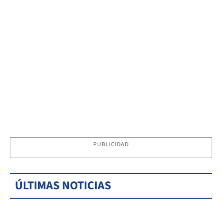
PUBLICIDAD
ÚLTIMAS NOTICIAS