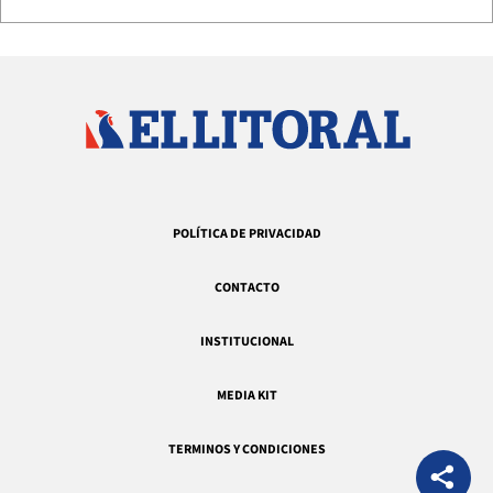
POLÍTICA DE PRIVACIDAD
CONTACTO
INSTITUCIONAL
MEDIA KIT
TERMINOS Y CONDICIONES