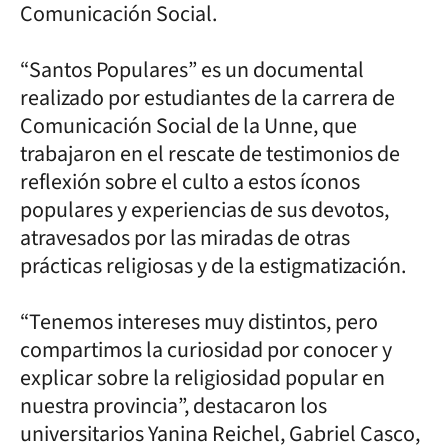
Comunicación Social.
“Santos Populares” es un documental
realizado por estudiantes de la carrera de
Comunicación Social de la Unne, que
trabajaron en el rescate de testimonios de
reflexión sobre el culto a estos íconos
populares y experiencias de sus devotos,
atravesados por las miradas de otras
prácticas religiosas y de la estigmatización.
“Tenemos intereses muy distintos, pero
compartimos la curiosidad por conocer y
explicar sobre la religiosidad popular en
nuestra provincia”, destacaron los
universitarios Yanina Reichel, Gabriel Casco,