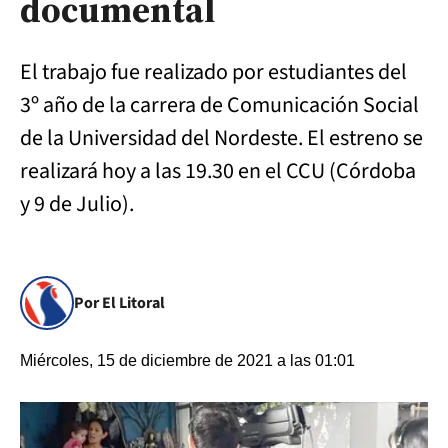
documental
El trabajo fue realizado por estudiantes del
3º año de la carrera de Comunicación Social
de la Universidad del Nordeste. El estreno se
realizará hoy a las 19.30 en el CCU (Córdoba
y 9 de Julio).
Por El Litoral
Miércoles, 15 de diciembre de 2021 a las 01:01