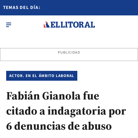
TEMAS DEL DÍA:
PUBLICIDAD
ACTOR. EN EL ÁMBITO LABORAL
Fabián Gianola fue
citado a indagatoria por
6 denuncias de abuso