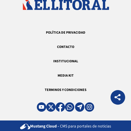
POLÍTICA DE PRIVACIDAD
CONTACTO
INSTITUCIONAL
MEDIA KIT
TERMINOS Y CONDICIONES
Mustang Cloud -
CMS para portales de noticias