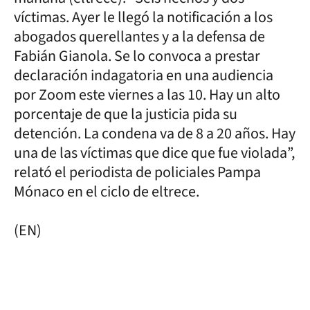
víctimas. Ayer le llegó la notificación a los
abogados querellantes y a la defensa de
Fabián Gianola. Se lo convoca a prestar
declaración indagatoria en una audiencia
por Zoom este viernes a las 10. Hay un alto
porcentaje de que la justicia pida su
detención. La condena va de 8 a 20 años. Hay
una de las víctimas que dice que fue violada”,
relató el periodista de policiales Pampa
Mónaco en el ciclo de eltrece.
(EN)