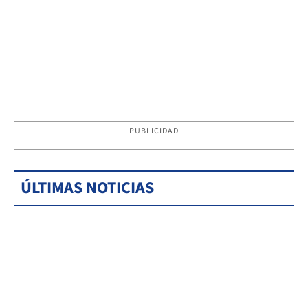
PUBLICIDAD
ÚLTIMAS NOTICIAS