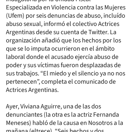
Especializada en Violencia contra las Mujeres
(Ufem) por seis denuncias de abuso, incluído
abuso sexual, informó el colectivo Actrices
Argentinas desde su cuenta de Twitter. La
organización añadió que los hechos por los
que se lo imputa ocurrieron en el ámbito
laboral donde el acusado ejercía abuso de
poder y sus víctimas fueron desplazadas de
sus trabajos. “El miedo y el silencio ya no nos
pertenecen”, completa el comunicado de
Actrices Argentinas.
Ayer, Viviana Aguirre, una de las dos
denunciantes (la otra es la actriz Fernanda
Meneses) habló de la causa en Nosotros a la
mañana (eltrece). “Seis hechos y dos