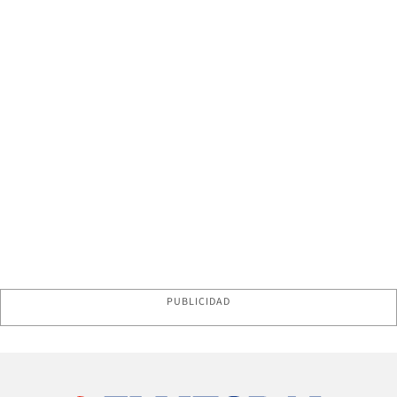
PUBLICIDAD