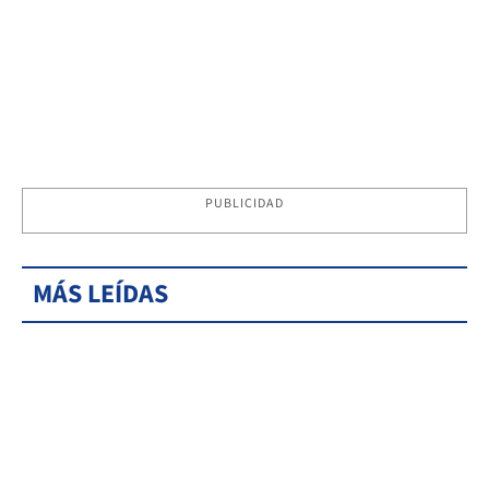
PUBLICIDAD
MÁS LEÍDAS