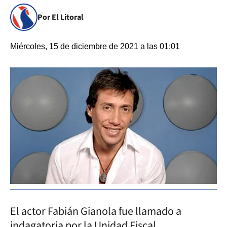
Por El Litoral
Miércoles, 15 de diciembre de 2021 a las 01:01
El actor Fabián Gianola fue llamado a
indagatoria por la Unidad Fiscal