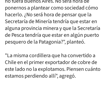
no fuera Buenos Aires. No será hora de
ponernos a plantear como sociedad cómo
hacerlo. ¿No será hora de pensar que la
Secretaría de Minería tendría que estar en
alguna provincia minera y que la Secretaría
de Pesca tendría que estar en algún puerto
pesquero de la Patagonia?", planteó.
"La misma cordillera que ha convertido a
Chile en el primer exportador de cobre de
este lado no la explotamos. Piensen cuánto
estamos perdiendo allí", agregó.