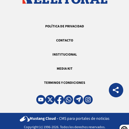
POLÍTICA DE PRIVACIDAD
CONTACTO
INSTITUCIONAL
MEDIA KIT
TERMINOS Y CONDICIONES
Mustang Cloud -
CMS para portales de noticias
Copyright (c) 1996-2026. Todos los derechos reservados.