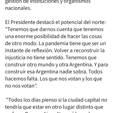
gestión de instituciones y organismos
nacionales.
El Presidente destacó el potencial del norte:
"Tenemos que darnos cuenta que tenemos
una enorme posibilidad de hacer las cosas
de otro modo. La pandemia tiene que ser un
instante de reflexión. Volver a reconstruir la
injusticia no tiene sentido. Tenemos que
construir otro mundo y otra Argentina. Y para
construir esa Argentina nadie sobra. Todos
hacemos falta. Los que nos votan y los que
no nos votan".
"Todos los días pienso si la ciudad capital no
tendría que estar en otro lugar distinto que