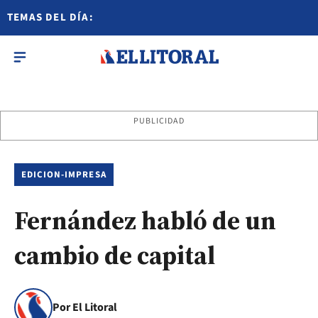
TEMAS DEL DÍA:
PUBLICIDAD
EDICION-IMPRESA
Fernández habló de un
cambio de capital
Por El Litoral