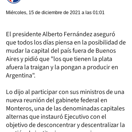
Miércoles, 15 de diciembre de 2021 a las 01:01
El presidente Alberto Fernández aseguró
que todos los días piensa en la posibilidad de
mudar la capital del país fuera de Buenos
Aires y pidió que "los que tienen la plata
afuera la traigan y la pongan a producir en
Argentina".
Lo dijo al participar con sus ministros de una
nueva reunión del gabinete federal en
Monteros, una de las denominadas capitales
alternas que instauró Ejecutivo con el
objetivo de desconcentrar y descentralizar la