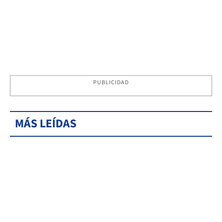
PUBLICIDAD
MÁS LEÍDAS