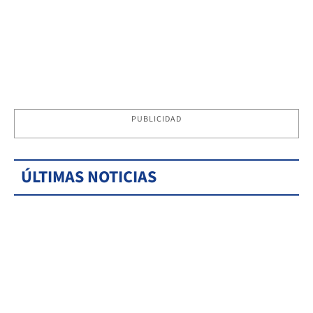
PUBLICIDAD
ÚLTIMAS NOTICIAS