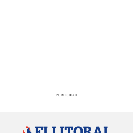
PUBLICIDAD