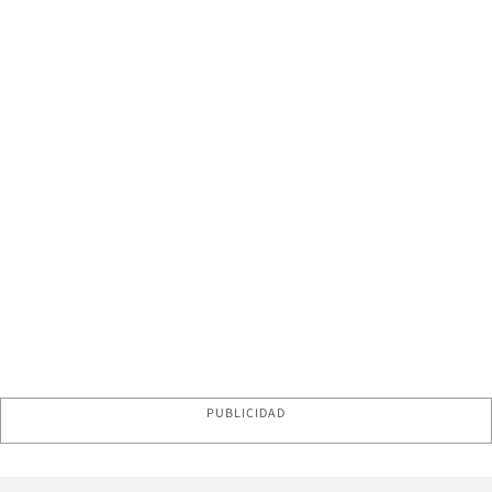
PUBLICIDAD