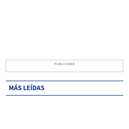
PUBLICIDAD
MÁS LEÍDAS