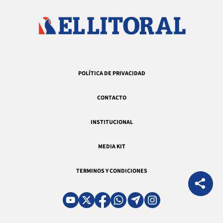
POLÍTICA DE PRIVACIDAD
CONTACTO
INSTITUCIONAL
MEDIA KIT
TERMINOS Y CONDICIONES