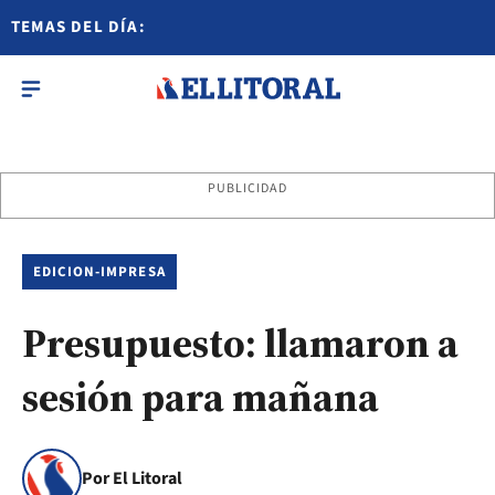
TEMAS DEL DÍA:
PUBLICIDAD
EDICION-IMPRESA
Presupuesto: llamaron a
sesión para mañana
Por El Litoral