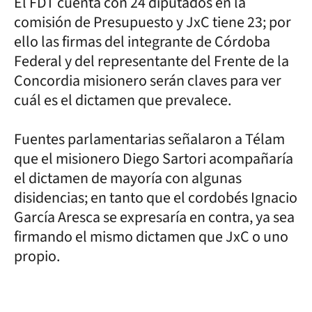
El FDT cuenta con 24 diputados en la
comisión de Presupuesto y JxC tiene 23; por
ello las firmas del integrante de Córdoba
Federal y del representante del Frente de la
Concordia misionero serán claves para ver
cuál es el dictamen que prevalece.
Fuentes parlamentarias señalaron a Télam
que el misionero Diego Sartori acompañaría
el dictamen de mayoría con algunas
disidencias; en tanto que el cordobés Ignacio
García Aresca se expresaría en contra, ya sea
firmando el mismo dictamen que JxC o uno
propio.