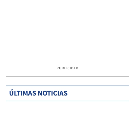
PUBLICIDAD
ÚLTIMAS NOTICIAS