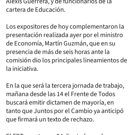
Alexis Guerrera, y de funcionarios de la
cartera de Educación.
Los expositores de hoy complementaron la
presentación realizada ayer por el ministro
de Economía, Martín Guzmán, que en su
presencia de más de seis horas ante la
comisión dio los principales lineamientos de
la iniciativa.
En la que será la tercera jornada de trabajo,
mañana desde las 14 el Frente de Todos
buscará emitir dictamen de mayoría, en
tanto que Juntos por el Cambio ya anticipó
que firmará un texto de rechazo.