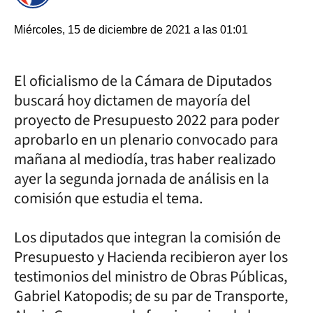
Miércoles, 15 de diciembre de 2021 a las 01:01
El oficialismo de la Cámara de Diputados
buscará hoy dictamen de mayoría del
proyecto de Presupuesto 2022 para poder
aprobarlo en un plenario convocado para
mañana al mediodía, tras haber realizado
ayer la segunda jornada de análisis en la
comisión que estudia el tema.
Los diputados que integran la comisión de
Presupuesto y Hacienda recibieron ayer los
testimonios del ministro de Obras Públicas,
Gabriel Katopodis; de su par de Transporte,