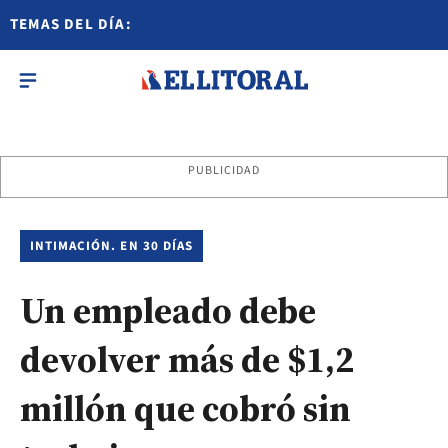
TEMAS DEL DÍA:
PUBLICIDAD
INTIMACIÓN. EN 30 DÍAS
Un empleado debe
devolver más de $1,2
millón que cobró sin