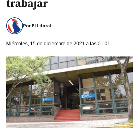
trabajar
Por El Litoral
Miércoles, 15 de diciembre de 2021 a las 01:01