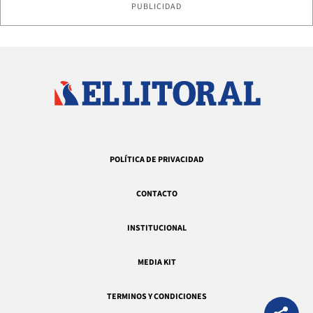
PUBLICIDAD
POLÍTICA DE PRIVACIDAD
CONTACTO
INSTITUCIONAL
MEDIA KIT
TERMINOS Y CONDICIONES