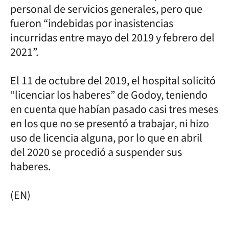
personal de servicios generales, pero que
fueron “indebidas por inasistencias
incurridas entre mayo del 2019 y febrero del
2021”.
El 11 de octubre del 2019, el hospital solicitó
“licenciar los haberes” de Godoy, teniendo
en cuenta que habían pasado casi tres meses
en los que no se presentó a trabajar, ni hizo
uso de licencia alguna, por lo que en abril
del 2020 se procedió a suspender sus
haberes.
(EN)