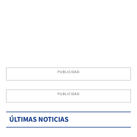
PUBLICIDAD
PUBLICIDAD
ÚLTIMAS NOTICIAS