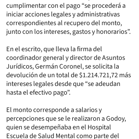
cumplimentar con el pago “se procederá a
iniciar acciones legales y administrativas
correspondientes al recupero del monto,
junto con los intereses, gastos y honorarios”.
En el escrito, que lleva la firma del
coordinador general y director de Asuntos
Jurídicos, Germán Coronel, se solicita la
devolución de un total de $1.214.721,72 más
intereses legales desde que “se adeudan
hasta el efectivo pago”.
El monto corresponde a salarios y
percepciones que se le realizaron a Godoy,
quien se desempeñaba en el Hospital
Escuela de Salud Mental como parte del