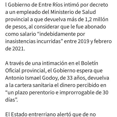
l Gobierno de Entre Ríos intimó por decreto
a un empleado del Ministerio de Salud
provincial a que devuelva más de 1,2 millón
de pesos, al considerar que le fue abonado
como salario “indebidamente por
inasistencias incurridas” entre 2019 y febrero
de 2021.
A través de una intimación en el Boletín
Oficial provincial, el Gobierno espera que
Antonio Ismael Godoy, de 33 años, devuelva
a la cartera sanitaria el dinero percibido en
“un plazo perentorio e improrrogable de 30
días”.
El Estado entrerriano alertó que de no