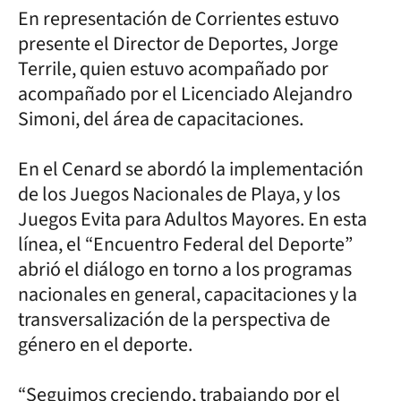
En representación de Corrientes estuvo
presente el Director de Deportes, Jorge
Terrile, quien estuvo acompañado por
acompañado por el Licenciado Alejandro
Simoni, del área de capacitaciones.
En el Cenard se abordó la implementación
de los Juegos Nacionales de Playa, y los
Juegos Evita para Adultos Mayores. En esta
línea, el “Encuentro Federal del Deporte”
abrió el diálogo en torno a los programas
nacionales en general, capacitaciones y la
transversalización de la perspectiva de
género en el deporte.
“Seguimos creciendo, trabajando por el