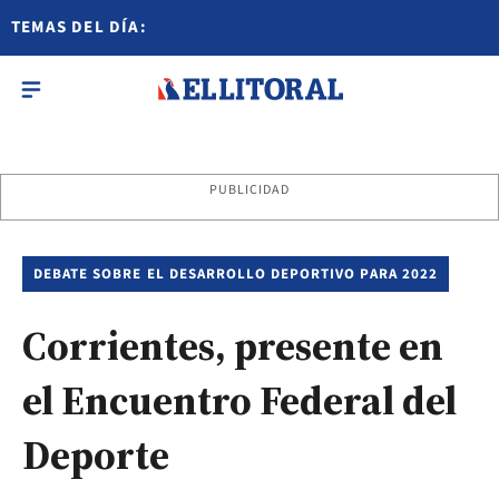
TEMAS DEL DÍA:
PUBLICIDAD
DEBATE SOBRE EL DESARROLLO DEPORTIVO PARA 2022
Corrientes, presente en
el Encuentro Federal del
Deporte