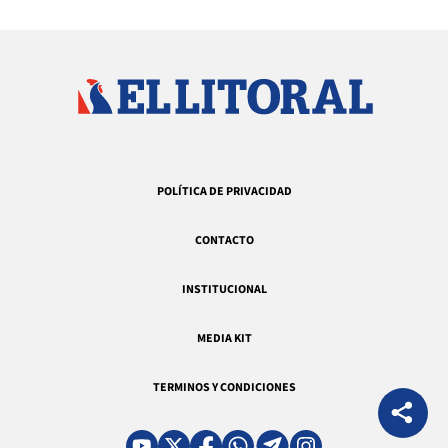
POLÍTICA DE PRIVACIDAD
CONTACTO
INSTITUCIONAL
MEDIA KIT
TERMINOS Y CONDICIONES