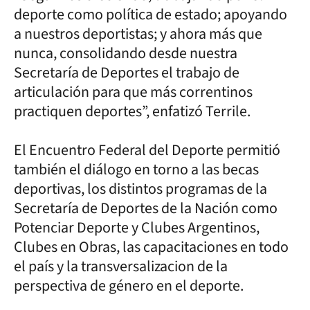
deporte como política de estado; apoyando
a nuestros deportistas; y ahora más que
nunca, consolidando desde nuestra
Secretaría de Deportes el trabajo de
articulación para que más correntinos
practiquen deportes”, enfatizó Terrile.
El Encuentro Federal del Deporte permitió
también el diálogo en torno a las becas
deportivas, los distintos programas de la
Secretaría de Deportes de la Nación como
Potenciar Deporte y Clubes Argentinos,
Clubes en Obras, las capacitaciones en todo
el país y la transversalizacion de la
perspectiva de género en el deporte.