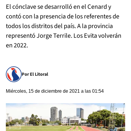
El cónclave se desarrolló en el Cenard y
contó con la presencia de los referentes de
todos los distritos del país. A la provincia
representó Jorge Terrile. Los Evita volverán
en 2022.
Por El Litoral
Miércoles, 15 de diciembre de 2021 a las 01:54