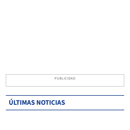
PUBLICIDAD
ÚLTIMAS NOTICIAS