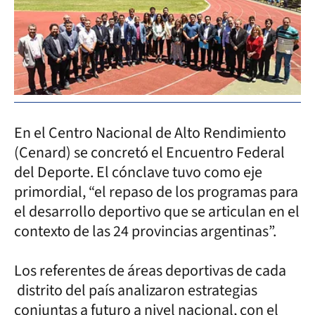
En el Centro Nacional de Alto Rendimiento
(Cenard) se concretó el Encuentro Federal
del Deporte. El cónclave tuvo como eje
primordial, “el repaso de los programas para
el desarrollo deportivo que se articulan en el
contexto de las 24 provincias argentinas”.
Los referentes de áreas deportivas de cada
distrito del país analizaron estrategias
conjuntas a futuro a nivel nacional, con el