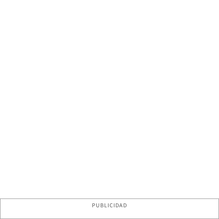
PUBLICIDAD