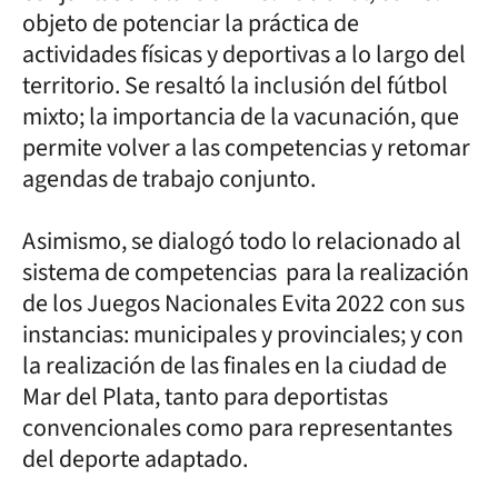
objeto de potenciar la práctica de
actividades físicas y deportivas a lo largo del
territorio. Se resaltó la inclusión del fútbol
mixto; la importancia de la vacunación, que
permite volver a las competencias y retomar
agendas de trabajo conjunto.
Asimismo, se dialogó todo lo relacionado al
sistema de competencias para la realización
de los Juegos Nacionales Evita 2022 con sus
instancias: municipales y provinciales; y con
la realización de las finales en la ciudad de
Mar del Plata, tanto para deportistas
convencionales como para representantes
del deporte adaptado.