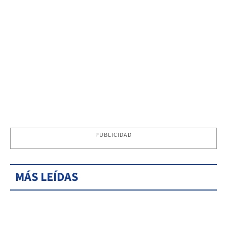
PUBLICIDAD
MÁS LEÍDAS