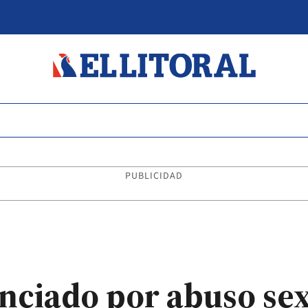
PUBLICIDAD
nciado por abuso sex