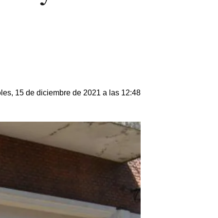
les, 15 de diciembre de 2021 a las 12:48