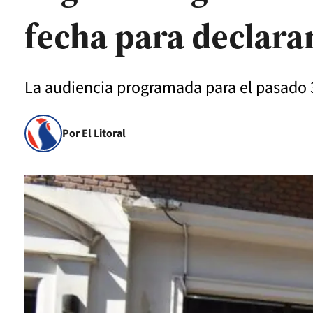
fecha para declarar
La audiencia programada para el pasado 
Por El Litoral