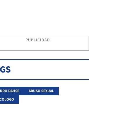
PUBLICIDAD
AGS
RDO DAHSE
ABUSO SEXUAL
ECOLOGO