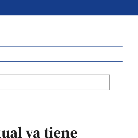
ual ya tiene