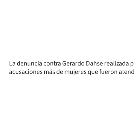
La denuncia contra Gerardo Dahse realizada p
acusaciones más de mujeres que fueron atend