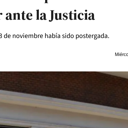
 ante la Justicia
3 de noviembre había sido postergada.
Miérco