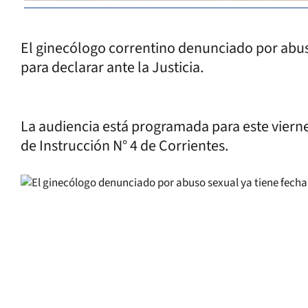
El ginecólogo correntino denunciado por abus
para declarar ante la Justicia.
La audiencia está programada para este viernes
de Instrucción N° 4 de Corrientes.