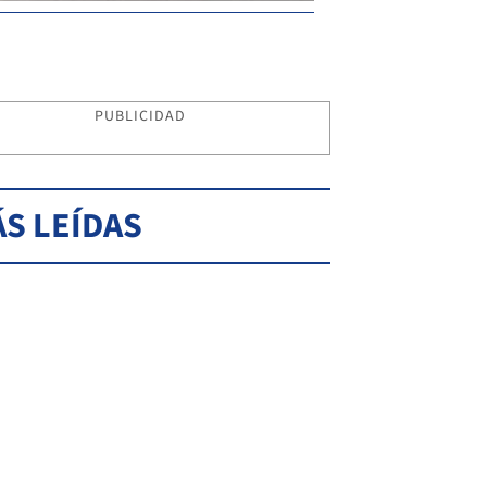
PUBLICIDAD
S LEÍDAS