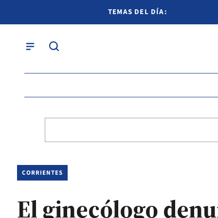
TEMAS DEL DÍA:
CORRIENTES
El ginecólogo denu