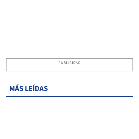
PUBLICIDAD
MÁS LEÍDAS