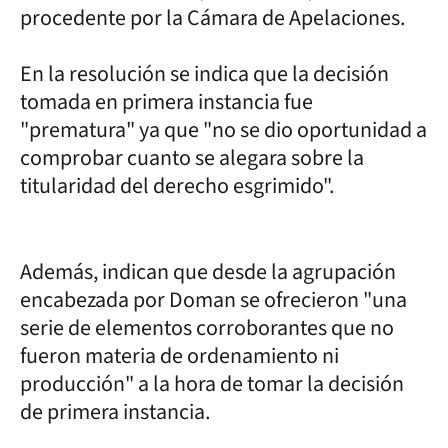
procedente por la Cámara de Apelaciones.
En la resolución se indica que la decisión
tomada en primera instancia fue
"prematura" ya que "no se dio oportunidad a
comprobar cuanto se alegara sobre la
titularidad del derecho esgrimido".
Además, indican que desde la agrupación
encabezada por Doman se ofrecieron "una
serie de elementos corroborantes que no
fueron materia de ordenamiento ni
producción" a la hora de tomar la decisión
de primera instancia.