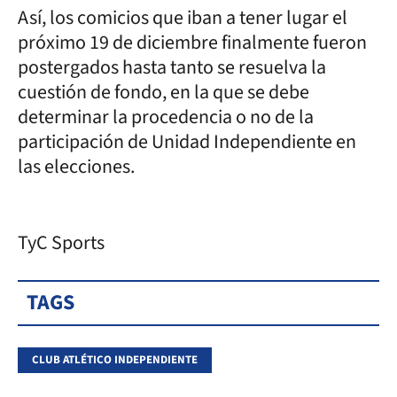
Así, los comicios que iban a tener lugar el
próximo 19 de diciembre finalmente fueron
postergados hasta tanto se resuelva la
cuestión de fondo, en la que se debe
determinar la procedencia o no de la
participación de Unidad Independiente en
las elecciones.
TyC Sports
TAGS
CLUB ATLÉTICO INDEPENDIENTE