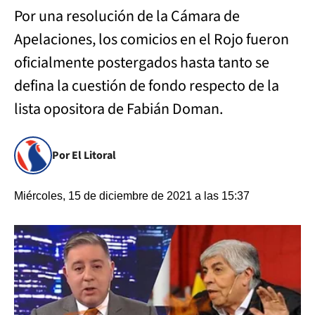
Por una resolución de la Cámara de
Apelaciones, los comicios en el Rojo fueron
oficialmente postergados hasta tanto se
defina la cuestión de fondo respecto de la
lista opositora de Fabián Doman.
Por El Litoral
Miércoles, 15 de diciembre de 2021 a las 15:37