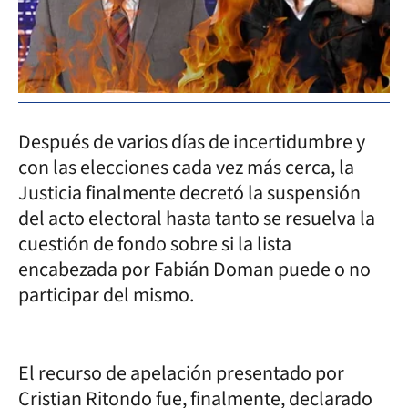
Después de varios días de incertidumbre y
con las elecciones cada vez más cerca, la
Justicia finalmente decretó la suspensión
del acto electoral hasta tanto se resuelva la
cuestión de fondo sobre si la lista
encabezada por Fabián Doman puede o no
participar del mismo.
El recurso de apelación presentado por
Cristian Ritondo fue, finalmente, declarado