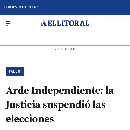
TEMAS DEL DÍA:
PUBLICIDAD
FALLO
Arde Independiente: la
Justicia suspendió las
elecciones