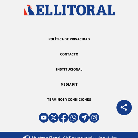
POLÍTICA DE PRIVACIDAD
CONTACTO
INSTITUCIONAL
MEDIA KIT
TERMINOS Y CONDICIONES