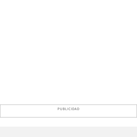
PUBLICIDAD