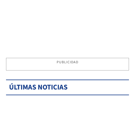
PUBLICIDAD
ÚLTIMAS NOTICIAS