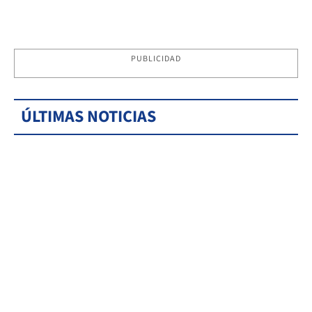
PUBLICIDAD
ÚLTIMAS NOTICIAS