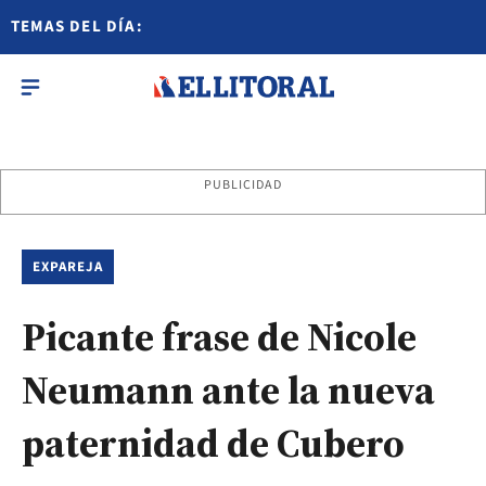
TEMAS DEL DÍA:
PUBLICIDAD
EXPAREJA
Picante frase de Nicole
Neumann ante la nueva
paternidad de Cubero