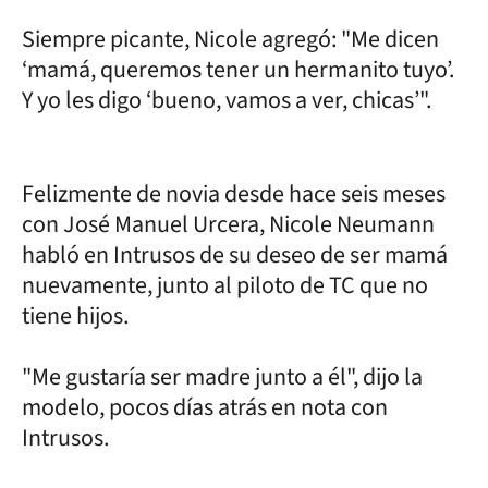
Siempre picante, Nicole agregó: "Me dicen
‘mamá, queremos tener un hermanito tuyo’.
Y yo les digo ‘bueno, vamos a ver, chicas’".
Felizmente de novia desde hace seis meses
con José Manuel Urcera, Nicole Neumann
habló en Intrusos de su deseo de ser mamá
nuevamente, junto al piloto de TC que no
tiene hijos.
"Me gustaría ser madre junto a él", dijo la
modelo, pocos días atrás en nota con
Intrusos.