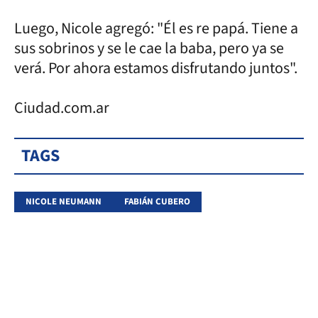
Luego, Nicole agregó: "Él es re papá. Tiene a
sus sobrinos y se le cae la baba, pero ya se
verá. Por ahora estamos disfrutando juntos".
Ciudad.com.ar
TAGS
NICOLE NEUMANN
FABIÁN CUBERO