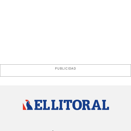
PUBLICIDAD