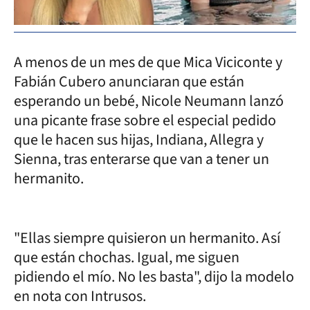
A menos de un mes de que Mica Viciconte y
Fabián Cubero anunciaran que están
esperando un bebé, Nicole Neumann lanzó
una picante frase sobre el especial pedido
que le hacen sus hijas, Indiana, Allegra y
Sienna, tras enterarse que van a tener un
hermanito.
"Ellas siempre quisieron un hermanito. Así
que están chochas. Igual, me siguen
pidiendo el mío. No les basta", dijo la modelo
en nota con Intrusos.