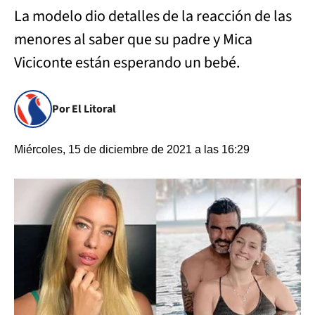
La modelo dio detalles de la reacción de las
menores al saber que su padre y Mica
Viciconte están esperando un bebé.
Por El Litoral
Miércoles, 15 de diciembre de 2021 a las 16:29