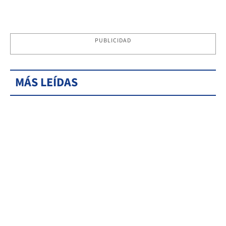
PUBLICIDAD
MÁS LEÍDAS