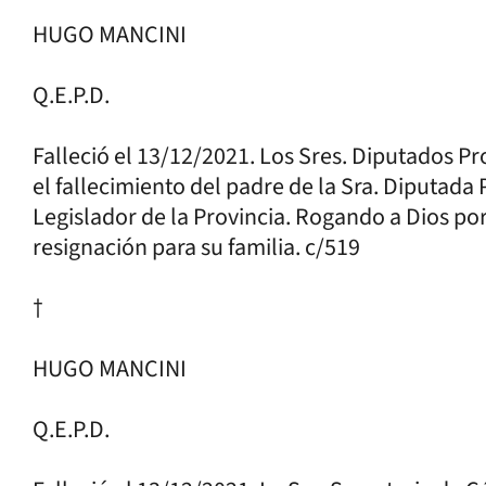
HUGO MANCINI
Q.E.P.D.
Falleció el 13/12/2021. Los Sres. Diputados Pr
el fallecimiento del padre de la Sra. Diputada 
Legislador de la Provincia. Rogando a Dios po
resignación para su familia. c/519
†
HUGO MANCINI
Q.E.P.D.