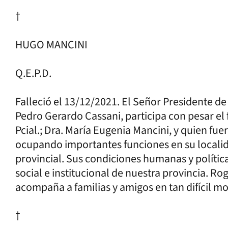
†
HUGO MANCINI
Q.E.P.D.
Falleció el 13/12/2021. El Señor Presidente d
Pedro Gerardo Cassani, participa con pesar el 
Pcial.; Dra. María Eugenia Mancini, y quien fue
ocupando importantes funciones en su localid
provincial. Sus condiciones humanas y política
social e institucional de nuestra provincia. R
acompaña a familias y amigos en tan difícil 
†