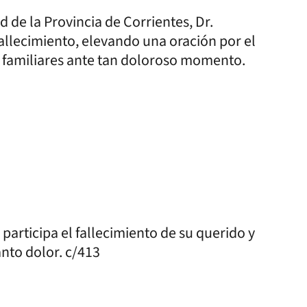
d de la Provincia de Corrientes, Dr.
allecimiento, elevando una oración por el
 familiares ante tan doloroso momento.
participa el fallecimiento de su querido y
nto dolor. c/413