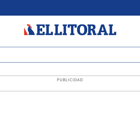
PUBLICIDAD