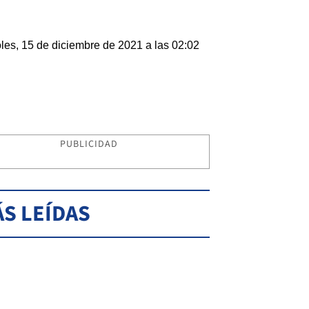
les, 15 de diciembre de 2021 a las 02:02
PUBLICIDAD
S LEÍDAS