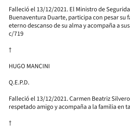
Falleció el 13/12/2021. El Ministro de Segurida
Buenaventura Duarte, participa con pesar su f
eterno descanso de su alma y acompaña a sus
c/719
†
HUGO MANCINI
Q.E.P.D.
Falleció el 13/12/2021. Carmen Beatriz Silvero 
respetado amigo y acompaña a la familia en ta
†