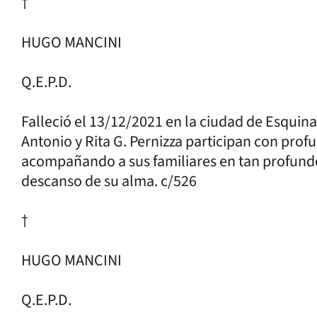
†
HUGO MANCINI
Q.E.P.D.
Falleció el 13/12/2021 en la ciudad de Esquina
Antonio y Rita G. Pernizza participan con prof
acompañando a sus familiares en tan profundo
descanso de su alma. c/526
†
HUGO MANCINI
Q.E.P.D.