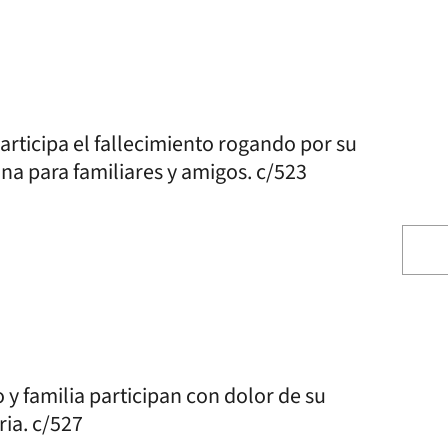
participa el fallecimiento rogando por su
na para familiares y amigos. c/523
 y familia participan con dolor de su
ia. c/527