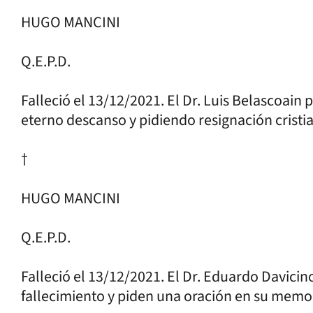
HUGO MANCINI
Q.E.P.D.
Falleció el 13/12/2021. El Dr. Luis Belascoain 
eterno descanso y pidiendo resignación cristia
†
HUGO MANCINI
Q.E.P.D.
Falleció el 13/12/2021. El Dr. Eduardo Davicino
fallecimiento y piden una oración en su memor