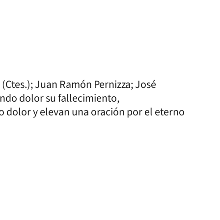
 (Ctes.); Juan Ramón Pernizza; José
undo dolor su fallecimiento,
 dolor y elevan una oración por el eterno