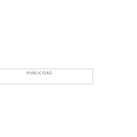
PUBLICIDAD