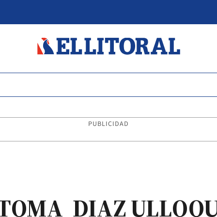
PUBLICIDAD
 TOMA DIAZ ULLOQ