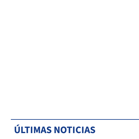
ÚLTIMAS NOTICIAS