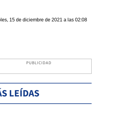
les, 15 de diciembre de 2021 a las 02:08
PUBLICIDAD
S LEÍDAS