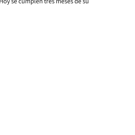
 Hoy se cumplen tres meses de su