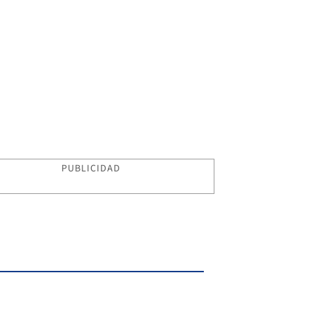
PUBLICIDAD