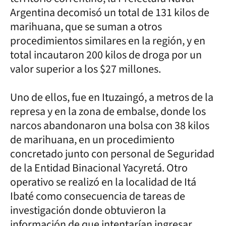
Argentina decomisó un total de 131 kilos de
marihuana, que se suman a otros
procedimientos similares en la región, y en
total incautaron 200 kilos de droga por un
valor superior a los $27 millones.
Uno de ellos, fue en Ituzaingó, a metros de la
represa y en la zona de embalse, donde los
narcos abandonaron una bolsa con 38 kilos
de marihuana, en un procedimiento
concretado junto con personal de Seguridad
de la Entidad Binacional Yacyretá. Otro
operativo se realizó en la localidad de Itá
Ibaté como consecuencia de tareas de
investigación donde obtuvieron la
información de que intentarían ingresar