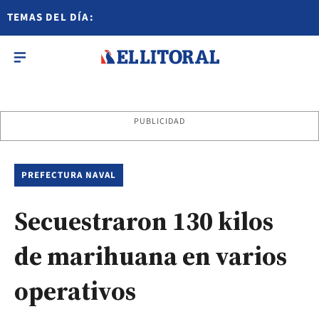
TEMAS DEL DÍA:
PUBLICIDAD
PREFECTURA NAVAL
Secuestraron 130 kilos
de marihuana en varios
operativos