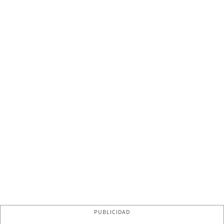
PUBLICIDAD