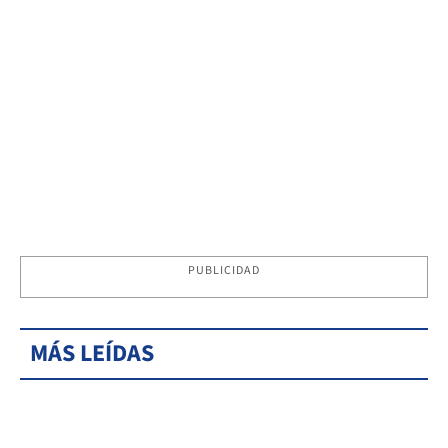
PUBLICIDAD
MÁS LEÍDAS