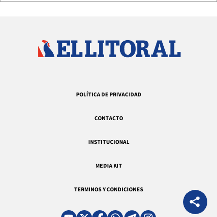
POLÍTICA DE PRIVACIDAD
CONTACTO
INSTITUCIONAL
MEDIA KIT
TERMINOS Y CONDICIONES