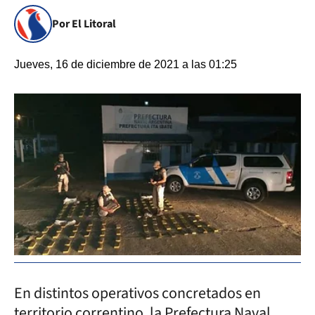
Por El Litoral
Jueves, 16 de diciembre de 2021 a las 01:25
En distintos operativos concretados en
territorio correntino, la Prefectura Naval