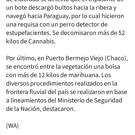
un bote descargó bultos hacia la ribera y
navegó hacia Paraguay, por lo cual hicieron
una requisa con un perro detector de
estupefacientes. Se decomisaron más de 52
kilos de Cannabis.
Por último, en Puerto Bermejo Viejo (Chaco),
se encontró entre la vegetación una bolsa
con más de 12 kilos de marihuana. Los
diversos procedimientos realizados en la
frontera fluvial del país se realizaron en base
a lineamientos del Ministerio de Seguridad
de la Nación, destacaron.
(WA)