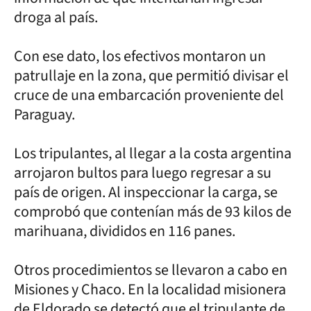
droga al país.
Con ese dato, los efectivos montaron un
patrullaje en la zona, que permitió divisar el
cruce de una embarcación proveniente del
Paraguay.
Los tripulantes, al llegar a la costa argentina
arrojaron bultos para luego regresar a su
país de origen. Al inspeccionar la carga, se
comprobó que contenían más de 93 kilos de
marihuana, divididos en 116 panes.
Otros procedimientos se llevaron a cabo en
Misiones y Chaco. En la localidad misionera
de Eldorado se detectó que el tripulante de