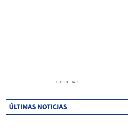
PUBLICIDAD
ÚLTIMAS NOTICIAS