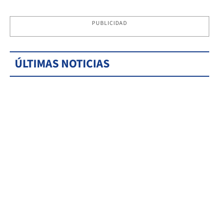
PUBLICIDAD
ÚLTIMAS NOTICIAS