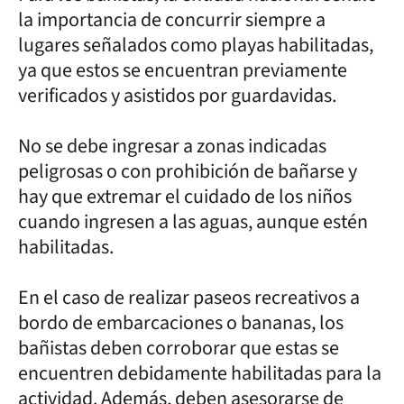
la importancia de concurrir siempre a
lugares señalados como playas habilitadas,
ya que estos se encuentran previamente
verificados y asistidos por guardavidas.
No se debe ingresar a zonas indicadas
peligrosas o con prohibición de bañarse y
hay que extremar el cuidado de los niños
cuando ingresen a las aguas, aunque estén
habilitadas.
En el caso de realizar paseos recreativos a
bordo de embarcaciones o bananas, los
bañistas deben corroborar que estas se
encuentren debidamente habilitadas para la
actividad. Además, deben asesorarse de