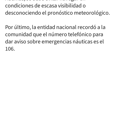
condiciones de escasa visibilidad o
desconociendo el pronóstico meteorológico.
Por último, la entidad nacional recordó a la
comunidad que el número telefónico para
dar aviso sobre emergencias náuticas es el
106.