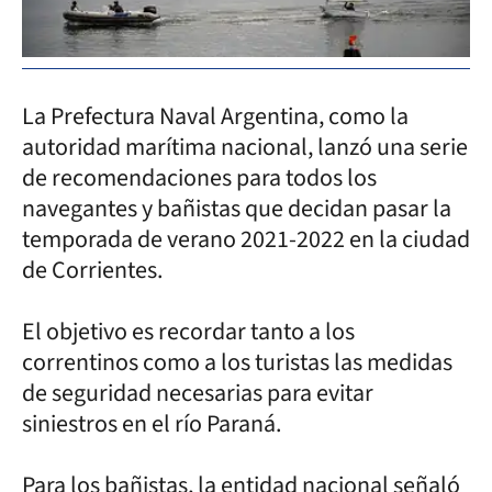
La Prefectura Naval Argentina, como la
autoridad marítima nacional, lanzó una serie
de recomendaciones para todos los
navegantes y bañistas que decidan pasar la
temporada de verano 2021-2022 en la ciudad
de Corrientes.
El objetivo es recordar tanto a los
correntinos como a los turistas las medidas
de seguridad necesarias para evitar
siniestros en el río Paraná.
Para los bañistas, la entidad nacional señaló