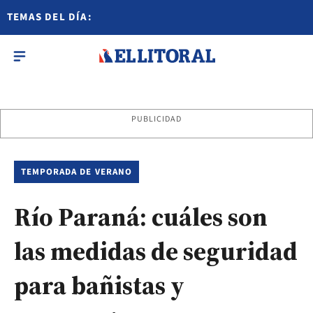
TEMAS DEL DÍA:
PUBLICIDAD
TEMPORADA DE VERANO
Río Paraná: cuáles son
las medidas de seguridad
para bañistas y