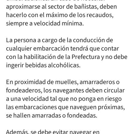
aproximarse al sector de bañistas, deben
hacerlo con el máximo de los recaudos,
siempre a velocidad mínima.
La persona a cargo de la conducción de
cualquier embarcación tendrá que contar
con la habilitación de la Prefectura y no debe
ingerir bebidas alcohólicas.
En proximidad de muelles, amarraderos o
fondeaderos, los navegantes deben circular
a una velocidad tal que no ponga en riesgo
las embarcaciones que naveguen próximas,
se hallen amarradas o fondeadas.
Además, se debe evitar navegar en