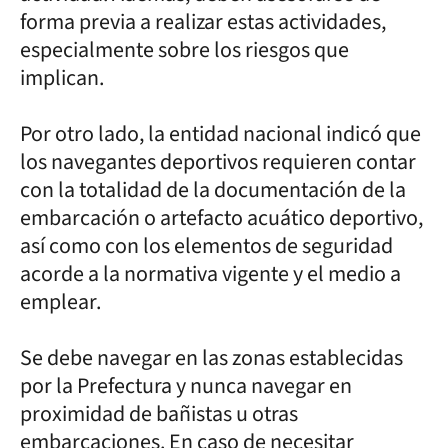
forma previa a realizar estas actividades,
especialmente sobre los riesgos que
implican.
Por otro lado, la entidad nacional indicó que
los navegantes deportivos requieren contar
con la totalidad de la documentación de la
embarcación o artefacto acuático deportivo,
así como con los elementos de seguridad
acorde a la normativa vigente y el medio a
emplear.
Se debe navegar en las zonas establecidas
por la Prefectura y nunca navegar en
proximidad de bañistas u otras
embarcaciones. En caso de necesitar