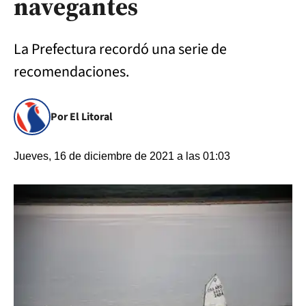
navegantes
La Prefectura recordó una serie de
recomendaciones.
Por El Litoral
Jueves, 16 de diciembre de 2021 a las 01:03