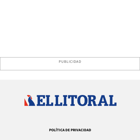
PUBLICIDAD
POLÍTICA DE PRIVACIDAD