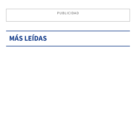
PUBLICIDAD
MÁS LEÍDAS