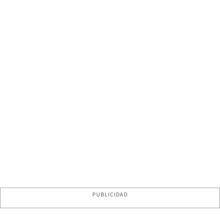
PUBLICIDAD