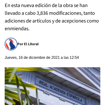
En esta nueva edición de la obra se han
llevado a cabo 3,836 modificaciones, tanto
adiciones de artículos y de acepciones como
enmiendas.
Por El Litoral
Jueves, 16 de diciembre de 2021 a las 12:54