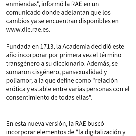
enmiendas", informó la RAE en un
comunicado donde adelantan que los
cambios ya se encuentran disponibles en
www.dle.rae.es.
Fundada en 1713, la Academia decidió este
año incorporar por primera vez el término
transgénero a su diccionario. Además, se
sumaron cisgénero, pansexualidad y
poliamor, a la que define como "relación
erótica y estable entre varias personas con el
consentimiento de todas ellas".
En esta nueva versión, la RAE buscó
incorporar elementos de "la digitalización y