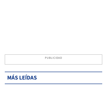
PUBLICIDAD
MÁS LEÍDAS