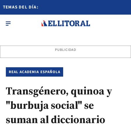
TEMAS DEL DÍA:
PUBLICIDAD
REAL ACADEMIA ESPAÑOLA
Transgénero, quinoa y
"burbuja social" se
suman al diccionario