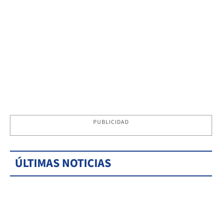
PUBLICIDAD
ÚLTIMAS NOTICIAS