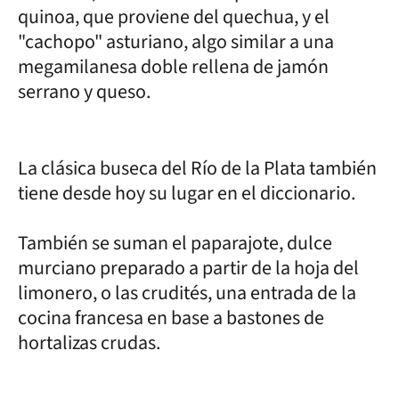
quinoa, que proviene del quechua, y el
"cachopo" asturiano, algo similar a una
megamilanesa doble rellena de jamón
serrano y queso.
La clásica buseca del Río de la Plata también
tiene desde hoy su lugar en el diccionario.
También se suman el paparajote, dulce
murciano preparado a partir de la hoja del
limonero, o las crudités, una entrada de la
cocina francesa en base a bastones de
hortalizas crudas.