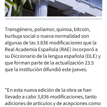
Transgénero, poliamor, quinoa, bitcoin,
burbuja social o nueva normalidad son
algunas de las 3.836 modificaciones que la
Real Academia Española (RAE) incorporó a
su Diccionario de la lengua española (DLE) y
que forman parte de la actualización 23.5
que la institución difundió este jueves.
"En esta nueva edición de la obra se han
llevado a cabo 3,836 modificaciones, tanto
adiciones de artículos y de acepciones como