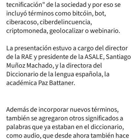
tecnificación" de la sociedad y por eso se
incluyó términos como bitcóin, bot,
ciberacoso, ciberdelincuencia,
criptomoneda, geolocalizar o webinario.
La presentación estuvo a cargo del director
de la RAE y presidente de la ASALE, Santiago
Muñoz Machado, y la directora del
Diccionario de la lengua española, la
académica Paz Battaner.
Además de incorporar nuevos términos,
también se agregaron otros significados a
palabras que ya estaban en el diccionario,
como audio, que desde ahora también hace