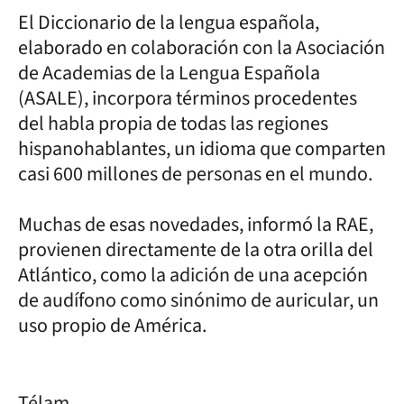
El Diccionario de la lengua española,
elaborado en colaboración con la Asociación
de Academias de la Lengua Española
(ASALE), incorpora términos procedentes
del habla propia de todas las regiones
hispanohablantes, un idioma que comparten
casi 600 millones de personas en el mundo.
Muchas de esas novedades, informó la RAE,
provienen directamente de la otra orilla del
Atlántico, como la adición de una acepción
de audífono como sinónimo de auricular, un
uso propio de América.
Télam