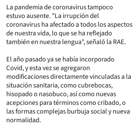
La pandemia de coronavirus tampoco
estuvo ausente. "La irrupción del
coronavirus ha afectado a todos los aspectos
de nuestra vida, lo que se ha reflejado
también en nuestra lengua", señaló la RAE.
El año pasado ya se había incorporado
Covid, y esta vez se agregaron
modificaciones directamente vinculadas a la
situación sanitaria, como cubrebocas,
hisopado o nasobuco, así como nuevas
acepciones para términos como cribado, o
las formas complejas burbuja social y nueva
normalidad.