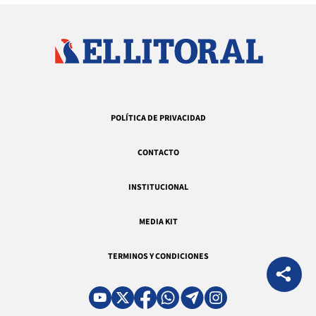
POLÍTICA DE PRIVACIDAD
CONTACTO
INSTITUCIONAL
MEDIA KIT
TERMINOS Y CONDICIONES