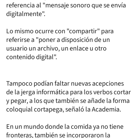
referencia al "mensaje sonoro que se envía
digitalmente".
Lo mismo ocurre con "compartir" para
referirse a "poner a disposición de un
usuario un archivo, un enlace u otro
contenido digital".
Tampoco podían faltar nuevas acepciones
de la jerga informática para los verbos cortar
y pegar, a los que también se añade la forma
coloquial cortapega, señaló la Academia.
En un mundo donde la comida ya no tiene
fronteras, también se incorporaron la