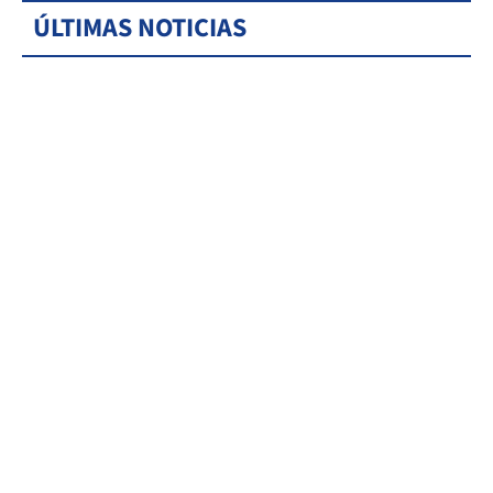
ÚLTIMAS NOTICIAS