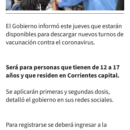
El Gobierno informó este jueves que estarán
disponibles para descargar nuevos turnos de
vacunación contra el coronavirus.
Será para personas que tienen de 12 a 17
años y que residen en Corrientes capital.
Se aplicarán primeras y segundas dosis,
detalló el gobierno en sus redes sociales.
Para registrarse se deberá ingresar a la