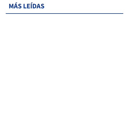
MÁS LEÍDAS