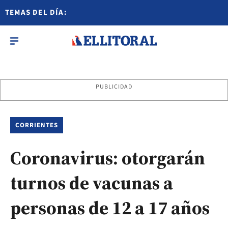
TEMAS DEL DÍA:
PUBLICIDAD
CORRIENTES
Coronavirus: otorgarán
turnos de vacunas a
personas de 12 a 17 años