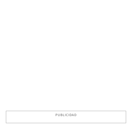
PUBLICIDAD