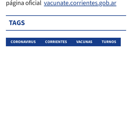
página oficial
vacunate.corrientes.gob.ar
TAGS
CORONAVIRUS
CORRIENTES
VACUNAS
TURNOS