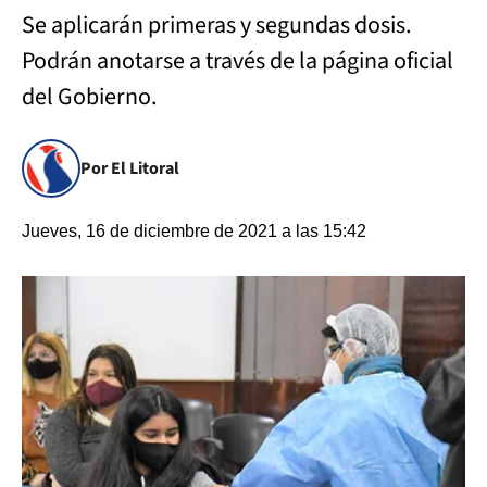
Se aplicarán primeras y segundas dosis.
Podrán anotarse a través de la página oficial
del Gobierno.
Por El Litoral
Jueves, 16 de diciembre de 2021 a las 15:42