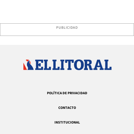
PUBLICIDAD
POLÍTICA DE PRIVACIDAD
CONTACTO
INSTITUCIONAL