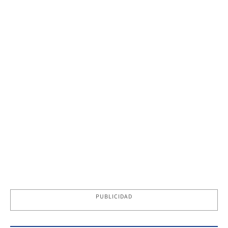
PUBLICIDAD