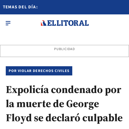
TEMAS DEL DÍA:
PUBLICIDAD
POR VIOLAR DERECHOS CIVILES
Expolicía condenado por
la muerte de George
Floyd se declaró culpable