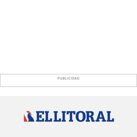
PUBLICIDAD