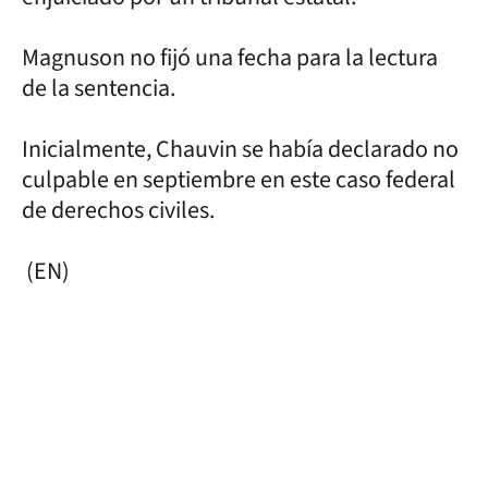
Magnuson no fijó una fecha para la lectura
de la sentencia.
Inicialmente, Chauvin se había declarado no
culpable en septiembre en este caso federal
de derechos civiles.
(EN)