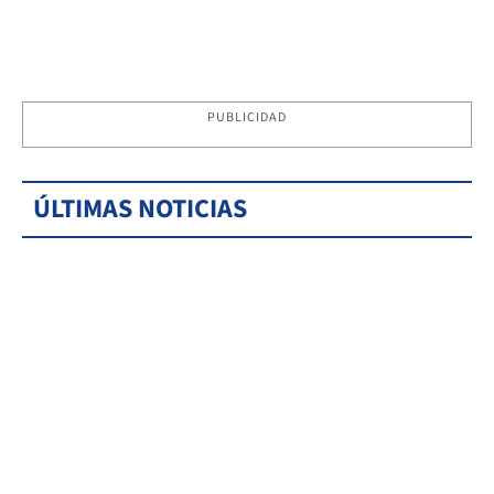
PUBLICIDAD
ÚLTIMAS NOTICIAS