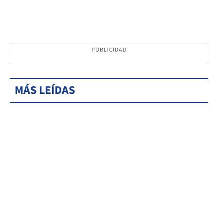
PUBLICIDAD
MÁS LEÍDAS