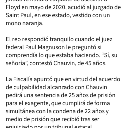
Floyd en mayo de 2020, acudió al juzgado de
Saint Paul, en ese estado, vestido con un
mono naranja.
El reo respondió tranquilo cuando el juez
federal Paul Magnuson le preguntó si
comprendía lo que estaba haciendo. “Sí, su
señoría”, contestó Chauvin, de 45 años.
La Fiscalía apuntó que en virtud del acuerdo
de culpabilidad alcanzado con Chauvin
pedirá una sentencia de 25 años de prisión
para el exagente, que cumplirá de forma
simultánea con la condena de 22 años y
medio de prisión que recibió tras ser
enjuiciado por un tribunal estatal.