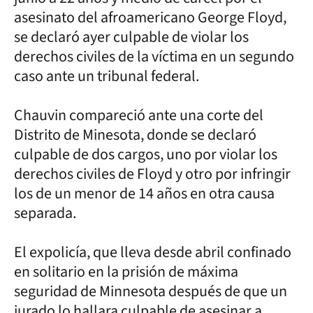
asesinato del afroamericano George Floyd,
se declaró ayer culpable de violar los
derechos civiles de la víctima en un segundo
caso ante un tribunal federal.
Chauvin compareció ante una corte del
Distrito de Minesota, donde se declaró
culpable de dos cargos, uno por violar los
derechos civiles de Floyd y otro por infringir
los de un menor de 14 años en otra causa
separada.
El expolicía, que lleva desde abril confinado
en solitario en la prisión de máxima
seguridad de Minnesota después de que un
jurado lo hallara culpable de asesinar a