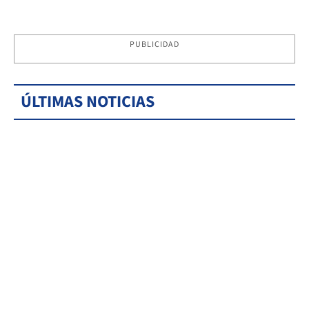
PUBLICIDAD
ÚLTIMAS NOTICIAS