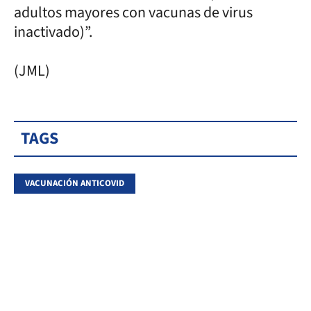
adultos mayores con vacunas de virus
inactivado)”.
(JML)
TAGS
VACUNACIÓN ANTICOVID