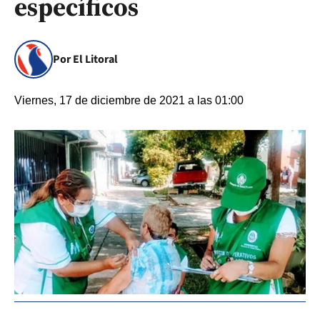
específicos
Por El Litoral
Viernes, 17 de diciembre de 2021 a las 01:00