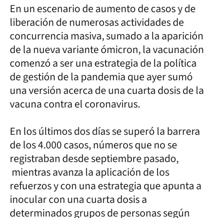
En un escenario de aumento de casos y de
liberación de numerosas actividades de
concurrencia masiva, sumado a la aparición
de la nueva variante ómicron, la vacunación
comenzó a ser una estrategia de la política
de gestión de la pandemia que ayer sumó
una versión acerca de una cuarta dosis de la
vacuna contra el coronavirus.
En los últimos dos días se superó la barrera
de los 4.000 casos, números que no se
registraban desde septiembre pasado,
mientras avanza la aplicación de los
refuerzos y con una estrategia que apunta a
inocular con una cuarta dosis a
determinados grupos de personas según