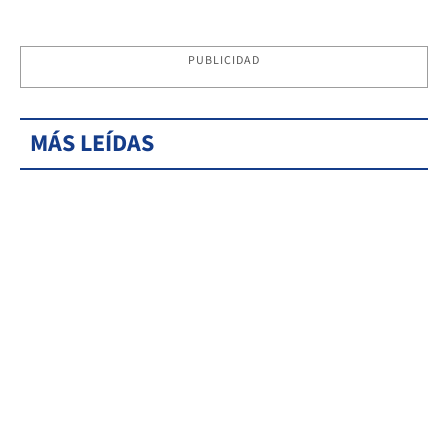
PUBLICIDAD
MÁS LEÍDAS