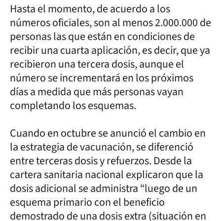
Hasta el momento, de acuerdo a los
números oficiales, son al menos 2.000.000 de
personas las que están en condiciones de
recibir una cuarta aplicación, es decir, que ya
recibieron una tercera dosis, aunque el
número se incrementará en los próximos
días a medida que más personas vayan
completando los esquemas.
Cuando en octubre se anunció el cambio en
la estrategia de vacunación, se diferenció
entre terceras dosis y refuerzos. Desde la
cartera sanitaria nacional explicaron que la
dosis adicional se administra “luego de un
esquema primario con el beneficio
demostrado de una dosis extra (situación en