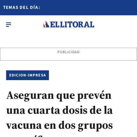
TEMAS DEL DÍA:
PUBLICIDAD
EDICION-IMPRESA
Aseguran que prevén
una cuarta dosis de la
vacuna en dos grupos