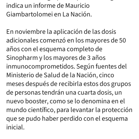
indica un informe de Mauricio
Giambartolomei en La Nación.
En noviembre la aplicación de las dosis
adicionales comenzó en los mayores de 50
años con el esquema completo de
Sinopharm y los mayores de 3 años
inmunocomprometidos. Según fuentes del
Ministerio de Salud de la Nación, cinco
meses después de recibirla estos dos grupos
de personas tendrán una cuarta dosis, un
nuevo booster, como se lo denomina en el
mundo científico, para levantar la protección
que se pudo haber perdido con el esquema
inicial.