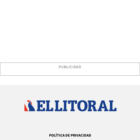
PUBLICIDAD
POLÍTICA DE PRIVACIDAD