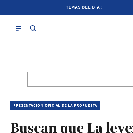
TEMAS DEL DÍA:
PRESENTACIÓN OFICIAL DE LA PROPUESTA
Buscan que La leye