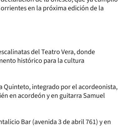
orrientes en la próxima edición de la
escalinatas del Teatro Vera, donde
ento histórico para la cultura
a Quinteto, integrado por el acordeonista,
ién en acordeón y en guitarra Samuel
icio Bar (avenida 3 de abril 761) y en