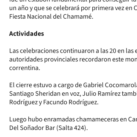
un año y que se celebrará por primera vez en C
Fiesta Nacional del Chamamé.
Actividades
Las celebraciones continuaron a las 20 en las 
autoridades provinciales recordaron este mom
correntina.
El cierre estuvo a cargo de Gabriel Cocomarol
Santiago Sheridan en voz, Julio Ramírez tamb
Rodríguez y Facundo Rodríguez.
Luego hubo enramadas chamameceras en Cantal
Del Soñador Bar (Salta 424).