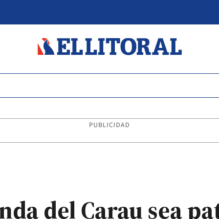
PUBLICIDAD
nda del Carau sea p