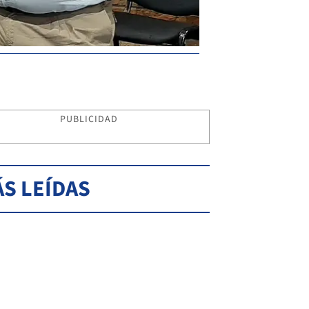
PUBLICIDAD
S LEÍDAS