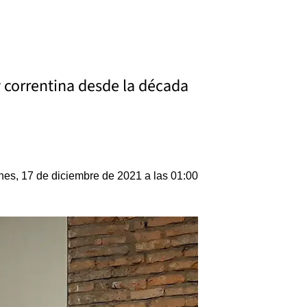
y correntina desde la década
nes, 17 de diciembre de 2021 a las 01:00