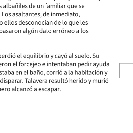
s albañiles de un familiar que se
Los asaltantes, de inmediato,
o ellos desconocían de lo que les
 pasaron algún dato erróneo a los
rdió el equilibrio y cayó al suelo. Su
eron el forcejeo e intentaban pedir ayuda
taba en el baño, corrió a la habitación y
disparar. Talavera resultó herido y murió
pero alcanzó a escapar.