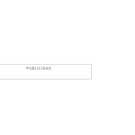
PUBLICIDAD