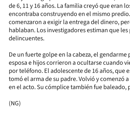
de 6, 11 y 16 años. La familia creyó que eran lo
encontraba construyendo en el mismo predio. 
comenzaron a exigir la entrega del dinero, per
hablaban. Los investigadores estiman que les
delincuentes.
De un fuerte golpe en la cabeza, el gendarme pe
esposa e hijos corrieron a ocultarse cuando vi
por teléfono. El adolescente de 16 años, que es
tomó el arma de su padre. Volvió y comenzó a 
en el acto. Su cómplice también fue baleado, 
(NG)