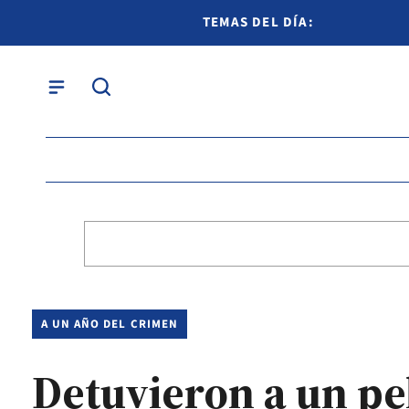
TEMAS DEL DÍA:
A UN AÑO DEL CRIMEN
Detuvieron a un pe