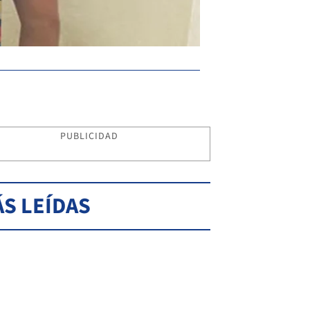
PUBLICIDAD
S LEÍDAS