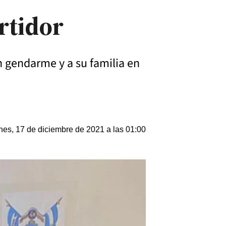
rtidor
un gendarme y a su familia en
nes, 17 de diciembre de 2021 a las 01:00