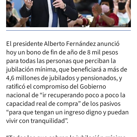
El presidente Alberto Fernández anunció
hoy un bono de fin de año de 8 mil pesos
para todas las personas que perciban la
jubilación mínima, que beneficiará a más de
4,6 millones de jubilados y pensionados, y
ratificó el compromiso del Gobierno
nacional de “ir recuperando poco a poco la
capacidad real de compra” de los pasivos
“para que tengan un ingreso digno y puedan
vivir con tranquilidad”.