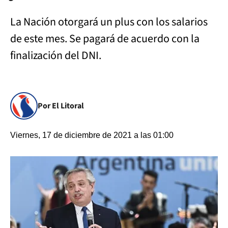
La Nación otorgará un plus con los salarios
de este mes. Se pagará de acuerdo con la
finalización del DNI.
Por El Litoral
Viernes, 17 de diciembre de 2021 a las 01:00