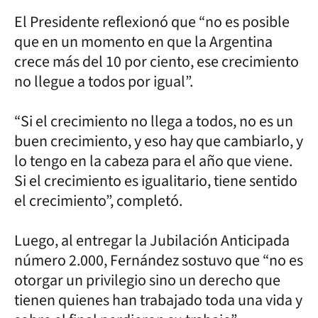
El Presidente reflexionó que “no es posible
que en un momento en que la Argentina
crece más del 10 por ciento, ese crecimiento
no llegue a todos por igual”.
“Si el crecimiento no llega a todos, no es un
buen crecimiento, y eso hay que cambiarlo, y
lo tengo en la cabeza para el año que viene.
Si el crecimiento es igualitario, tiene sentido
el crecimiento”, completó.
Luego, al entregar la Jubilación Anticipada
número 2.000, Fernández sostuvo que “no es
otorgar un privilegio sino un derecho que
tienen quienes han trabajado toda una vida y