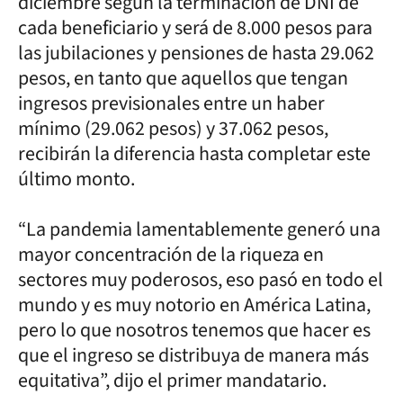
diciembre según la terminación de DNI de
cada beneficiario y será de 8.000 pesos para
las jubilaciones y pensiones de hasta 29.062
pesos, en tanto que aquellos que tengan
ingresos previsionales entre un haber
mínimo (29.062 pesos) y 37.062 pesos,
recibirán la diferencia hasta completar este
último monto.
“La pandemia lamentablemente generó una
mayor concentración de la riqueza en
sectores muy poderosos, eso pasó en todo el
mundo y es muy notorio en América Latina,
pero lo que nosotros tenemos que hacer es
que el ingreso se distribuya de manera más
equitativa”, dijo el primer mandatario.