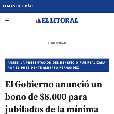
TEMAS DEL DÍA:
PUBLICIDAD
ANSES. LA PRESENTACIÓN DEL BENEFICIO FUE REALIZADA
POR EL PRESIDENTE ALBERTO FERNÁNDEZ
El Gobierno anunció un
bono de $8.000 para
jubilados de la mínima