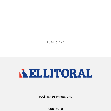
PUBLICIDAD
POLÍTICA DE PRIVACIDAD
CONTACTO