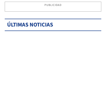
PUBLICIDAD
ÚLTIMAS NOTICIAS