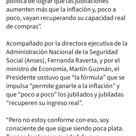
política de lograr que las jubilaciones
aumenten más que la inflación y, poco a
poco, vayan recuperando su capacidad real
de compras”.
Acompañado por la directora ejecutiva de la
Administración Nacional de la Seguridad
Social (Anses), Fernanda Raverta, y por el
ministro de Economía, Martín Guzmán, el
Presidente sostuvo que “la fórmula” que se
impulsa “permite ganarle a la inflación” y
que “poco a poco” los jubilados y jubiladas
“recuperen su ingreso real”.
“Pero no estoy conforme con eso, soy
consciente de que sigue siendo poca plata.