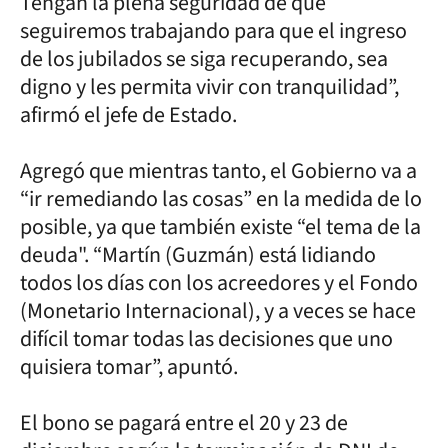
Tengan la plena seguridad de que
seguiremos trabajando para que el ingreso
de los jubilados se siga recuperando, sea
digno y les permita vivir con tranquilidad”,
afirmó el jefe de Estado.
Agregó que mientras tanto, el Gobierno va a
“ir remediando las cosas” en la medida de lo
posible, ya que también existe “el tema de la
deuda". “Martín (Guzmán) está lidiando
todos los días con los acreedores y el Fondo
(Monetario Internacional), y a veces se hace
difícil tomar todas las decisiones que uno
quisiera tomar”, apuntó.
El bono se pagará entre el 20 y 23 de