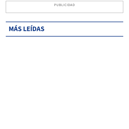
PUBLICIDAD
MÁS LEÍDAS