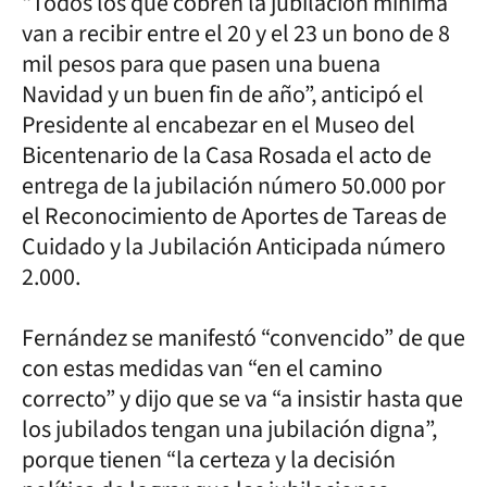
“Todos los que cobren la jubilación mínima
van a recibir entre el 20 y el 23 un bono de 8
mil pesos para que pasen una buena
Navidad y un buen fin de año”, anticipó el
Presidente al encabezar en el Museo del
Bicentenario de la Casa Rosada el acto de
entrega de la jubilación número 50.000 por
el Reconocimiento de Aportes de Tareas de
Cuidado y la Jubilación Anticipada número
2.000.
Fernández se manifestó “convencido” de que
con estas medidas van “en el camino
correcto” y dijo que se va “a insistir hasta que
los jubilados tengan una jubilación digna”,
porque tienen “la certeza y la decisión