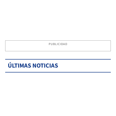
PUBLICIDAD
ÚLTIMAS NOTICIAS