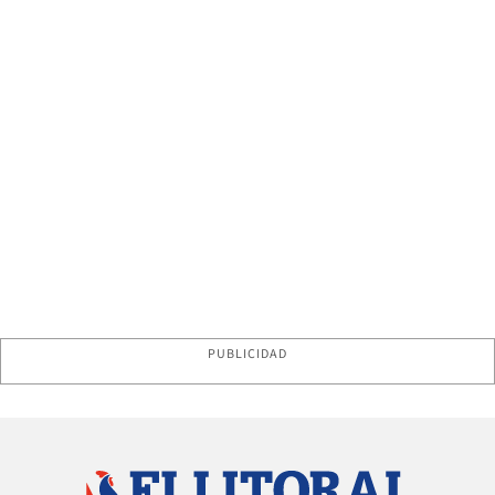
PUBLICIDAD