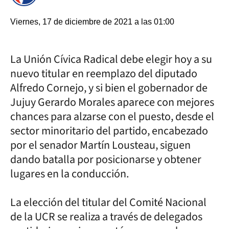
Viernes, 17 de diciembre de 2021 a las 01:00
La Unión Cívica Radical debe elegir hoy a su
nuevo titular en reemplazo del diputado
Alfredo Cornejo, y si bien el gobernador de
Jujuy Gerardo Morales aparece con mejores
chances para alzarse con el puesto, desde el
sector minoritario del partido, encabezado
por el senador Martín Lousteau, siguen
dando batalla por posicionarse y obtener
lugares en la conducción.
La elección del titular del Comité Nacional
de la UCR se realiza a través de delegados