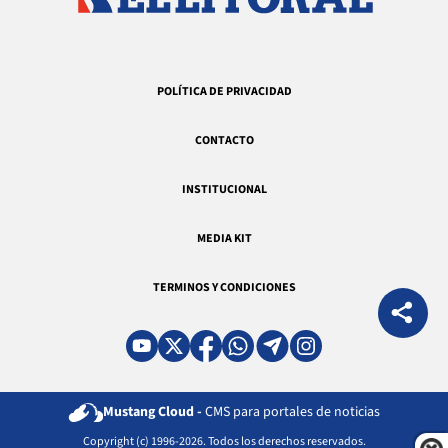
POLÍTICA DE PRIVACIDAD
CONTACTO
INSTITUCIONAL
MEDIA KIT
TERMINOS Y CONDICIONES
Mustang Cloud -
CMS para portales de noticias
Copyright (c) 1996-2026. Todos los derechos reservados.