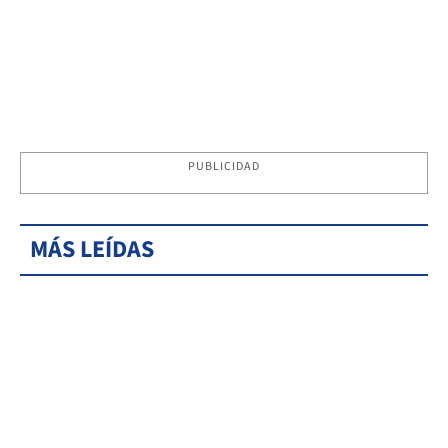
PUBLICIDAD
MÁS LEÍDAS