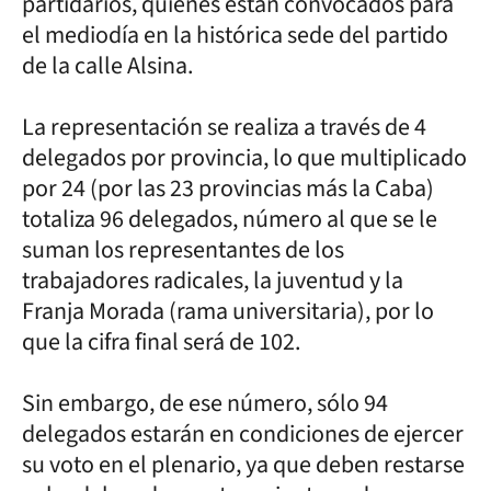
partidarios, quienes están convocados para
el mediodía en la histórica sede del partido
de la calle Alsina.
La representación se realiza a través de 4
delegados por provincia, lo que multiplicado
por 24 (por las 23 provincias más la Caba)
totaliza 96 delegados, número al que se le
suman los representantes de los
trabajadores radicales, la juventud y la
Franja Morada (rama universitaria), por lo
que la cifra final será de 102.
Sin embargo, de ese número, sólo 94
delegados estarán en condiciones de ejercer
su voto en el plenario, ya que deben restarse