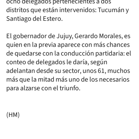
ocho delegados pertenecientes a dos
distritos que están intervenidos: Tucumán y
Santiago del Estero.
El gobernador de Jujuy, Gerardo Morales, es
quien en la previa aparece con más chances
de quedarse con la conducción partidaria: el
conteo de delegados le daría, según
adelantan desde su sector, unos 61, muchos
más que la mitad más uno de los necesarios
para alzarse con el triunfo.
(HM)