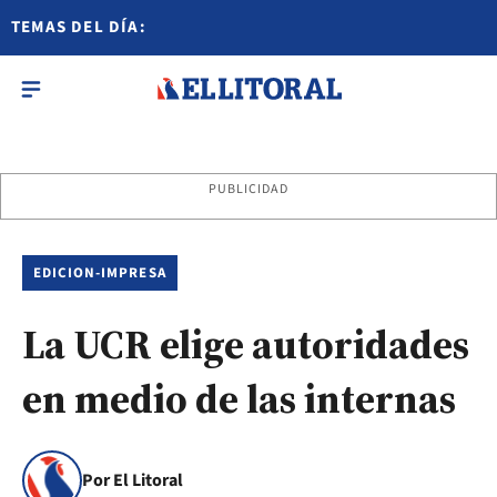
TEMAS DEL DÍA:
PUBLICIDAD
EDICION-IMPRESA
La UCR elige autoridades
en medio de las internas
Por El Litoral