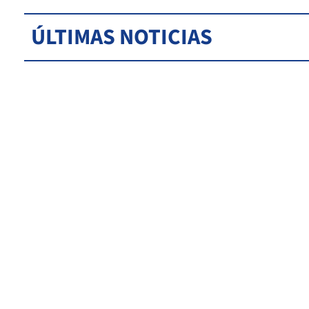
ÚLTIMAS NOTICIAS