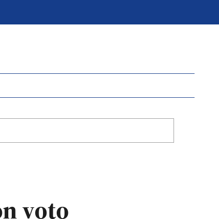
on voto