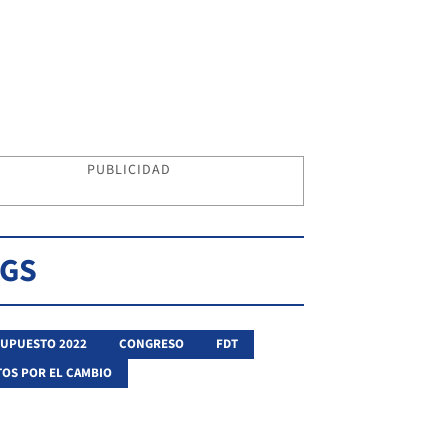
PUBLICIDAD
AGS
UPUESTO 2022
CONGRESO
FDT
OS POR EL CAMBIO