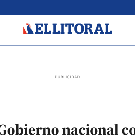
PUBLICIDAD
 Gobierno nacional c