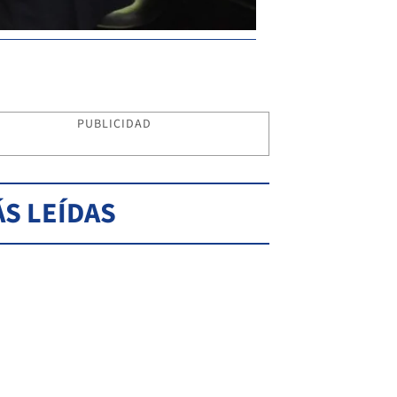
PUBLICIDAD
S LEÍDAS