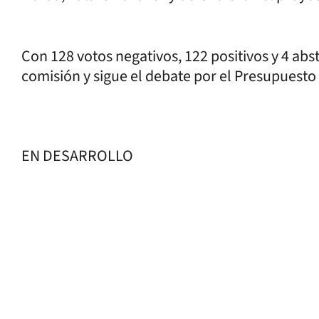
Con 128 votos negativos, 122 positivos y 4 abs
comisión y sigue el debate por el Presupuesto
EN DESARROLLO