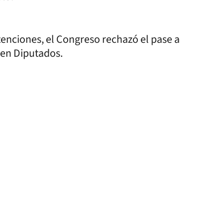
tenciones, el Congreso rechazó el pase a
 en Diputados.