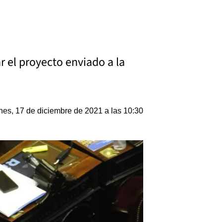
r el proyecto enviado a la
nes, 17 de diciembre de 2021 a las 10:30