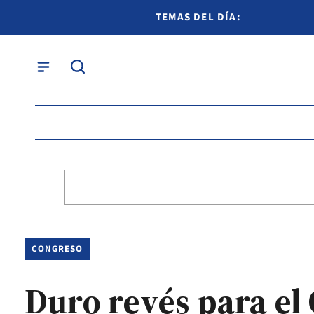
TEMAS DEL DÍA:
CONGRESO
Duro revés para el