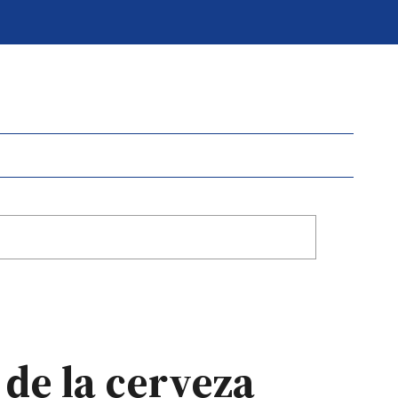
 de la cerveza