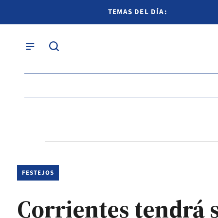
TEMAS DEL DÍA:
FESTEJOS
Corrientes tendrá s