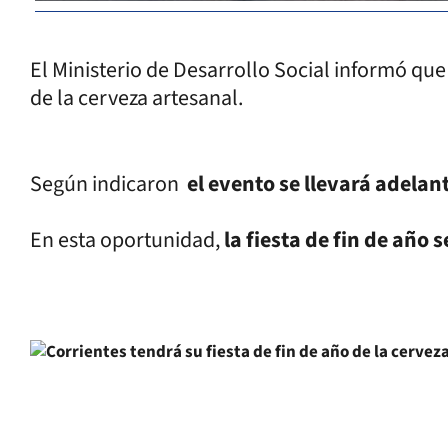
El Ministerio de Desarrollo Social informó que 
de la cerveza artesanal.
Según indicaron
el evento se llevará adelant
En esta oportunidad,
la fiesta de fin de año 