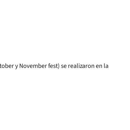
tober y November fest) se realizaron en la