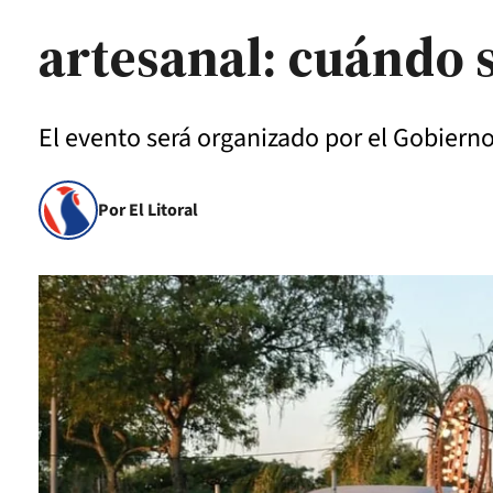
artesanal: cuándo s
El evento será organizado por el Gobierno
Por El Litoral