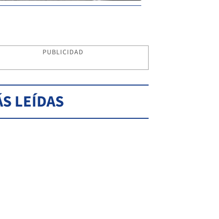
PUBLICIDAD
S LEÍDAS