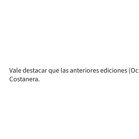
Vale destacar que las anteriores ediciones (Oc
Costanera.