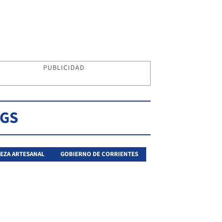
PUBLICIDAD
AGS
EZA ARTESANAL
GOBIERNO DE CORRIENTES