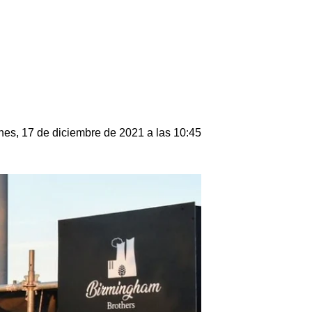
nes, 17 de diciembre de 2021 a las 10:45