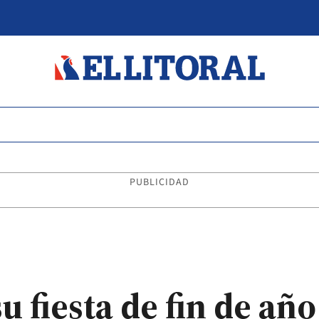
PUBLICIDAD
u fiesta de fin de año