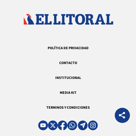
POLÍTICA DE PRIVACIDAD
CONTACTO
INSTITUCIONAL
MEDIA KIT
TERMINOS Y CONDICIONES