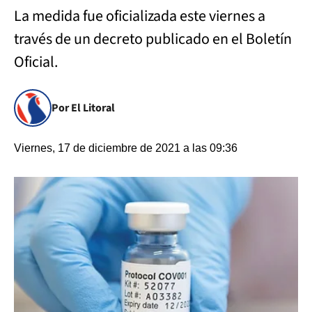
La medida fue oficializada este viernes a
través de un decreto publicado en el Boletín
Oficial.
Por El Litoral
Viernes, 17 de diciembre de 2021 a las 09:36