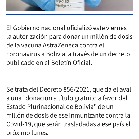
El Gobierno nacional oficializó este viernes
la autorización para donar un millón de dosis
de la vacuna AstraZeneca contra el
coronavirus a Bolivia, a través de un decreto
publicado en el Boletín Oficial.
Se trata del Decreto 856/2021, que da el aval
a una "donación a título gratuito a favor del
Estado Plurinacional de Bolivia" de un
millón de dosis de ese inmunizante contra la
Covid-19, que serán trasladadas a ese país el
próximo lunes.