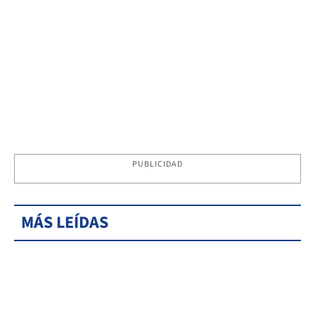
PUBLICIDAD
MÁS LEÍDAS