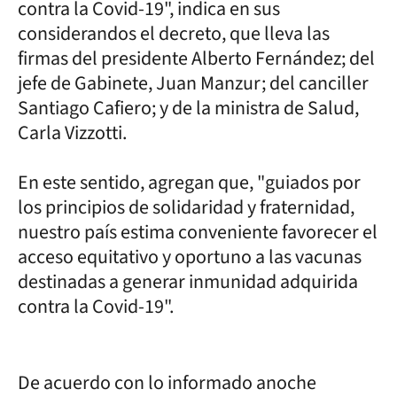
contra la Covid-19", indica en sus
considerandos el decreto, que lleva las
firmas del presidente Alberto Fernández; del
jefe de Gabinete, Juan Manzur; del canciller
Santiago Cafiero; y de la ministra de Salud,
Carla Vizzotti.
En este sentido, agregan que, "guiados por
los principios de solidaridad y fraternidad,
nuestro país estima conveniente favorecer el
acceso equitativo y oportuno a las vacunas
destinadas a generar inmunidad adquirida
contra la Covid-19".
De acuerdo con lo informado anoche