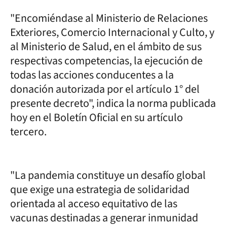
"Encomiéndase al Ministerio de Relaciones
Exteriores, Comercio Internacional y Culto, y
al Ministerio de Salud, en el ámbito de sus
respectivas competencias, la ejecución de
todas las acciones conducentes a la
donación autorizada por el artículo 1° del
presente decreto", indica la norma publicada
hoy en el Boletín Oficial en su artículo
tercero.
"La pandemia constituye un desafío global
que exige una estrategia de solidaridad
orientada al acceso equitativo de las
vacunas destinadas a generar inmunidad