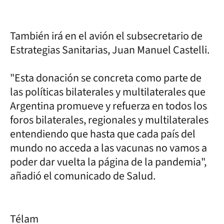
También irá en el avión el subsecretario de
Estrategias Sanitarias, Juan Manuel Castelli.
"Esta donación se concreta como parte de
las políticas bilaterales y multilaterales que
Argentina promueve y refuerza en todos los
foros bilaterales, regionales y multilaterales
entendiendo que hasta que cada país del
mundo no acceda a las vacunas no vamos a
poder dar vuelta la página de la pandemia",
añadió el comunicado de Salud.
Télam