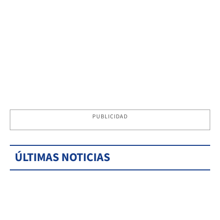
PUBLICIDAD
ÚLTIMAS NOTICIAS