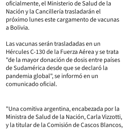
oficialmente, el Ministerio de Salud de la
Nación y la Cancillería trasladarán el
próximo lunes este cargamento de vacunas
a Bolivia.
Las vacunas serán trasladadas en un
Hércules C-130 de la Fuerza Aérea y se trata
"de la mayor donación de dosis entre países
de Sudamérica desde que se declaró la
pandemia global", se informó en un
comunicado oficial.
"Una comitiva argentina, encabezada por la
Ministra de Salud de la Nación, Carla Vizzotti,
y la titular de la Comisión de Cascos Blancos,