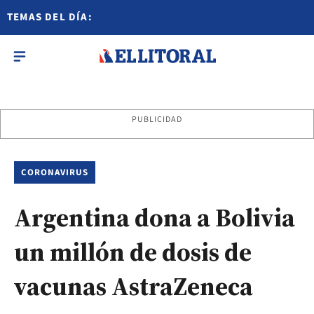
TEMAS DEL DÍA:
PUBLICIDAD
CORONAVIRUS
Argentina dona a Bolivia
un millón de dosis de
vacunas AstraZeneca