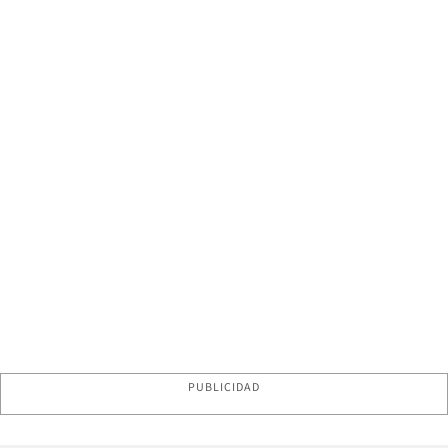
PUBLICIDAD