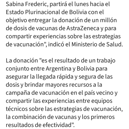
Sabina Frederic, partirá el lunes hacia el
Estado Plurinacional de Bolivia con el
objetivo entregar la donación de un millón
de dosis de vacunas de AstraZeneca y para
compartir experiencias sobre las estrategias
de vacunación", indicó el Ministerio de Salud.
La donación "es el resultado de un trabajo
conjunto entre Argentina y Bolivia para
asegurar la llegada rápida y segura de las
dosis y brindar mayores recursos a la
campaña de vacunación en el país vecino y
compartir las experiencias entre equipos
técnicos sobre las estrategias de vacunación,
la combinación de vacunas y los primeros
resultados de efectividad".