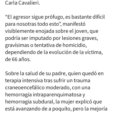
Carla Cavalieri.
“El agresor sigue prófugo, es bastante difícil
para nosotras todo esto”, manifestó
visiblemente enojada sobre el joven, que
podría ser imputado por lesiones graves,
gravísimas o tentativa de homicidio,
dependiendo de la evolución de la víctima,
de 66 años.
Sobre la salud de su padre, quien quedó en
terapia intensiva tras sufrir un trauma
craneoencefálico moderado, con una
hemorragia intraparenquimatosa y
hemorragia subdural, la mujer explicó que
está avanzando de a poquito, pero la mejoría