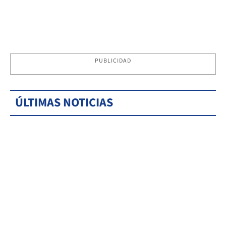
PUBLICIDAD
ÚLTIMAS NOTICIAS