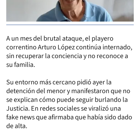
A un mes del brutal ataque, el playero
correntino Arturo López continúa internado,
sin recuperar la conciencia y no reconoce a
su familia.
Su entorno más cercano pidió ayer la
detención del menor y manifestaron que no
se explican cómo puede seguir burlando la
Justicia. En redes sociales se viralizó una
fake news que afirmaba que había sido dado
de alta.