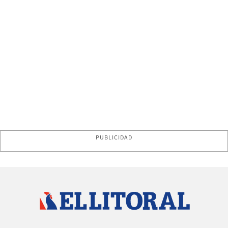
PUBLICIDAD