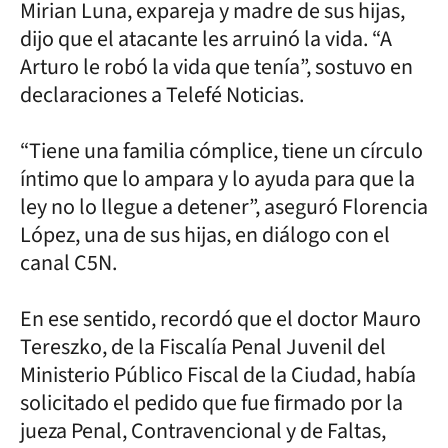
Mirian Luna, expareja y madre de sus hijas,
dijo que el atacante les arruinó la vida. “A
Arturo le robó la vida que tenía”, sostuvo en
declaraciones a Telefé Noticias.
“Tiene una familia cómplice, tiene un círculo
íntimo que lo ampara y lo ayuda para que la
ley no lo llegue a detener”, aseguró Florencia
López, una de sus hijas, en diálogo con el
canal C5N.
En ese sentido, recordó que el doctor Mauro
Tereszko, de la Fiscalía Penal Juvenil del
Ministerio Público Fiscal de la Ciudad, había
solicitado el pedido que fue firmado por la
jueza Penal, Contravencional y de Faltas,