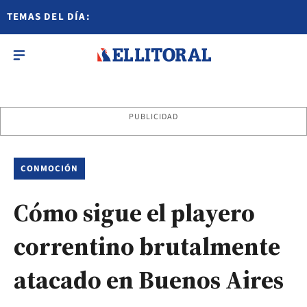
TEMAS DEL DÍA:
PUBLICIDAD
CONMOCIÓN
Cómo sigue el playero
correntino brutalmente
atacado en Buenos Aires