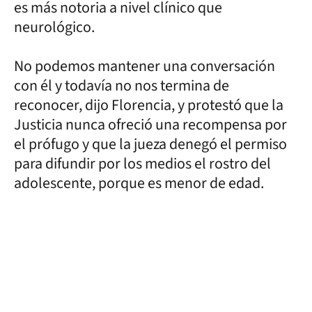
es más notoria a nivel clínico que
neurológico.
No podemos mantener una conversación
con él y todavía no nos termina de
reconocer, dijo Florencia, y protestó que la
Justicia nunca ofreció una recompensa por
el prófugo y que la jueza denegó el permiso
para difundir por los medios el rostro del
adolescente, porque es menor de edad.