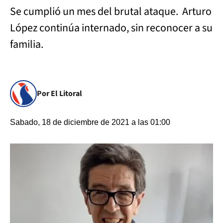
Se cumplió un mes del brutal ataque. Arturo
López continúa internado, sin reconocer a su
familia.
Por El Litoral
Sabado, 18 de diciembre de 2021 a las 01:00