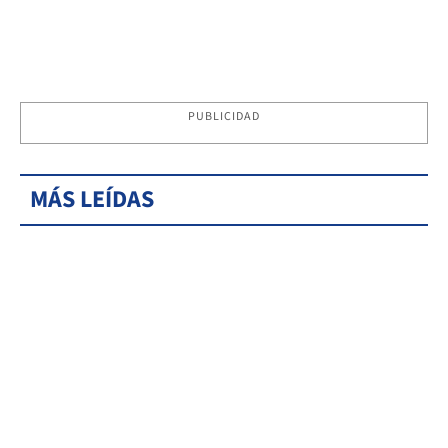
PUBLICIDAD
MÁS LEÍDAS