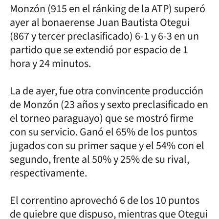
Monzón (915 en el ránking de la ATP) superó
ayer al bonaerense Juan Bautista Otegui
(867 y tercer preclasificado) 6-1 y 6-3 en un
partido que se extendió por espacio de 1
hora y 24 minutos.
La de ayer, fue otra convincente producción
de Monzón (23 años y sexto preclasificado en
el torneo paraguayo) que se mostró firme
con su servicio. Ganó el 65% de los puntos
jugados con su primer saque y el 54% con el
segundo, frente al 50% y 25% de su rival,
respectivamente.
El correntino aprovechó 6 de los 10 puntos
de quiebre que dispuso, mientras que Otegui