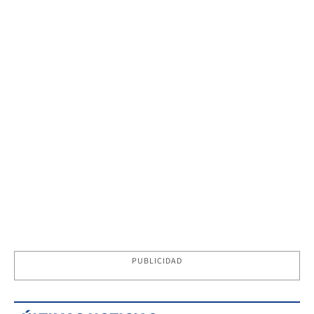
PUBLICIDAD