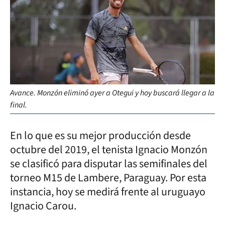
Avance. Monzón eliminó ayer a Otegui y hoy buscará llegar a la
final.
En lo que es su mejor producción desde
octubre del 2019, el tenista Ignacio Monzón
se clasificó para disputar las semifinales del
torneo M15 de Lambere, Paraguay. Por esta
instancia, hoy se medirá frente al uruguayo
Ignacio Carou.