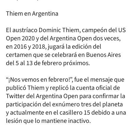
Thiem en Argentina
El austríaco Dominic Thiem, campeón del US
Open 2020 y del Argentina Open dos veces,
en 2016 y 2018, jugará la edición del
certamen que se celebrará en Buenos Aires
del 5 al 13 de febrero próximos.
“¡Nos vemos en febrero!”, fue el mensaje que
publicó Thiem y replicó la cuenta oficial de
Twitter del Argentina Open para confirmar la
participación del exnúmero tres del planeta
y actualmente en el casillero 15 debido a una
lesión que lo mantiene inactivo.