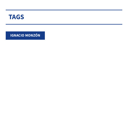
TAGS
IGNACIO MONZÓN