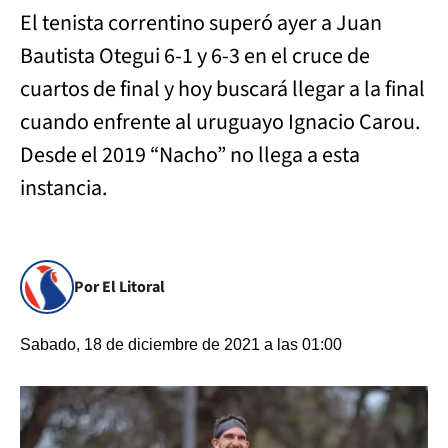
El tenista correntino superó ayer a Juan
Bautista Otegui 6-1 y 6-3 en el cruce de
cuartos de final y hoy buscará llegar a la final
cuando enfrente al uruguayo Ignacio Carou.
Desde el 2019 “Nacho” no llega a esta
instancia.
Por El Litoral
Sabado, 18 de diciembre de 2021 a las 01:00