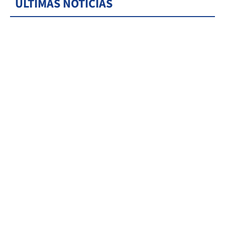
ÚLTIMAS NOTICIAS