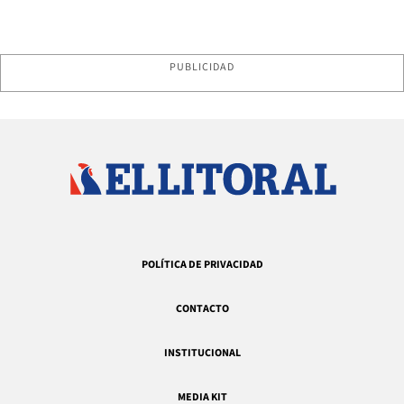
PUBLICIDAD
POLÍTICA DE PRIVACIDAD
CONTACTO
INSTITUCIONAL
MEDIA KIT