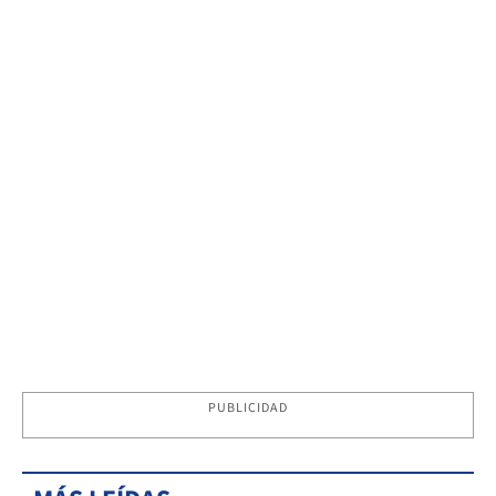
PUBLICIDAD