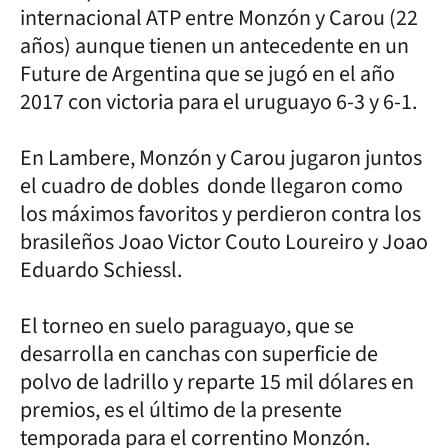
internacional ATP entre Monzón y Carou (22
años) aunque tienen un antecedente en un
Future de Argentina que se jugó en el año
2017 con victoria para el uruguayo 6-3 y 6-1.
En Lambere, Monzón y Carou jugaron juntos
el cuadro de dobles donde llegaron como
los máximos favoritos y perdieron contra los
brasileños Joao Victor Couto Loureiro y Joao
Eduardo Schiessl.
El torneo en suelo paraguayo, que se
desarrolla en canchas con superficie de
polvo de ladrillo y reparte 15 mil dólares en
premios, es el último de la presente
temporada para el correntino Monzón.