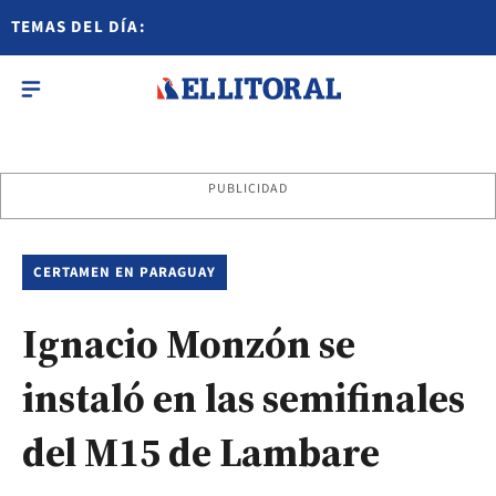
TEMAS DEL DÍA:
PUBLICIDAD
CERTAMEN EN PARAGUAY
Ignacio Monzón se
instaló en las semifinales
del M15 de Lambare