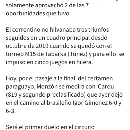
solamente aprovechó 2 de las 7
oportunidades que tuvo.
El correntino no hilvanaba tres triunfos
seguidos en un cuadro principal desde
octubre de 2019 cuando se quedó con el
torneo M15 de Tabarka (Túnez) y para ello se
impuso en cinco juegos en hilera.
Hoy, por el pasaje a la final del certamen
paraguayo, Monzón se medirá con Carou
(819 y segundo preclasificado) que ayer dejó
en el camino al brasileño Igor Gimenez 6-0 y
6-3.
Será el primer duelo en el circuito