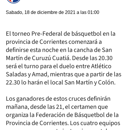
Sabado, 18 de diciembre de 2021 a las 01:00
El torneo Pre-Federal de básquetbol en la
provincia de Corrientes comenzará a
definirse esta noche en la cancha de San
Martín de Curuzú Cuatiá. Desde las 20.30
será el turno para el duelo entre Atlético
Saladas y Amad, mientras que a partir de las
22.30 lo harán el local San Martín y Colón.
Los ganadores de estos cruces definirán
mañana, desde las 21, el certamen que
organiza la Federación de Básquetbol de la
Provincia de Corrientes. Los cuatro equipos