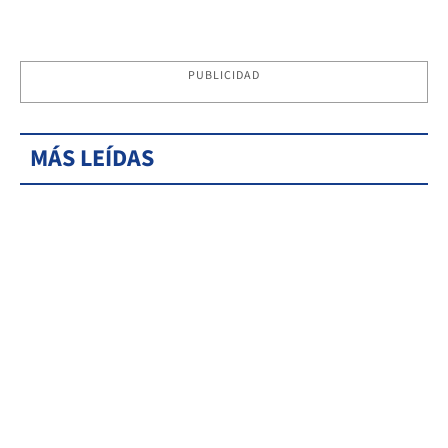
PUBLICIDAD
MÁS LEÍDAS