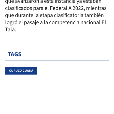
que avanzaron a esta instancia ya estaban
clasificados para el Federal A 2022, mientras
que durante la etapa clasificatoria también
logró el pasaje a la competencia nacional El
Tala.
TAGS
CURUZÚ CUATIÁ