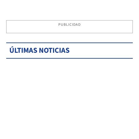
PUBLICIDAD
ÚLTIMAS NOTICIAS