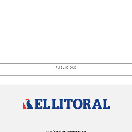
PUBLICIDAD