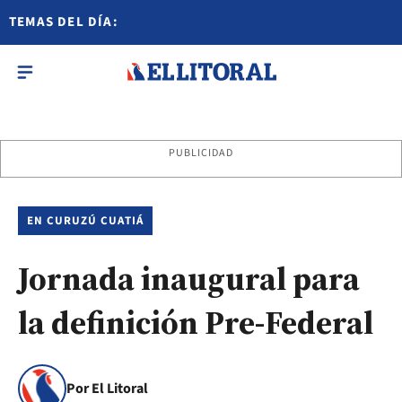
TEMAS DEL DÍA:
PUBLICIDAD
EN CURUZÚ CUATIÁ
Jornada inaugural para
la definición Pre-Federal
Por El Litoral