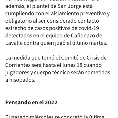
además, el plantel de San Jorge está
cumpliendo con el aislamiento preventivo y
obligatorio al ser considerado contacto
estrecho de casos positivos de covid-19
detectados en el equipo de Cañonazo de
Lavalle contra quien jugó el último martes.
La medida que tomó el Comité de Crisis de
Corrientes será hasta el lunes 18 cuando
jugadores y cuerpo técnico serán sometidos
a hisopados.
Pensando en el 2022
El pasado miércoles se concretó la última