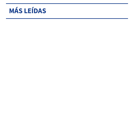
MÁS LEÍDAS