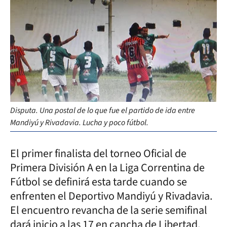
Disputa. Una postal de lo que fue el partido de ida entre
Mandiyú y Rivadavia. Lucha y poco fútbol.
El primer finalista del torneo Oficial de
Primera División A en la Liga Correntina de
Fútbol se definirá esta tarde cuando se
enfrenten el Deportivo Mandiyú y Rivadavia.
El encuentro revancha de la serie semifinal
dará inicio a las 17 en cancha de Libertad.