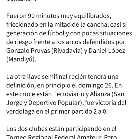
Fueron 90 minutos muy equilibrados,
friccionado en la mitad de la cancha, casi si
generación de fútbol y con pocas situaciones
de riesgo frente a los arcos defendidos por
Gonzalo Pruyas (Rivadavia) y Daniel López
(Mandiyú).
La otra llave semifinal recién tendrá una
definición, en principio el domingo 26. En
este cruce están Ferroviario y Alianza (San
Jorge y Deportivo Popular), fue victoria del
verdolaga en el primer partido 2 a 0.
Los dos clubes están participando en el
Torneo Regional Federal Amateur. Pero