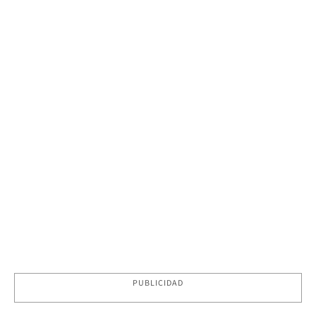
PUBLICIDAD