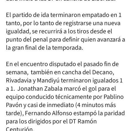
El partido de ida terminaron empatado en 1
tanto, por lo tanto de registrarse una nueva
igualdad, se recurrirá a los tiros desde el
punto del penal para definir quien avanzará a
la gran final de la temporada.
En el encuentro disputado el pasado fin de
semana, también en cancha del Decano,
Rivadavia y Mandiyú terminaron igualados 1
a 1. Jonathan Zabala marcó el gol para el
equipo conducido técnicamente por Pablino
Pavón y casi de inmediato (4 minutos más
tarde), Fernando Alfonso estampó la paridad
para los dirigidos por el DT Ramón
Centurión.