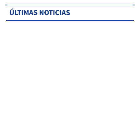
ÚLTIMAS NOTICIAS