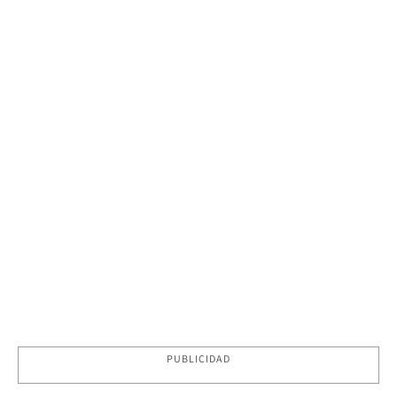
PUBLICIDAD