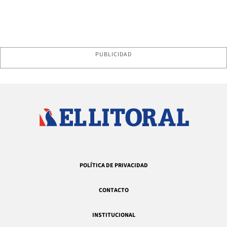
PUBLICIDAD
POLÍTICA DE PRIVACIDAD
CONTACTO
INSTITUCIONAL