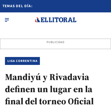
TEMAS DEL DÍA:
PUBLICIDAD
LIGA CORRENTINA
Mandiyú y Rivadavia
definen un lugar en la
final del torneo Oficial