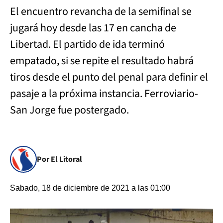
El encuentro revancha de la semifinal se
jugará hoy desde las 17 en cancha de
Libertad. El partido de ida terminó
empatado, si se repite el resultado habrá
tiros desde el punto del penal para definir el
pasaje a la próxima instancia. Ferroviario-
San Jorge fue postergado.
Por El Litoral
Sabado, 18 de diciembre de 2021 a las 01:00