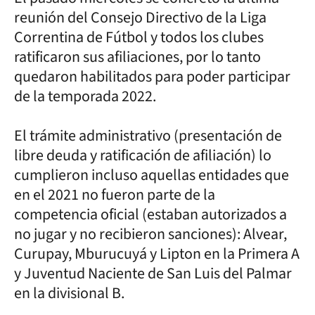
reunión del Consejo Directivo de la Liga
Correntina de Fútbol y todos los clubes
ratificaron sus afiliaciones, por lo tanto
quedaron habilitados para poder participar
de la temporada 2022.
El trámite administrativo (presentación de
libre deuda y ratificación de afiliación) lo
cumplieron incluso aquellas entidades que
en el 2021 no fueron parte de la
competencia oficial (estaban autorizados a
no jugar y no recibieron sanciones): Alvear,
Curupay, Mburucuyá y Lipton en la Primera A
y Juventud Naciente de San Luis del Palmar
en la divisional B.