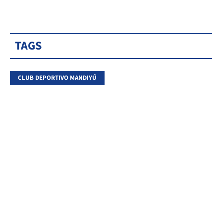
TAGS
CLUB DEPORTIVO MANDIYÚ