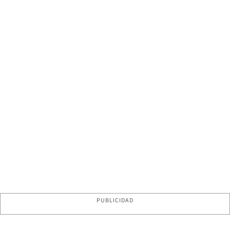
PUBLICIDAD