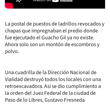
La postal de puestos de ladrillos revocados y
chapas que impregnaban el predio donde
fue ejecutado el Guacho Gil ya no existe.
Ahora solo son un montón de escombros y
polvo.
Una cuadrilla de la Dirección Nacional de
Vialidad destruyó todos los locales con una
retroexcavadora. Así se dio cumplimiento a
la orden del Juez Federal de la ciudad de
Paso de lo Libres, Gustavo Fresneda