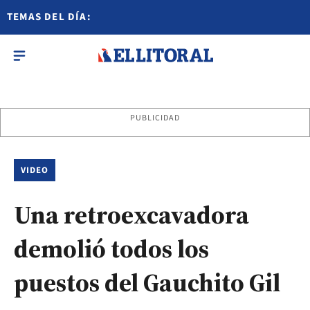
TEMAS DEL DÍA:
PUBLICIDAD
VIDEO
Una retroexcavadora
demolió todos los
puestos del Gauchito Gil