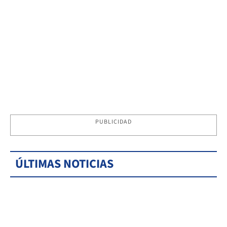
PUBLICIDAD
ÚLTIMAS NOTICIAS