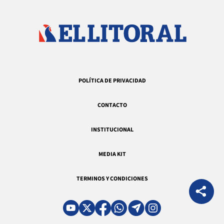
POLÍTICA DE PRIVACIDAD
CONTACTO
INSTITUCIONAL
MEDIA KIT
TERMINOS Y CONDICIONES