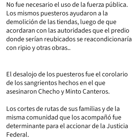
No fue necesario el uso de la fuerza pública.
Los mismos puesteros ayudaron a la
demolición de las tiendas, luego de que
acordaran con las autoridades que el predio
donde serían reubicados se reacondicionaría
con ripio y otras obras..
El desalojo de los puesteros fue el corolario
de los sangrientos hechos en el que
asesinaron Checho y Minto Canteros.
Los cortes de rutas de sus familias y de la
misma comunidad que los acompañó fue
determinante para el accionar de la Justicia
Federal.