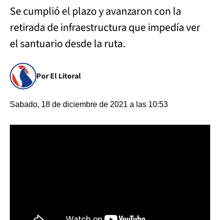
Se cumplió el plazo y avanzaron con la
retirada de infraestructura que impedía ver
el santuario desde la ruta.
Por El Litoral
Sabado, 18 de diciembre de 2021 a las 10:53