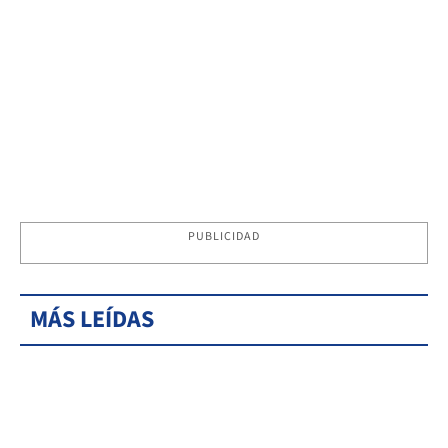
PUBLICIDAD
MÁS LEÍDAS