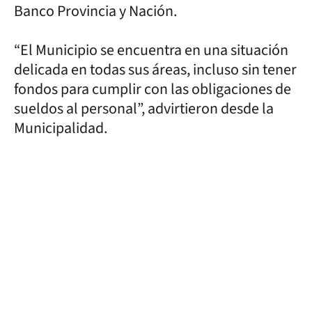
Banco Provincia y Nación.
“El Municipio se encuentra en una situación
delicada en todas sus áreas, incluso sin tener
fondos para cumplir con las obligaciones de
sueldos al personal”, advirtieron desde la
Municipalidad.