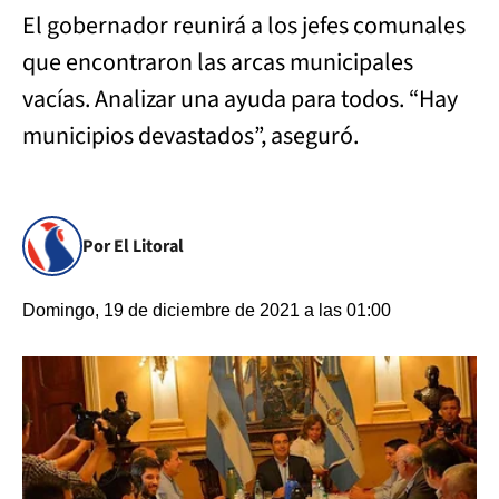
El gobernador reunirá a los jefes comunales
que encontraron las arcas municipales
vacías. Analizar una ayuda para todos. “Hay
municipios devastados”, aseguró.
Por El Litoral
Domingo, 19 de diciembre de 2021 a las 01:00