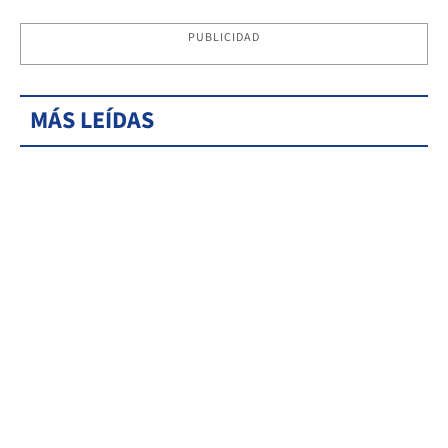
PUBLICIDAD
MÁS LEÍDAS