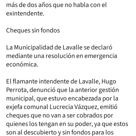
más de dos años que no habla con el
exintendente.
Cheques sin fondos
La Municipalidad de Lavalle se declaró
mediante una resolución en emergencia
económica.
El flamante intendente de Lavalle, Hugo
Perrota, denunció que la anterior gestión
municipal, que estuvo encabezada por la
exjefa comunal Lucrecia Vázquez, emitió
cheques que no van a ser cobrados por
quienes los tengan en su poder, ya que estos
son al descubierto y sin fondos para los