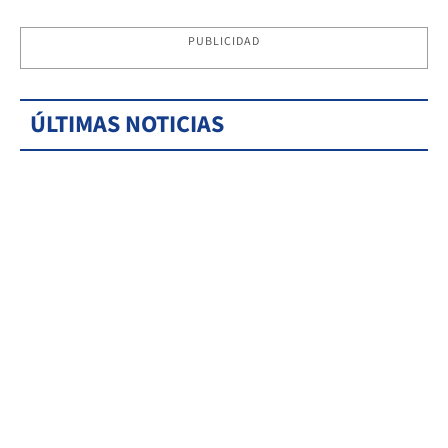
PUBLICIDAD
ÚLTIMAS NOTICIAS