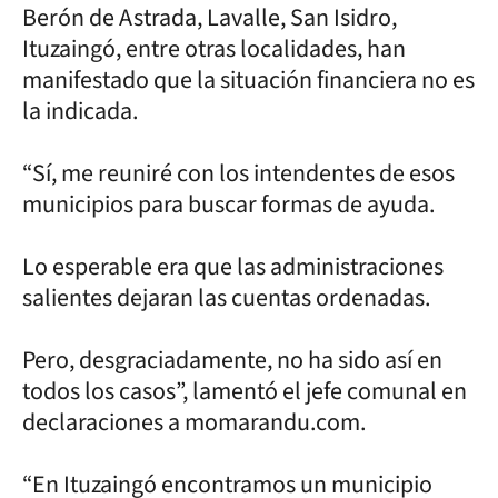
Berón de Astrada, Lavalle, San Isidro,
Ituzaingó, entre otras localidades, han
manifestado que la situación financiera no es
la indicada.
“Sí, me reuniré con los intendentes de esos
municipios para buscar formas de ayuda.
Lo esperable era que las administraciones
salientes dejaran las cuentas ordenadas.
Pero, desgraciadamente, no ha sido así en
todos los casos”, lamentó el jefe comunal en
declaraciones a momarandu.com.
“En Ituzaingó encontramos un municipio