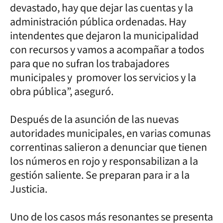
devastado, hay que dejar las cuentas y la
administración pública ordenadas. Hay
intendentes que dejaron la municipalidad
con recursos y vamos a acompañar a todos
para que no sufran los trabajadores
municipales y promover los servicios y la
obra pública”, aseguró.
Después de la asunción de las nuevas
autoridades municipales, en varias comunas
correntinas salieron a denunciar que tienen
los números en rojo y responsabilizan a la
gestión saliente. Se preparan para ir a la
Justicia.
Uno de los casos más resonantes se presenta