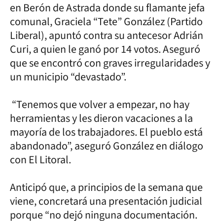
en Berón de Astrada donde su flamante jefa
comunal, Graciela “Tete” González (Partido
Liberal), apuntó contra su antecesor Adrián
Curi, a quien le ganó por 14 votos. Aseguró
que se encontró con graves irregularidades y
un municipio “devastado”.
“Tenemos que volver a empezar, no hay
herramientas y les dieron vacaciones a la
mayoría de los trabajadores. El pueblo está
abandonado”, aseguró González en diálogo
con El Litoral.
Anticipó que, a principios de la semana que
viene, concretará una presentación judicial
porque “no dejó ninguna documentación.