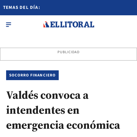
TEMAS DEL DÍA:
PUBLICIDAD
SOCORRO FINANCIERO
Valdés convoca a
intendentes en
emergencia económica