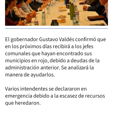
El gobernador Gustavo Valdés confirmó que
en los próximos días recibirá a los jefes
comunales que hayan encontrado sus
municipios en rojo, debido a deudas de la
administración anterior. Se analizará la
manera de ayudarlos.
Varios intendentes se declararon en
emergencia debido a la escasez de recursos
que heredaron.