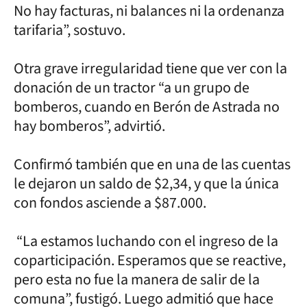
No hay facturas, ni balances ni la ordenanza
tarifaria”, sostuvo.
Otra grave irregularidad tiene que ver con la
donación de un tractor “a un grupo de
bomberos, cuando en Berón de Astrada no
hay bomberos”, advirtió.
Confirmó también que en una de las cuentas
le dejaron un saldo de $2,34, y que la única
con fondos asciende a $87.000.
“La estamos luchando con el ingreso de la
coparticipación. Esperamos que se reactive,
pero esta no fue la manera de salir de la
comuna”, fustigó. Luego admitió que hace