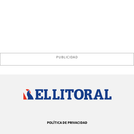
PUBLICIDAD
POLÍTICA DE PRIVACIDAD