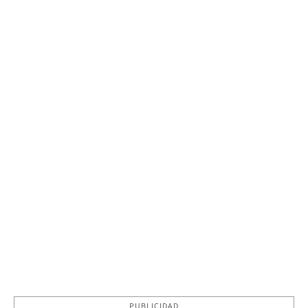
PUBLICIDAD