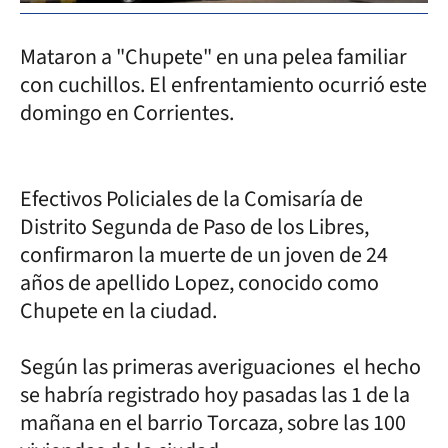
Mataron a "Chupete" en una pelea familiar
con cuchillos. El enfrentamiento ocurrió este
domingo en Corrientes.
Efectivos Policiales de la Comisaría de
Distrito Segunda de Paso de los Libres,
confirmaron la muerte de un joven de 24
años de apellido Lopez, conocido como
Chupete en la ciudad.
Según las primeras averiguaciones el hecho
se habría registrado hoy pasadas las 1 de la
mañana en el barrio Torcaza, sobre las 100