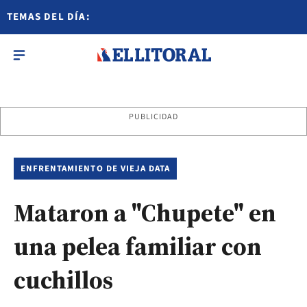
TEMAS DEL DÍA:
PUBLICIDAD
ENFRENTAMIENTO DE VIEJA DATA
Mataron a "Chupete" en
una pelea familiar con
cuchillos