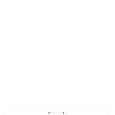
PUBLICIDAD