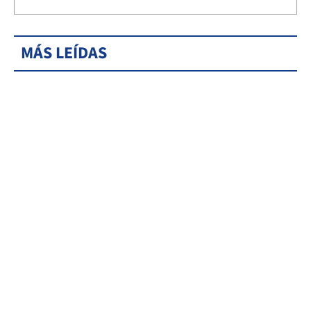
MÁS LEÍDAS