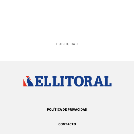
PUBLICIDAD
POLÍTICA DE PRIVACIDAD
CONTACTO