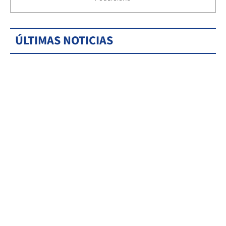
ÚLTIMAS NOTICIAS