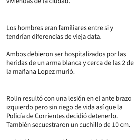
viviendas de la ciudad.
Los hombres eran familiares entre si y
tendrían diferencias de vieja data.
Ambos debieron ser hospitalizados por las
heridas de un arma blanca y cerca de las 2 de
la mañana Lopez murió.
Rolin resultó con una lesión en el ante brazo
izquierdo pero sin riego de vida así que la
Policía de Corrientes decidió detenerlo.
También secuestraron un cuchillo de 10 cm.