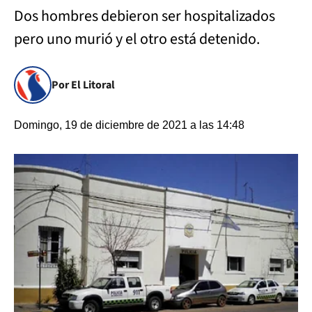
Dos hombres debieron ser hospitalizados
pero uno murió y el otro está detenido.
Por El Litoral
Domingo, 19 de diciembre de 2021 a las 14:48