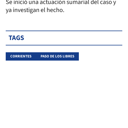
Se inició una actuación sumarial del caso y
ya investigan el hecho.
TAGS
CORRIENTES
PASO DE LOS LIBRES