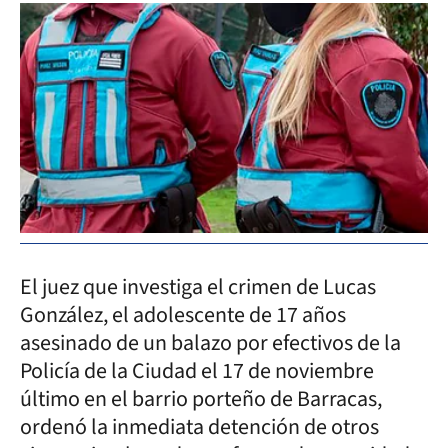
El juez que investiga el crimen de Lucas
González, el adolescente de 17 años
asesinado de un balazo por efectivos de la
Policía de la Ciudad el 17 de noviembre
último en el barrio porteño de Barracas,
ordenó la inmediata detención de otros