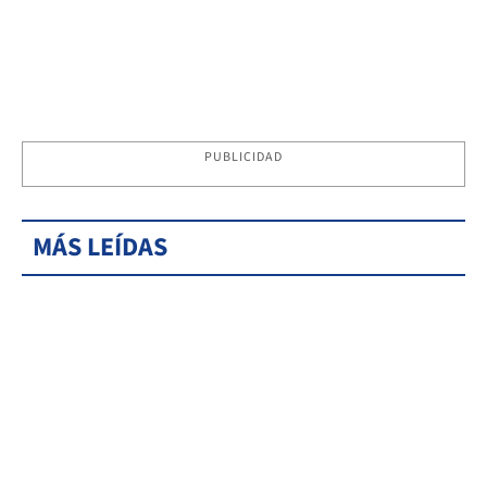
PUBLICIDAD
MÁS LEÍDAS