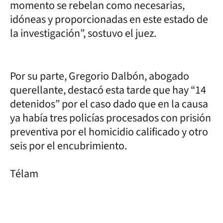
momento se rebelan como necesarias,
idóneas y proporcionadas en este estado de
la investigación”, sostuvo el juez.
Por su parte, Gregorio Dalbón, abogado
querellante, destacó esta tarde que hay “14
detenidos” por el caso dado que en la causa
ya había tres policías procesados con prisión
preventiva por el homicidio calificado y otro
seis por el encubrimiento.
Télam