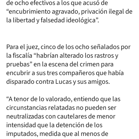
de ocho efectivos a los que acusó de
“encubrimiento agravado, privación ilegal de
la libertad y falsedad ideológica”.
Para el juez, cinco de los ocho señalados por
la fiscalía “habrían alterado los rastros y
pruebas” en la escena del crimen para
encubrir a sus tres compañeros que había
disparado contra Lucas y sus amigos.
“A tenor de lo valorado, entiendo que las
circunstancias relatadas no pueden ser
neutralizadas con cautelares de menor
intensidad que la detención de los
imputados, medida que al menos de