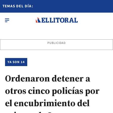
TEMAS DEL DÍA:
PUBLICIDAD
YA SON 14
Ordenaron detener a
otros cinco policías por
el encubrimiento del