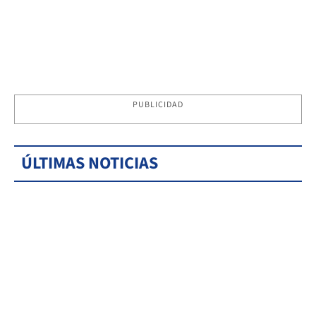
PUBLICIDAD
ÚLTIMAS NOTICIAS