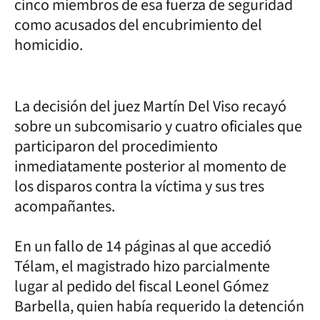
cinco miembros de esa fuerza de seguridad
como acusados del encubrimiento del
homicidio.
La decisión del juez Martín Del Viso recayó
sobre un subcomisario y cuatro oficiales que
participaron del procedimiento
inmediatamente posterior al momento de
los disparos contra la víctima y sus tres
acompañantes.
En un fallo de 14 páginas al que accedió
Télam, el magistrado hizo parcialmente
lugar al pedido del fiscal Leonel Gómez
Barbella, quien había requerido la detención