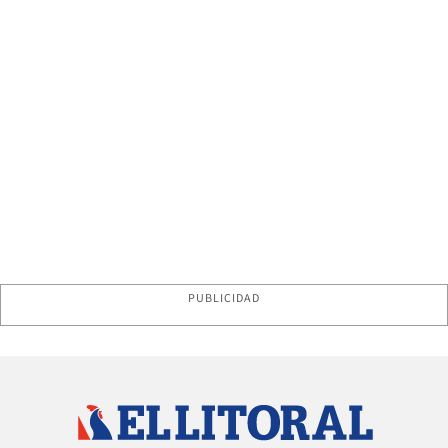
PUBLICIDAD