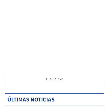
PUBLICIDAD
ÚLTIMAS NOTICIAS