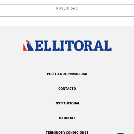
PUBLICIDAD
POLÍTICA DE PRIVACIDAD
CONTACTO
INSTITUCIONAL
MEDIA KIT
TERMINOS Y CONDICIONES