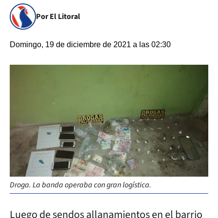
Por El Litoral
Domingo, 19 de diciembre de 2021 a las 02:30
Droga. La banda operaba con gran logística.
Luego de sendos allanamientos en el barrio