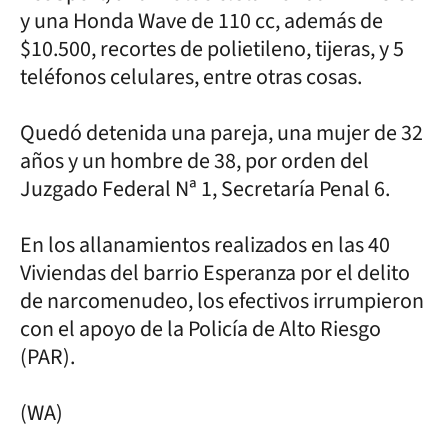
y una Honda Wave de 110 cc, además de
$10.500, recortes de polietileno, tijeras, y 5
teléfonos celulares, entre otras cosas.
Quedó detenida una pareja, una mujer de 32
años y un hombre de 38, por orden del
Juzgado Federal Nª 1, Secretaría Penal 6.
En los allanamientos realizados en las 40
Viviendas del barrio Esperanza por el delito
de narcomenudeo, los efectivos irrumpieron
con el apoyo de la Policía de Alto Riesgo
(PAR).
(WA)