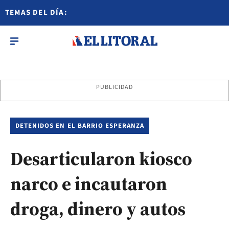
TEMAS DEL DÍA:
PUBLICIDAD
DETENIDOS EN EL BARRIO ESPERANZA
Desarticularon kiosco
narco e incautaron
droga, dinero y autos