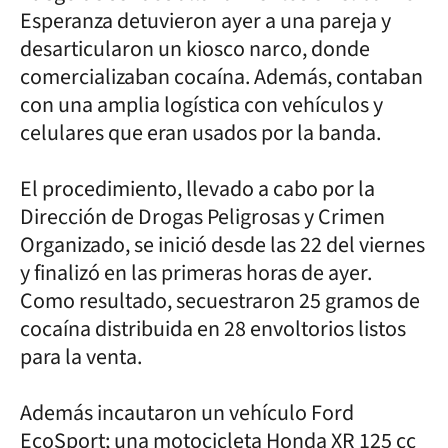
Esperanza detuvieron ayer a una pareja y
desarticularon un kiosco narco, donde
comercializaban cocaína. Además, contaban
con una amplia logística con vehículos y
celulares que eran usados por la banda.
El procedimiento, llevado a cabo por la
Dirección de Drogas Peligrosas y Crimen
Organizado, se inició desde las 22 del viernes
y finalizó en las primeras horas de ayer.
Como resultado, secuestraron 25 gramos de
cocaína distribuida en 28 envoltorios listos
para la venta.
Además incautaron un vehículo Ford
EcoSport; una motocicleta Honda XR 125 cc