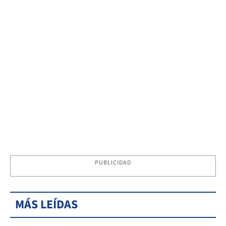
PUBLICIDAD
MÁS LEÍDAS