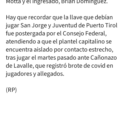
Motta y el ingresado, Brian Domínguez.
Hay que recordar que la llave que debían
jugar San Jorge y Juventud de Puerto Tirol
fue postergada por el Consejo Federal,
atendiendo a que el plantel capitalino se
encuentra aislado por contacto estrecho,
tras jugar el martes pasado ante Cañonazo
de Lavalle, que registró brote de covid en
jugadores y allegados.
(RP)