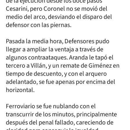
de la ejecución desde los doce pasos
Cesarini, pero Coronel no se movió del
medio del arco, desviando el disparo del
defensor con las piernas.
Pasada la media hora, Defensores pudo
llegar a ampliar la ventaja a través de
algunos contraataques. Aranda le tapó el
tercero a Villán, y un remate de Giménez en
tiempo de descuento, y con el arquero
adelantado, se fue apenas por encima del
horizontal.
Ferroviario se fue nublando con el
transcurrir de los minutos, principalmente
después del penal fallado, careciendo de