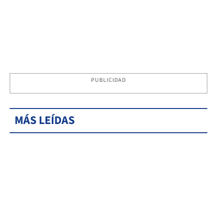
PUBLICIDAD
MÁS LEÍDAS