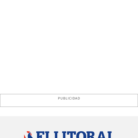
PUBLICIDAD