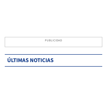
PUBLICIDAD
ÚLTIMAS NOTICIAS