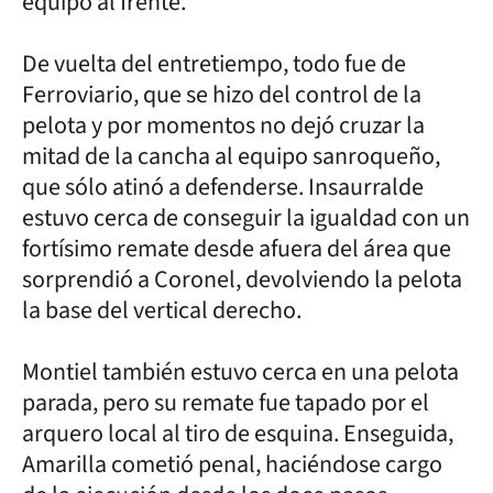
equipo al frente.
De vuelta del entretiempo, todo fue de
Ferroviario, que se hizo del control de la
pelota y por momentos no dejó cruzar la
mitad de la cancha al equipo sanroqueño,
que sólo atinó a defenderse. Insaurralde
estuvo cerca de conseguir la igualdad con un
fortísimo remate desde afuera del área que
sorprendió a Coronel, devolviendo la pelota
la base del vertical derecho.
Montiel también estuvo cerca en una pelota
parada, pero su remate fue tapado por el
arquero local al tiro de esquina. Enseguida,
Amarilla cometió penal, haciéndose cargo