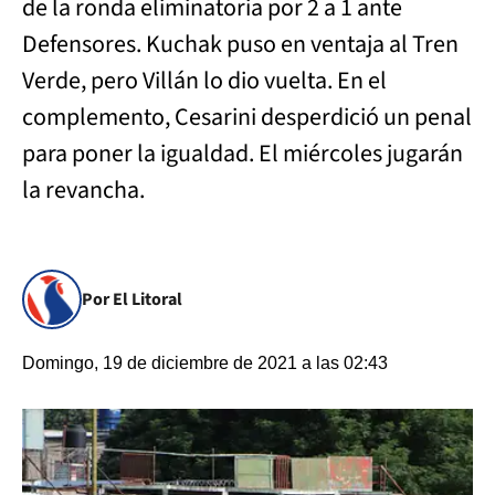
de la ronda eliminatoria por 2 a 1 ante
Defensores. Kuchak puso en ventaja al Tren
Verde, pero Villán lo dio vuelta. En el
complemento, Cesarini desperdició un penal
para poner la igualdad. El miércoles jugarán
la revancha.
Por El Litoral
Domingo, 19 de diciembre de 2021 a las 02:43