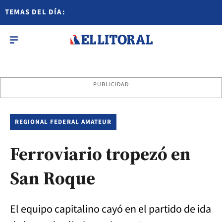
TEMAS DEL DÍA:
PUBLICIDAD
REGIONAL FEDERAL AMATEUR
Ferroviario tropezó en
San Roque
El equipo capitalino cayó en el partido de ida