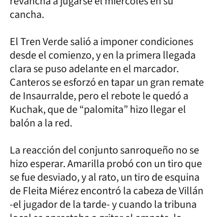
revancha a jugarse el miércoles en su
cancha.
El Tren Verde salió a imponer condiciones
desde el comienzo, y en la primera llegada
clara se puso adelante en el marcador.
Canteros se esforzó en tapar un gran remate
de Insaurralde, pero el rebote le quedó a
Kuchak, que de “palomita” hizo llegar el
balón a la red.
La reacción del conjunto sanroqueño no se
hizo esperar. Amarilla probó con un tiro que
se fue desviado, y al rato, un tiro de esquina
de Fleita Miérez encontró la cabeza de Villán
-el jugador de la tarde- y cuando la tribuna