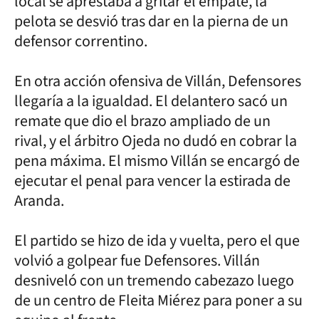
local se aprestaba a gritar el empate, la
pelota se desvió tras dar en la pierna de un
defensor correntino.
En otra acción ofensiva de Villán, Defensores
llegaría a la igualdad. El delantero sacó un
remate que dio el brazo ampliado de un
rival, y el árbitro Ojeda no dudó en cobrar la
pena máxima. El mismo Villán se encargó de
ejecutar el penal para vencer la estirada de
Aranda.
El partido se hizo de ida y vuelta, pero el que
volvió a golpear fue Defensores. Villán
desniveló con un tremendo cabezazo luego
de un centro de Fleita Miérez para poner a su