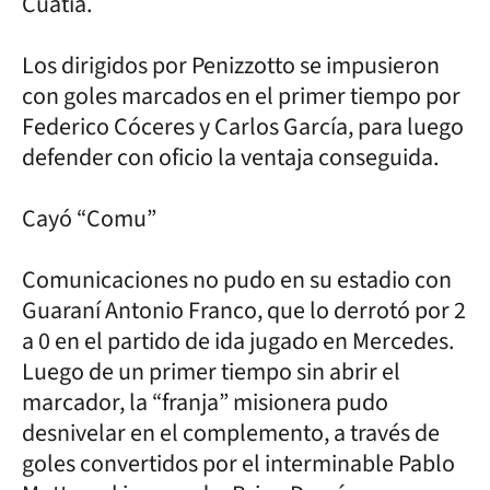
Cuatiá.
Los dirigidos por Penizzotto se impusieron
con goles marcados en el primer tiempo por
Federico Cóceres y Carlos García, para luego
defender con oficio la ventaja conseguida.
Cayó “Comu”
Comunicaciones no pudo en su estadio con
Guaraní Antonio Franco, que lo derrotó por 2
a 0 en el partido de ida jugado en Mercedes.
Luego de un primer tiempo sin abrir el
marcador, la “franja” misionera pudo
desnivelar en el complemento, a través de
goles convertidos por el interminable Pablo