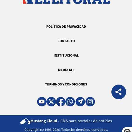
POLÍTICA DE PRIVACIDAD
CONTACTO
INSTITUCIONAL
MEDIA KIT
TERMINOS Y CONDICIONES
Mustang Cloud -
CMS para portales de noticias
Copyright (c) 1996-2026. Todos los derechos reservados.