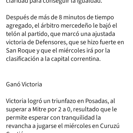
claridad para conseguir la igualdad.
Después de más de 8 minutos de tiempo
agregado, el árbitro mercedeño le bajó el
telón al partido, que marcó una ajustada
victoria de Defensores, que se hizo fuerte en
San Roque y que el miércoles irá por la
clasificación a la capital correntina.
Ganó Victoria
Victoria logró un triunfazo en Posadas, al
superar a Mitre por 2 a 0, resultado que le
permite esperar con tranquilidad la
revancha a jugarse el miércoles en Curuzú