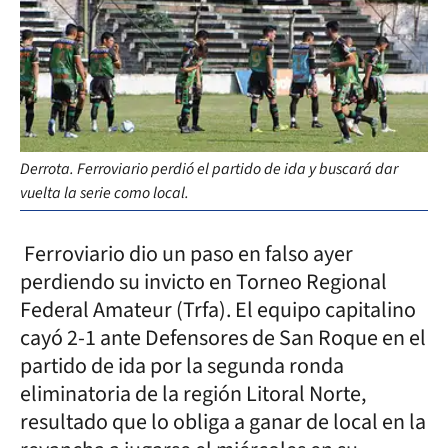
Derrota. Ferroviario perdió el partido de ida y buscará dar
vuelta la serie como local.
Ferroviario dio un paso en falso ayer
perdiendo su invicto en Torneo Regional
Federal Amateur (Trfa). El equipo capitalino
cayó 2-1 ante Defensores de San Roque en el
partido de ida por la segunda ronda
eliminatoria de la región Litoral Norte,
resultado que lo obliga a ganar de local en la