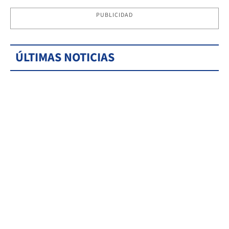
PUBLICIDAD
ÚLTIMAS NOTICIAS