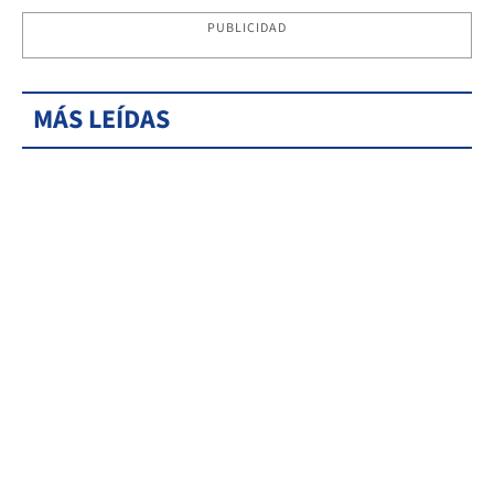
PUBLICIDAD
MÁS LEÍDAS