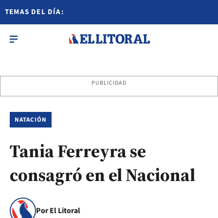
TEMAS DEL DÍA:
PUBLICIDAD
NATACIÓN
Tania Ferreyra se
consagró en el Nacional
Por El Litoral