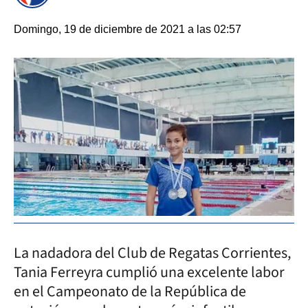
Domingo, 19 de diciembre de 2021 a las 02:57
La nadadora del Club de Regatas Corrientes,
Tania Ferreyra cumplió una excelente labor
en el Campeonato de la República de