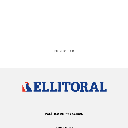
PUBLICIDAD
POLÍTICA DE PRIVACIDAD
CONTACTO