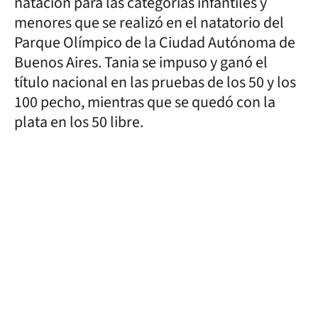
natación para las categorías infantiles y
menores que se realizó en el natatorio del
Parque Olímpico de la Ciudad Autónoma de
Buenos Aires. Tania se impuso y ganó el
título nacional en las pruebas de los 50 y los
100 pecho, mientras que se quedó con la
plata en los 50 libre.