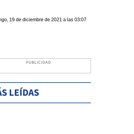
go, 19 de diciembre de 2021 a las 03:07
PUBLICIDAD
S LEÍDAS