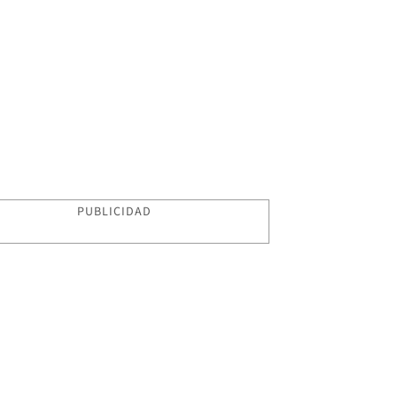
PUBLICIDAD