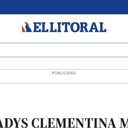
PUBLICIDAD
GLADYS CLEMENTINA