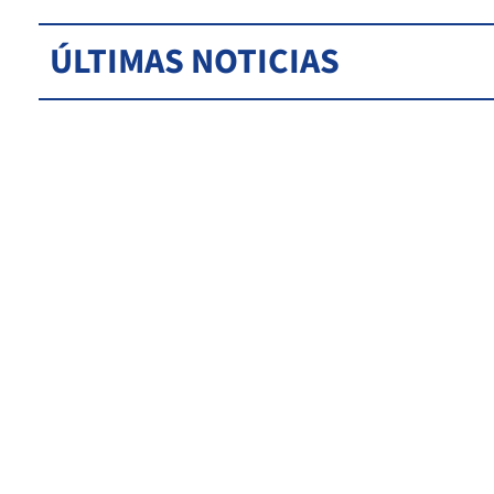
ÚLTIMAS NOTICIAS