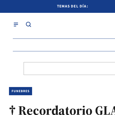
TEMAS DEL DÍA:
FUNEBRES
† Recordatorio 