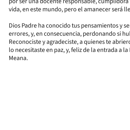
por ser una docente responsable, cumplidora 
vida, en este mundo, pero el amanecer será llen
Dios Padre ha conocido tus pensamientos y se
errores, y, en consecuencia, perdonando si hu
Reconociste y agradeciste, a quienes te abrie
lo necesitaste en paz, y, feliz de la entrada a 
Meana.