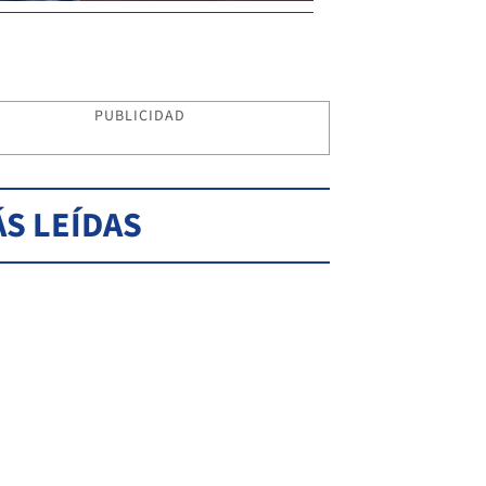
PUBLICIDAD
S LEÍDAS