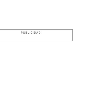
PUBLICIDAD