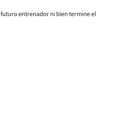
 futuro entrenador ni bien termine el