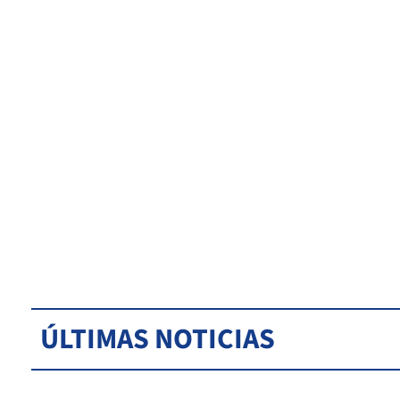
ÚLTIMAS NOTICIAS