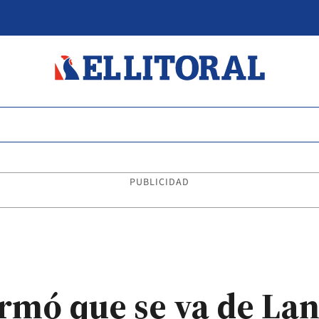
PUBLICIDAD
irmó que se va de Lan