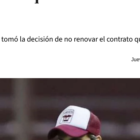
 tomó la decisión de no renovar el contrato q
Jue