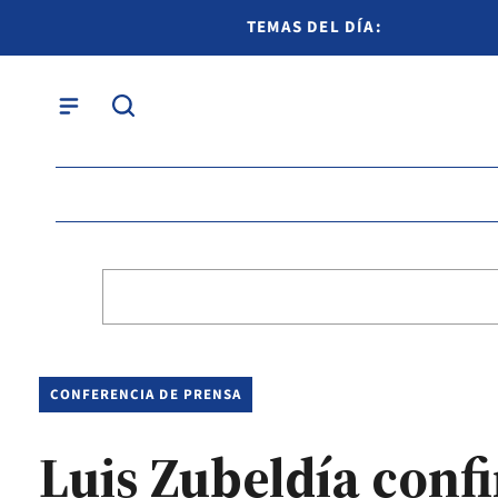
TEMAS DEL DÍA:
CONFERENCIA DE PRENSA
Luis Zubeldía conf