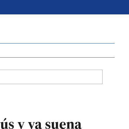
ús y ya suena