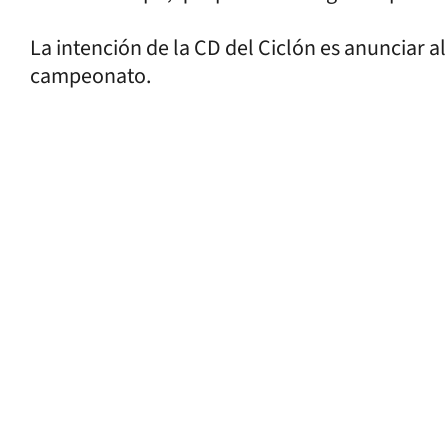
La intención de la CD del Ciclón es anunciar al
campeonato.