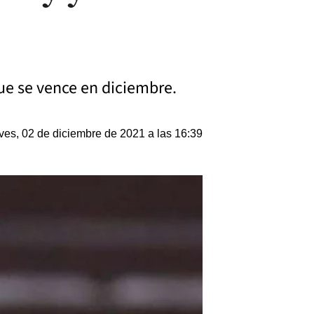
ue se vence en diciembre.
ves, 02 de diciembre de 2021 a las 16:39