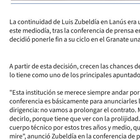
La continuidad de Luis Zubeldía en Lanús era 
este mediodía, tras la conferencia de prensa 
decidió ponerle fin a su ciclo en el Granate 
A partir de esta decisión, crecen las chances 
lo tiene como uno de los principales apunta
"Esta institución se merece siempre andar por 
conferencia es básicamente para anunciarles l
dirigencia: no vamos a prolongar el contrato
decirlo, porque tiene que ver con la prolijida
cuerpo técnico por estos tres años y medio, q
mire", anunció Zubeldía en la conferencia de 