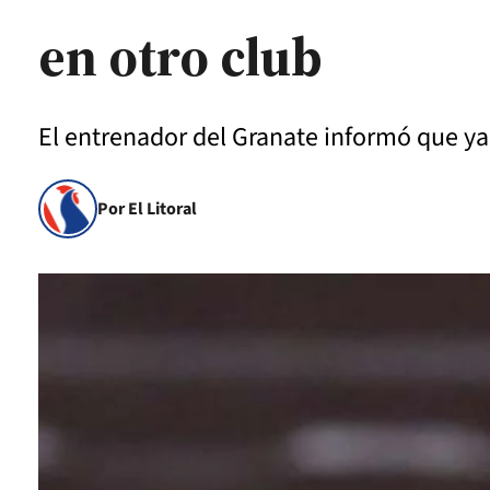
en otro club
El entrenador del Granate informó que ya
Por El Litoral