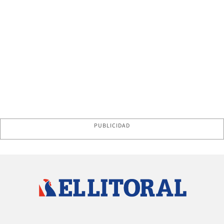
PUBLICIDAD