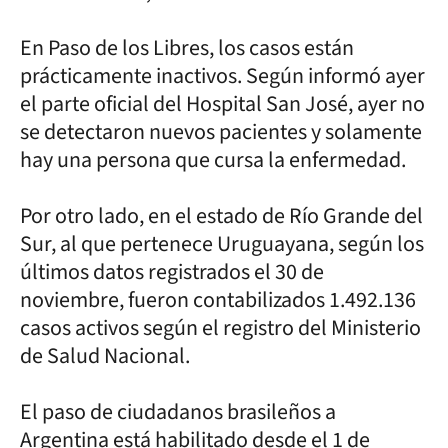
En Paso de los Libres, los casos están
prácticamente inactivos. Según informó ayer
el parte oficial del Hospital San José, ayer no
se detectaron nuevos pacientes y solamente
hay una persona que cursa la enfermedad.
Por otro lado, en el estado de Río Grande del
Sur, al que pertenece Uruguayana, según los
últimos datos registrados el 30 de
noviembre, fueron contabilizados 1.492.136
casos activos según el registro del Ministerio
de Salud Nacional.
El paso de ciudadanos brasileños a
Argentina está habilitado desde el 1 de