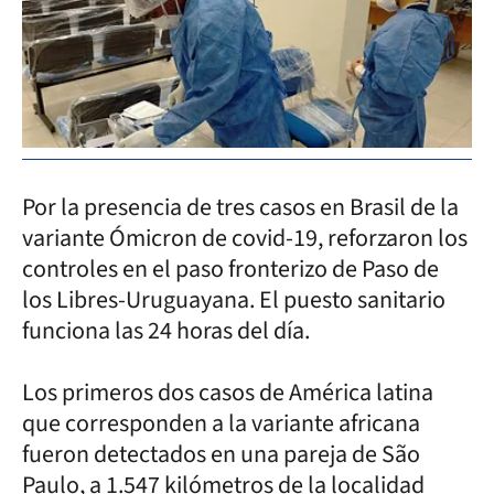
Por la presencia de tres casos en Brasil de la
variante Ómicron de covid-19, reforzaron los
controles en el paso fronterizo de Paso de
los Libres-Uruguayana. El puesto sanitario
funciona las 24 horas del día.
Los primeros dos casos de América latina
que corresponden a la variante africana
fueron detectados en una pareja de São
Paulo, a 1.547 kilómetros de la localidad