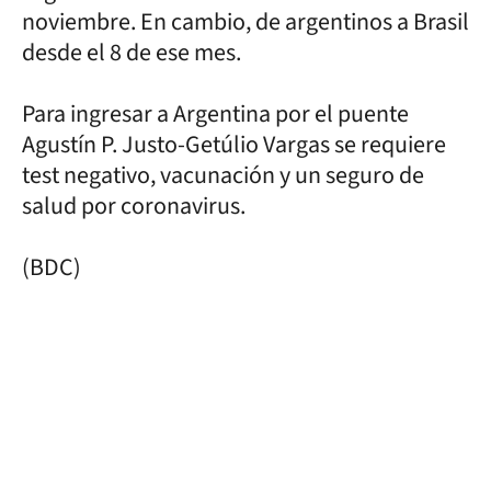
noviembre. En cambio, de argentinos a Brasil
desde el 8 de ese mes.
Para ingresar a Argentina por el puente
Agustín P. Justo-Getúlio Vargas se requiere
test negativo, vacunación y un seguro de
salud por coronavirus.
(BDC)