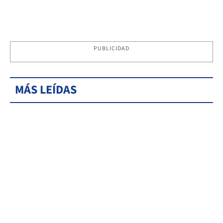
PUBLICIDAD
MÁS LEÍDAS