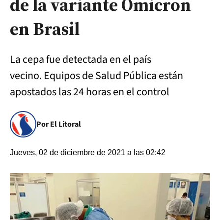
de la variante Ómicron
en Brasil
La cepa fue detectada en el país
vecino. Equipos de Salud Pública están
apostados las 24 horas en el control
Por El Litoral
Jueves, 02 de diciembre de 2021 a las 02:42