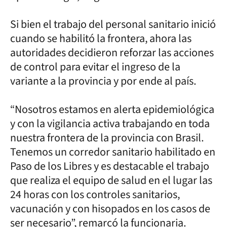
Si bien el trabajo del personal sanitario inició
cuando se habilitó la frontera, ahora las
autoridades decidieron reforzar las acciones
de control para evitar el ingreso de la
variante a la provincia y por ende al país.
“Nosotros estamos en alerta epidemiológica
y con la vigilancia activa trabajando en toda
nuestra frontera de la provincia con Brasil.
Tenemos un corredor sanitario habilitado en
Paso de los Libres y es destacable el trabajo
que realiza el equipo de salud en el lugar las
24 horas con los controles sanitarios,
vacunación y con hisopados en los casos de
ser necesario”, remarcó la funcionaria.