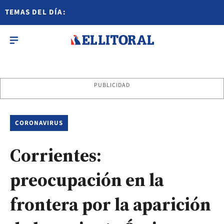
TEMAS DEL DÍA:
PUBLICIDAD
CORONAVIRUS
Corrientes:
preocupación en la
frontera por la aparición