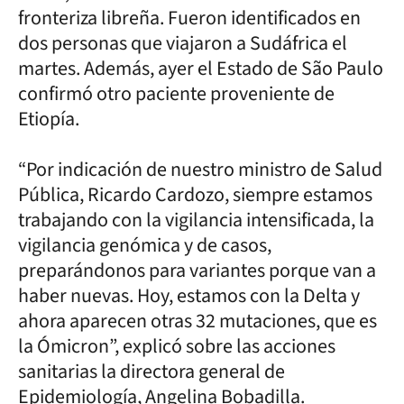
fronteriza libreña. Fueron identificados en
dos personas que viajaron a Sudáfrica el
martes. Además, ayer el Estado de São Paulo
confirmó otro paciente proveniente de
Etiopía.
“Por indicación de nuestro ministro de Salud
Pública, Ricardo Cardozo, siempre estamos
trabajando con la vigilancia intensificada, la
vigilancia genómica y de casos,
preparándonos para variantes porque van a
haber nuevas. Hoy, estamos con la Delta y
ahora aparecen otras 32 mutaciones, que es
la Ómicron”, explicó sobre las acciones
sanitarias la directora general de
Epidemiología, Angelina Bobadilla.