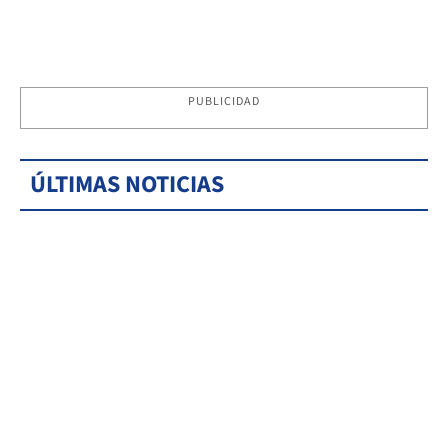
PUBLICIDAD
ÚLTIMAS NOTICIAS