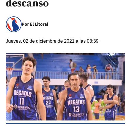
descanso
Por El Litoral
Jueves, 02 de diciembre de 2021 a las 03:39