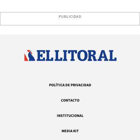
PUBLICIDAD
POLÍTICA DE PRIVACIDAD
CONTACTO
INSTITUCIONAL
MEDIA KIT