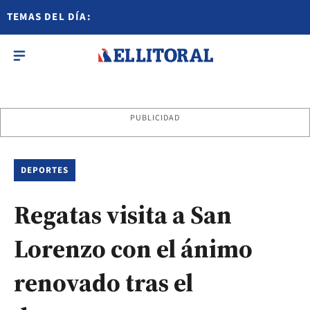
TEMAS DEL DÍA:
PUBLICIDAD
DEPORTES
Regatas visita a San
Lorenzo con el ánimo
renovado tras el