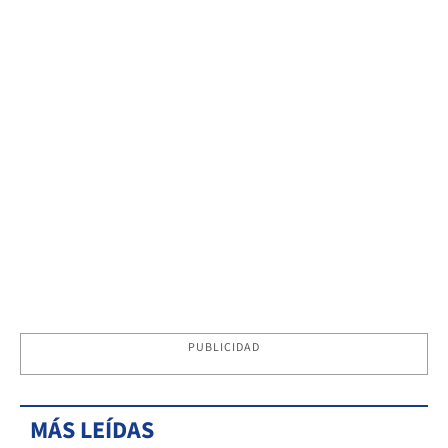
PUBLICIDAD
MÁS LEÍDAS