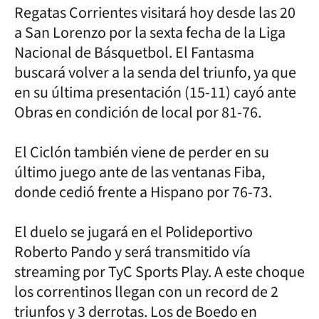
Regatas Corrientes visitará hoy desde las 20
a San Lorenzo por la sexta fecha de la Liga
Nacional de Básquetbol. El Fantasma
buscará volver a la senda del triunfo, ya que
en su última presentación (15-11) cayó ante
Obras en condición de local por 81-76.
El Ciclón también viene de perder en su
último juego ante de las ventanas Fiba,
donde cedió frente a Hispano por 76-73.
El duelo se jugará en el Polideportivo
Roberto Pando y será transmitido vía
streaming por TyC Sports Play. A este choque
los correntinos llegan con un record de 2
triunfos y 3 derrotas. Los de Boedo en