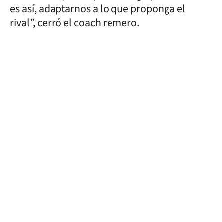
es así, adaptarnos a lo que proponga el
rival”, cerró el coach remero.