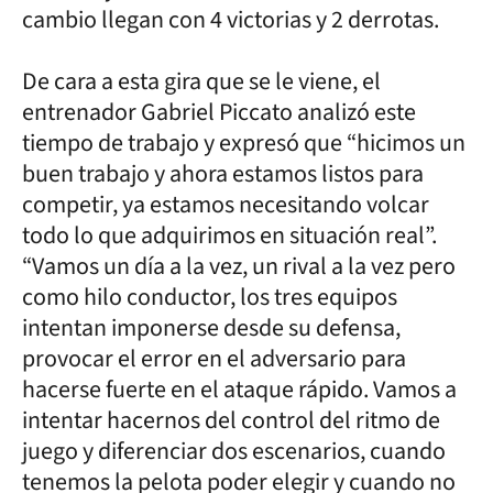
cambio llegan con 4 victorias y 2 derrotas.
De cara a esta gira que se le viene, el
entrenador Gabriel Piccato analizó este
tiempo de trabajo y expresó que “hicimos un
buen trabajo y ahora estamos listos para
competir, ya estamos necesitando volcar
todo lo que adquirimos en situación real”.
“Vamos un día a la vez, un rival a la vez pero
como hilo conductor, los tres equipos
intentan imponerse desde su defensa,
provocar el error en el adversario para
hacerse fuerte en el ataque rápido. Vamos a
intentar hacernos del control del ritmo de
juego y diferenciar dos escenarios, cuando
tenemos la pelota poder elegir y cuando no