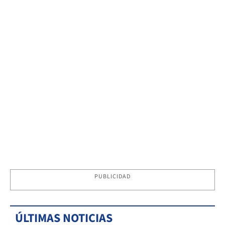
PUBLICIDAD
ÚLTIMAS NOTICIAS