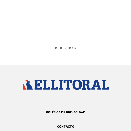
PUBLICIDAD
POLÍTICA DE PRIVACIDAD
CONTACTO