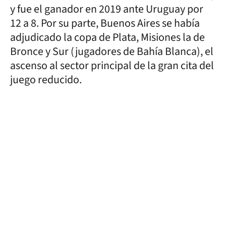
y fue el ganador en 2019 ante Uruguay por
12 a 8. Por su parte, Buenos Aires se había
adjudicado la copa de Plata, Misiones la de
Bronce y Sur (jugadores de Bahía Blanca), el
ascenso al sector principal de la gran cita del
juego reducido.