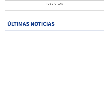
PUBLICIDAD
ÚLTIMAS NOTICIAS