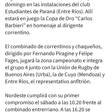
domingo en las instalaciones del club
Estudiantes de Paraná (Entre Ríos). Allí
estará en juego la Copa de Oro “Carlos
Barbieri” en homenaje al dirigente
correntino.
El combinado de correntinos y chaqueños,
dirigido por Fernando Piragine y Felipe
Fages, jugará la zona campeonato e integra
el grupo 4 junto con la Unión de Rugby de
Buenos Aires (Urba), la de Cuyo (Mendoza) y
Entre Ríos, el representativo anfitrión.
Nordeste cumplirá con su primer
compromiso el sábado a las 10.20 frente al
combinado entrerriano. A las 16.20 se