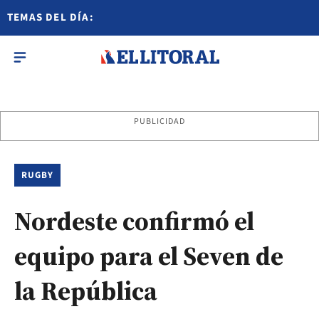
TEMAS DEL DÍA:
PUBLICIDAD
RUGBY
Nordeste confirmó el
equipo para el Seven de
la República