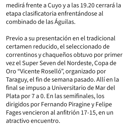
medirá frente a Cuyo y a las 19.20 cerrará la
etapa clasificatoria enfrentándose al
combinado de las Águilas.
Previo a su presentación en el tradicional
certamen reducido, el seleccionado de
correntinos y chaqueños obtuvo por primer
vez el Super Seven del Nordeste, Copa de
Oro “Vicente Roselló”, organizado por
Taraguy, el fin de semana pasado. Allí en la
final se impuso a Universitario de Mar del
Plata por 7 a 0. En las semifinales, los
dirigidos por Fernando Piragine y Felipe
Fages vencieron al anfitrión 17-15, en un
atractivo encuentro.