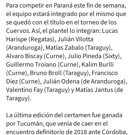
Para competir en Paraná este fin de semana,
el equipo estará integrado por el mismo que
se quedó con el título en el torneo de los
Cuervos. Así, el plantel lo integran: Lucas
Harispe (Regatas), Julián Vilotta
(Aranduroga), Matías Zabalo (Taraguy),
Alvaro Biscay (Curne), Julio Pineda (Sixty),
Guillermo Troiano (Curne), Kalim Burlli
(Curne), Bruno Broll (Taraguy), Francisco
Diez (Curne), Julián Odena (de Aranduroga),
Valentino Fay (Taraguy) y Matías Jantus (de
Taraguy).
La última edición del certamen fue ganada
por Tucumán, que venía de caer en el
encuentro definitorio de 2018 ante Córdoba,