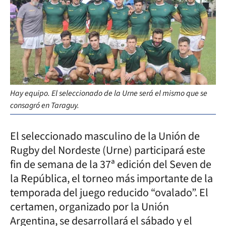
Hay equipo. El seleccionado de la Urne será el mismo que se
consagró en Taraguy.
El seleccionado masculino de la Unión de
Rugby del Nordeste (Urne) participará este
fin de semana de la 37ª edición del Seven de
la República, el torneo más importante de la
temporada del juego reducido “ovalado”. El
certamen, organizado por la Unión
Argentina, se desarrollará el sábado y el