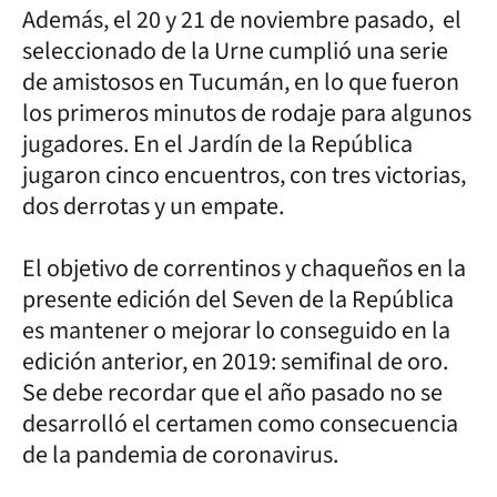
Además, el 20 y 21 de noviembre pasado, el
seleccionado de la Urne cumplió una serie
de amistosos en Tucumán, en lo que fueron
los primeros minutos de rodaje para algunos
jugadores. En el Jardín de la República
jugaron cinco encuentros, con tres victorias,
dos derrotas y un empate.
El objetivo de correntinos y chaqueños en la
presente edición del Seven de la República
es mantener o mejorar lo conseguido en la
edición anterior, en 2019: semifinal de oro.
Se debe recordar que el año pasado no se
desarrolló el certamen como consecuencia
de la pandemia de coronavirus.