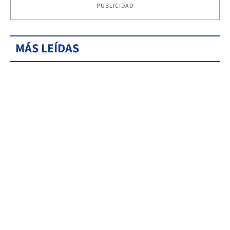
PUBLICIDAD
MÁS LEÍDAS