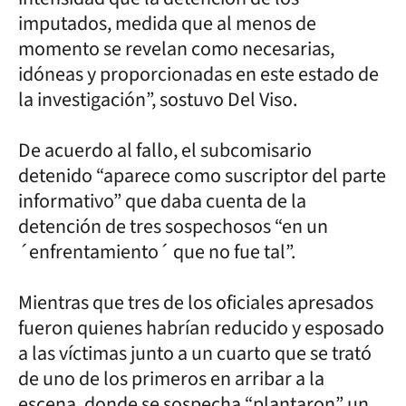
imputados, medida que al menos de
momento se revelan como necesarias,
idóneas y proporcionadas en este estado de
la investigación”, sostuvo Del Viso.
De acuerdo al fallo, el subcomisario
detenido “aparece como suscriptor del parte
informativo” que daba cuenta de la
detención de tres sospechosos “en un
´enfrentamiento´ que no fue tal”.
Mientras que tres de los oficiales apresados
fueron quienes habrían reducido y esposado
a las víctimas junto a un cuarto que se trató
de uno de los primeros en arribar a la
escena, donde se sospecha “plantaron” un