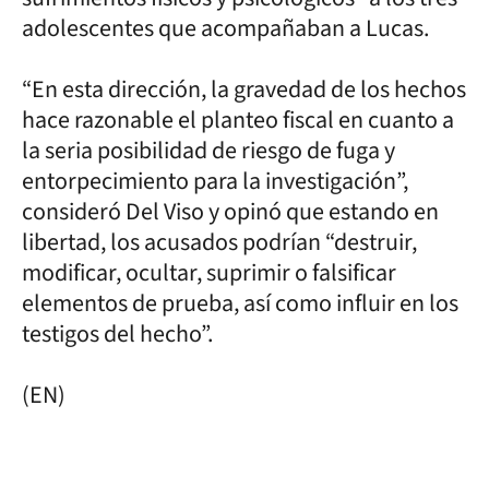
adolescentes que acompañaban a Lucas.
“En esta dirección, la gravedad de los hechos
hace razonable el planteo fiscal en cuanto a
la seria posibilidad de riesgo de fuga y
entorpecimiento para la investigación”,
consideró Del Viso y opinó que estando en
libertad, los acusados podrían “destruir,
modificar, ocultar, suprimir o falsificar
elementos de prueba, así como influir en los
testigos del hecho”.
(EN)