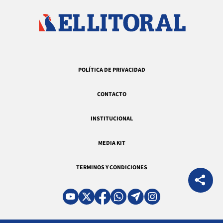
POLÍTICA DE PRIVACIDAD
CONTACTO
INSTITUCIONAL
MEDIA KIT
TERMINOS Y CONDICIONES