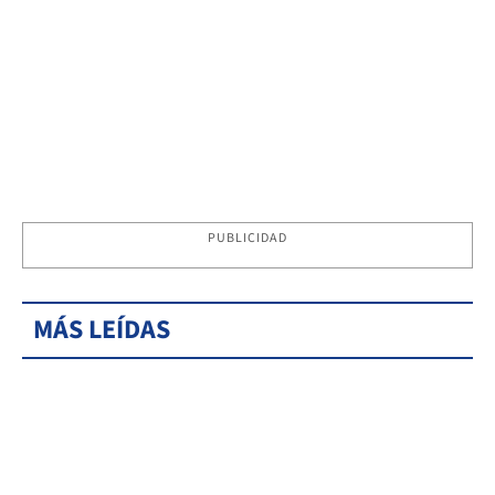
PUBLICIDAD
MÁS LEÍDAS