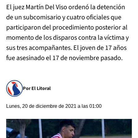
El juez Martín Del Viso ordenó la detención
de un subcomisario y cuatro oficiales que
participaron del procedimiento posterior al
momento de los disparos contra la víctima y
sus tres acompañantes. El joven de 17 años
fue asesinado el 17 de noviembre pasado.
Por El Litoral
Lunes, 20 de diciembre de 2021 a las 01:00