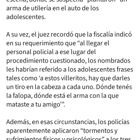
arma de utilería en el auto de los
adolescentes.
A su vez, el juez recordó que la fiscalía indicó
en su requerimiento que “al llegar el
personal policial a ese lugar del
procedimiento cuestionado, los nombrados
les habrían referido a los adolescentes frases
tales como ‘a estos villeritos, hay que darles
un tiro en la cabeza a cada uno. Dónde tenés
la falopa, dónde está el arma con la que
mataste a tu amigo’”.
Además, en esas circunstancias, los policías
aparentemente aplicaron “tormentos y
sufrimientos físicos y psicológicos” a los tres