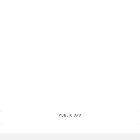
PUBLICIDAD