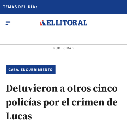
TEMAS DEL DÍA:
PUBLICIDAD
CABA. ENCUBRIMIENTO
Detuvieron a otros cinco
policías por el crimen de
Lucas