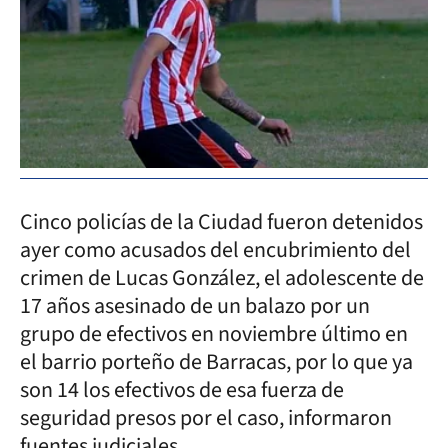
Cinco policías de la Ciudad fueron detenidos
ayer como acusados del encubrimiento del
crimen de Lucas González, el adolescente de
17 años asesinado de un balazo por un
grupo de efectivos en noviembre último en
el barrio porteño de Barracas, por lo que ya
son 14 los efectivos de esa fuerza de
seguridad presos por el caso, informaron
fuentes judiciales.