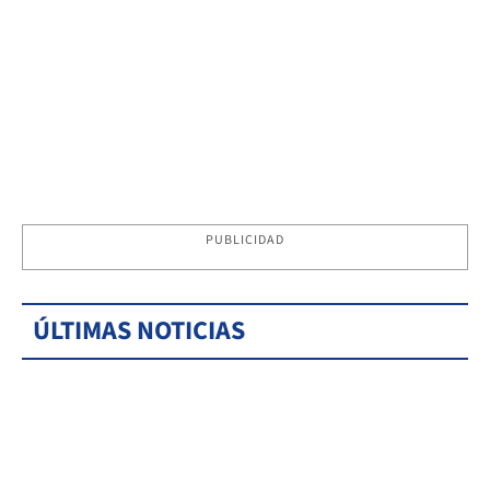
PUBLICIDAD
ÚLTIMAS NOTICIAS