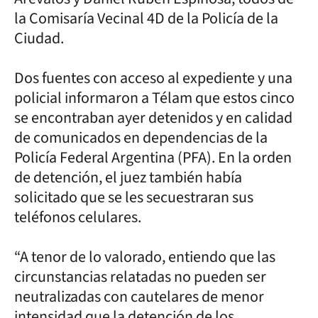
la Comisaría Vecinal 4D de la Policía de la
Ciudad.
Dos fuentes con acceso al expediente y una
policial informaron a Télam que estos cinco
se encontraban ayer detenidos y en calidad
de comunicados en dependencias de la
Policía Federal Argentina (PFA). En la orden
de detención, el juez también había
solicitado que se les secuestraran sus
teléfonos celulares.
“A tenor de lo valorado, entiendo que las
circunstancias relatadas no pueden ser
neutralizadas con cautelares de menor
intensidad que la detención de los