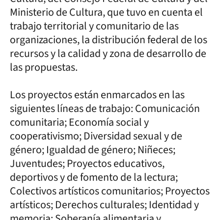
Ministerio de Cultura, que tuvo en cuenta el
trabajo territorial y comunitario de las
organizaciones, la distribución federal de los
recursos y la calidad y zona de desarrollo de
las propuestas.
Los proyectos están enmarcados en las
siguientes líneas de trabajo: Comunicación
comunitaria; Economía social y
cooperativismo; Diversidad sexual y de
género; Igualdad de género; Niñeces;
Juventudes; Proyectos educativos,
deportivos y de fomento de la lectura;
Colectivos artísticos comunitarios; Proyectos
artísticos; Derechos culturales; Identidad y
memoria; Soberanía alimentaria y