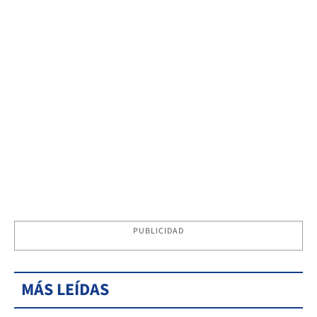
PUBLICIDAD
MÁS LEÍDAS