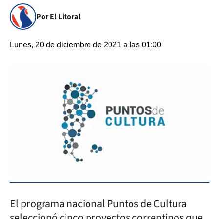
Por El Litoral
Lunes, 20 de diciembre de 2021 a las 01:00
El programa nacional Puntos de Cultura
seleccionó cinco proyectos correntinos que