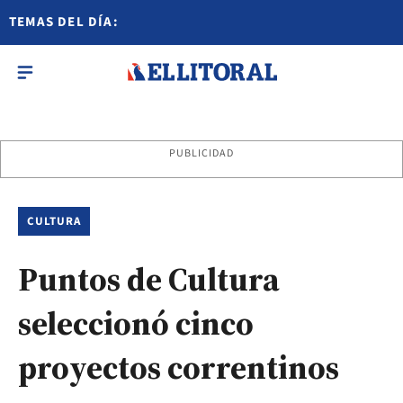
TEMAS DEL DÍA:
PUBLICIDAD
CULTURA
Puntos de Cultura
seleccionó cinco
proyectos correntinos