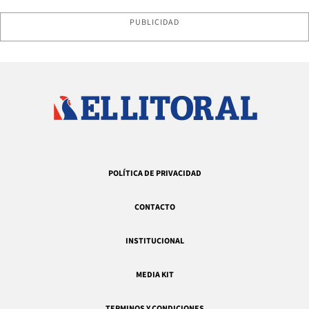
PUBLICIDAD
POLÍTICA DE PRIVACIDAD
CONTACTO
INSTITUCIONAL
MEDIA KIT
TERMINOS Y CONDICIONES