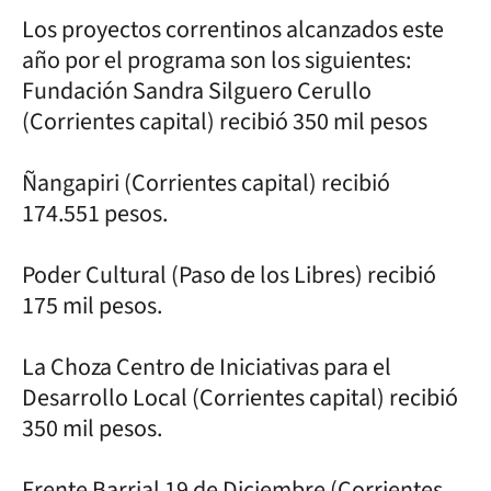
Los proyectos correntinos alcanzados este
año por el programa son los siguientes:
Fundación Sandra Silguero Cerullo
(Corrientes capital) recibió 350 mil pesos
Ñangapiri (Corrientes capital) recibió
174.551 pesos.
Poder Cultural (Paso de los Libres) recibió
175 mil pesos.
La Choza Centro de Iniciativas para el
Desarrollo Local (Corrientes capital) recibió
350 mil pesos.
Frente Barrial 19 de Diciembre (Corrientes