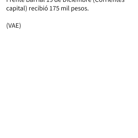
capital) recibió 175 mil pesos.
(VAE)