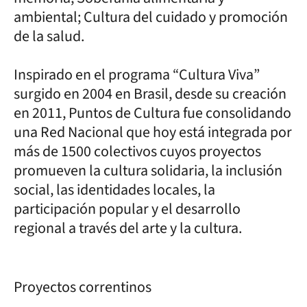
ambiental; Cultura del cuidado y promoción
de la salud.
Inspirado en el programa “Cultura Viva”
surgido en 2004 en Brasil, desde su creación
en 2011, Puntos de Cultura fue consolidando
una Red Nacional que hoy está integrada por
más de 1500 colectivos cuyos proyectos
promueven la cultura solidaria, la inclusión
social, las identidades locales, la
participación popular y el desarrollo
regional a través del arte y la cultura.
Proyectos correntinos