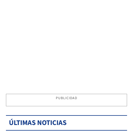
PUBLICIDAD
ÚLTIMAS NOTICIAS