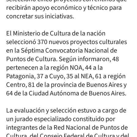
recibirán apoyo económico y técnico para
concretar sus iniciativas.
El Ministerio de Cultura de la nación
seleccionó 370 nuevos proyectos culturales
en la Séptima Convocatoria Nacional de
Puntos de Cultura. Según informaron, 48
pertenecen a la región NOA, 44 a la
Patagonia, 37 a Cuyo, 35 al NEA, 61 a región
Centro, 81 de la provincia de Buenos Aires y
64 de la Ciudad Autónoma de Buenos Aires.
La evaluación y selección estuvo a cargo de
un jurado especializado constituido por
integrantes de la Red Nacional de Puntos de
Cultura, del Consejo Federal de Cultura y del