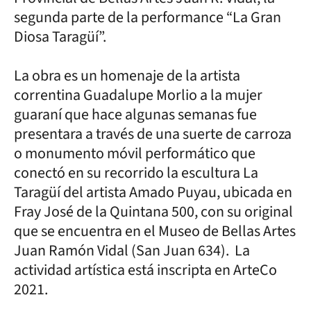
segunda parte de la performance “La Gran
Diosa Taragüí”.
La obra es un homenaje de la artista
correntina Guadalupe Morlio a la mujer
guaraní que hace algunas semanas fue
presentara a través de una suerte de carroza
o monumento móvil performático que
conectó en su recorrido la escultura La
Taragüí del artista Amado Puyau, ubicada en
Fray José de la Quintana 500, con su original
que se encuentra en el Museo de Bellas Artes
Juan Ramón Vidal (San Juan 634). La
actividad artística está inscripta en ArteCo
2021.