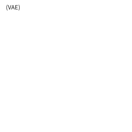
(VAE)