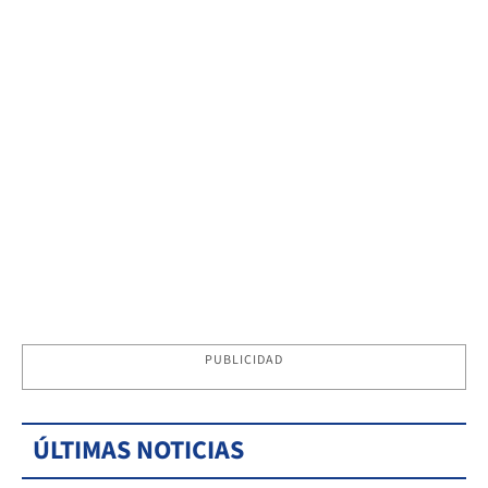
PUBLICIDAD
ÚLTIMAS NOTICIAS