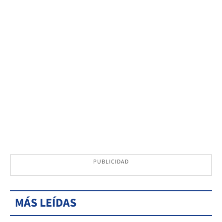
PUBLICIDAD
MÁS LEÍDAS