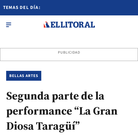
TEMAS DEL DÍA:
PUBLICIDAD
BELLAS ARTES
Segunda parte de la
performance “La Gran
Diosa Taragüí”