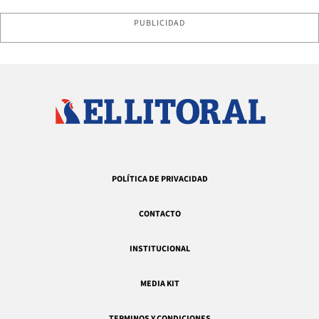
PUBLICIDAD
POLÍTICA DE PRIVACIDAD
CONTACTO
INSTITUCIONAL
MEDIA KIT
TERMINOS Y CONDICIONES