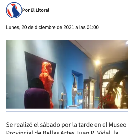
Por El Litoral
Lunes, 20 de diciembre de 2021 a las 01:00
Se realizó el sábado por la tarde en el Museo
Provincial de Bellas Artes Juan R. Vidal, la