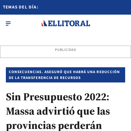
TEMAS DEL DÍA:
PUBLICIDAD
CONSECUENCIAS. ASEGURÓ QUE HABRÁ UNA REDUCCIÓN
DE LA TRANSFERENCIA DE RECURSOS
Sin Presupuesto 2022:
Massa advirtió que las
provincias perderán