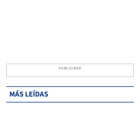
PUBLICIDAD
MÁS LEÍDAS