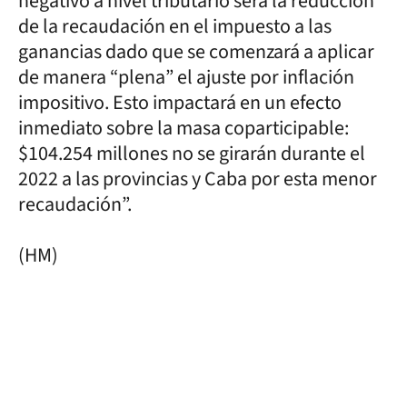
negativo a nivel tributario será la reducción
de la recaudación en el impuesto a las
ganancias dado que se comenzará a aplicar
de manera “plena” el ajuste por inflación
impositivo. Esto impactará en un efecto
inmediato sobre la masa coparticipable:
$104.254 millones no se girarán durante el
2022 a las provincias y Caba por esta menor
recaudación”.
(HM)