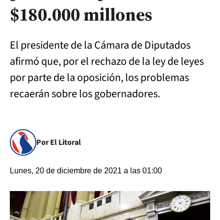
$180.000 millones
El presidente de la Cámara de Diputados
afirmó que, por el rechazo de la ley de leyes
por parte de la oposición, los problemas
recaerán sobre los gobernadores.
Por El Litoral
Lunes, 20 de diciembre de 2021 a las 01:00