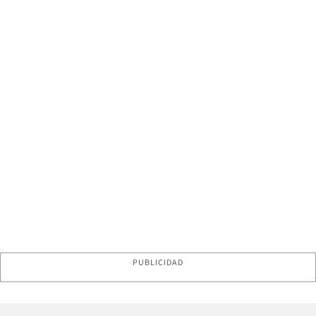
PUBLICIDAD