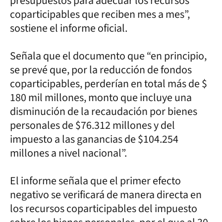
presupuestos para adecuar los recursos
coparticipables que reciben mes a mes”,
sostiene el informe oficial.
Señala que el documento que “en principio,
se prevé que, por la reducción de fondos
coparticipables, perderían en total más de $
180 mil millones, monto que incluye una
disminución de la recaudación por bienes
personales de $76.312 millones y del
impuesto a las ganancias de $104.254
millones a nivel nacional”.
El informe señala que el primer efecto
negativo se verificará de manera directa en
los recursos coparticipables del impuesto