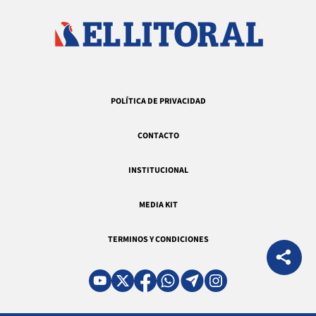
POLÍTICA DE PRIVACIDAD
CONTACTO
INSTITUCIONAL
MEDIA KIT
TERMINOS Y CONDICIONES