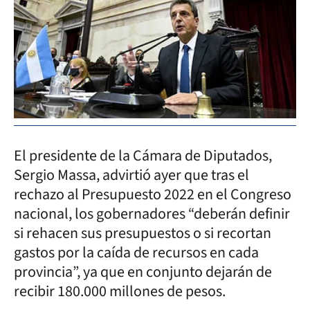
El presidente de la Cámara de Diputados,
Sergio Massa, advirtió ayer que tras el
rechazo al Presupuesto 2022 en el Congreso
nacional, los gobernadores “deberán definir
si rehacen sus presupuestos o si recortan
gastos por la caída de recursos en cada
provincia”, ya que en conjunto dejarán de
recibir 180.000 millones de pesos.