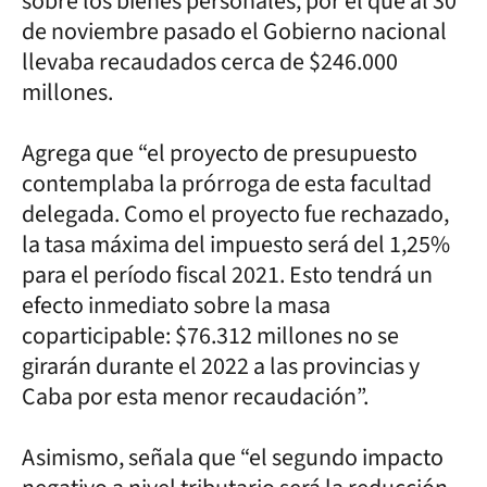
sobre los bienes personales, por el que al 30
de noviembre pasado el Gobierno nacional
llevaba recaudados cerca de $246.000
millones.
Agrega que “el proyecto de presupuesto
contemplaba la prórroga de esta facultad
delegada. Como el proyecto fue rechazado,
la tasa máxima del impuesto será del 1,25%
para el período fiscal 2021. Esto tendrá un
efecto inmediato sobre la masa
coparticipable: $76.312 millones no se
girarán durante el 2022 a las provincias y
Caba por esta menor recaudación”.
Asimismo, señala que “el segundo impacto