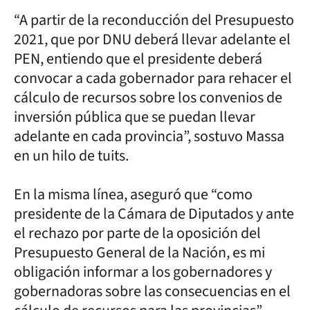
“A partir de la reconducción del Presupuesto
2021, que por DNU deberá llevar adelante el
PEN, entiendo que el presidente deberá
convocar a cada gobernador para rehacer el
cálculo de recursos sobre los convenios de
inversión pública que se puedan llevar
adelante en cada provincia”, sostuvo Massa
en un hilo de tuits.
En la misma línea, aseguró que “como
presidente de la Cámara de Diputados y ante
el rechazo por parte de la oposición del
Presupuesto General de la Nación, es mi
obligación informar a los gobernadores y
gobernadoras sobre las consecuencias en el