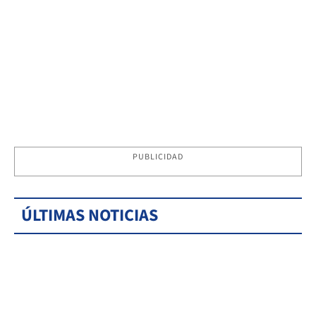
PUBLICIDAD
ÚLTIMAS NOTICIAS