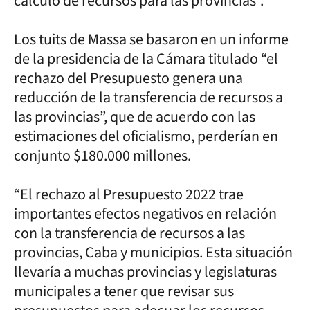
cálculo de recursos para las provincias”.
Los tuits de Massa se basaron en un informe
de la presidencia de la Cámara titulado “el
rechazo del Presupuesto genera una
reducción de la transferencia de recursos a
las provincias”, que de acuerdo con las
estimaciones del oficialismo, perderían en
conjunto $180.000 millones.
“El rechazo al Presupuesto 2022 trae
importantes efectos negativos en relación
con la transferencia de recursos a las
provincias, Caba y municipios. Esta situación
llevaría a muchas provincias y legislaturas
municipales a tener que revisar sus