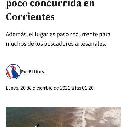
poco concurrida en
Corrientes
Además, el lugar es paso recurrente para
muchos de los pescadores artesanales.
Por El Litoral
Lunes, 20 de diciembre de 2021 a las 01:20