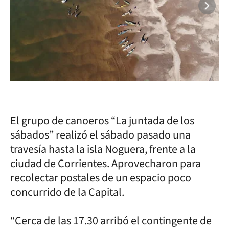
El grupo de canoeros “La juntada de los
sábados” realizó el sábado pasado una
travesía hasta la isla Noguera, frente a la
ciudad de Corrientes. Aprovecharon para
recolectar postales de un espacio poco
concurrido de la Capital.
“Cerca de las 17.30 arribó el contingente de