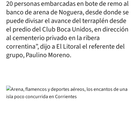
20 personas embarcadas en bote de remo al
banco de arena de Noguera, desde donde se
puede divisar el avance del terraplén desde
el predio del Club Boca Unidos, en dirección
al cementerio privado en la ribera
correntina”, dijo a El Litoral el referente del
grupo, Paulino Moreno.