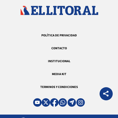
POLÍTICA DE PRIVACIDAD
CONTACTO
INSTITUCIONAL
MEDIA KIT
TERMINOS Y CONDICIONES