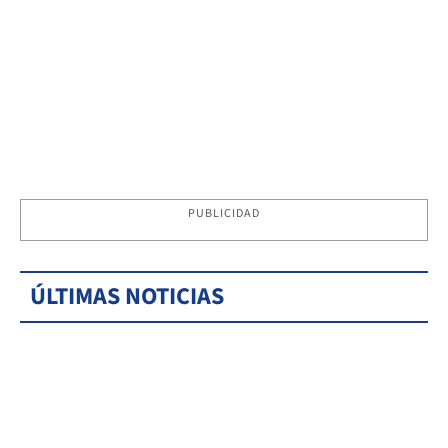
PUBLICIDAD
ÚLTIMAS NOTICIAS