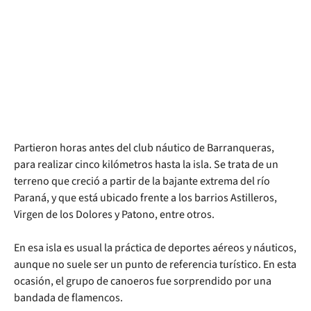
Partieron horas antes del club náutico de Barranqueras,
para realizar cinco kilómetros hasta la isla. Se trata de un
terreno que creció a partir de la bajante extrema del río
Paraná, y que está ubicado frente a los barrios Astilleros,
Virgen de los Dolores y Patono, entre otros.
En esa isla es usual la práctica de deportes aéreos y náuticos,
aunque no suele ser un punto de referencia turístico. En esta
ocasión, el grupo de canoeros fue sorprendido por una
bandada de flamencos.