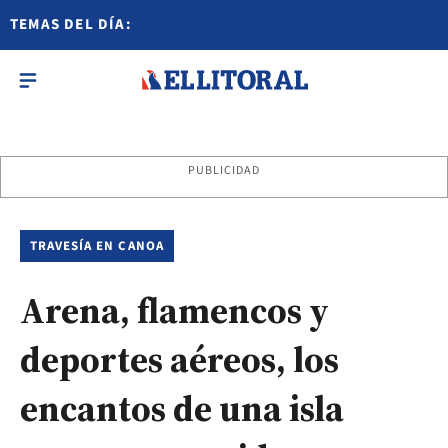
TEMAS DEL DÍA:
PUBLICIDAD
TRAVESÍA EN CANOA
Arena, flamencos y
deportes aéreos, los
encantos de una isla