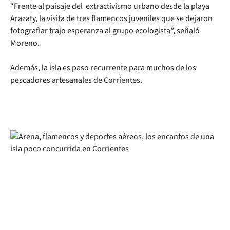
“Frente al paisaje del extractivismo urbano desde la playa
Arazaty, la visita de tres flamencos juveniles que se dejaron
fotografiar trajo esperanza al grupo ecologista”, señaló
Moreno.
Además, la isla es paso recurrente para muchos de los
pescadores artesanales de Corrientes.