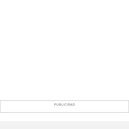
PUBLICIDAD