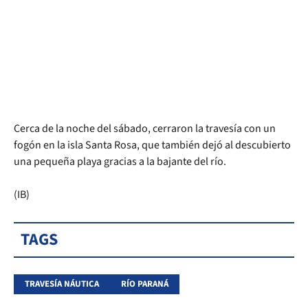
Cerca de la noche del sábado, cerraron la travesía con un
fogón en la isla Santa Rosa, que también dejó al descubierto
una pequeña playa gracias a la bajante del río.
(IB)
TAGS
TRAVESÍA NÁUTICA
RÍO PARANÁ