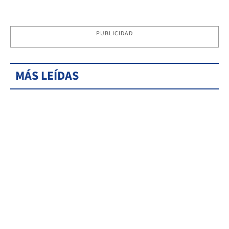
PUBLICIDAD
MÁS LEÍDAS