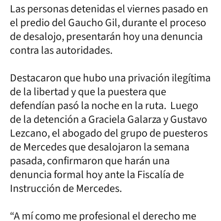
Las personas detenidas el viernes pasado en
el predio del Gaucho Gil, durante el proceso
de desalojo, presentarán hoy una denuncia
contra las autoridades.
Destacaron que hubo una privación ilegítima
de la libertad y que la puestera que
defendían pasó la noche en la ruta. Luego
de la detención a Graciela Galarza y Gustavo
Lezcano, el abogado del grupo de puesteros
de Mercedes que desalojaron la semana
pasada, confirmaron que harán una
denuncia formal hoy ante la Fiscalía de
Instrucción de Mercedes.
“A mí como me profesional el derecho me