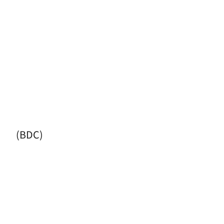
(BDC)