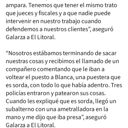
ampara. Tenemos que tener el mismo trato
que jueces y fiscales y a que nadie puede
intervenir en nuestro trabajo cuando
defendemos a nuestros clientes”, aseguró
Galarza a El Litoral.
“Nosotros estábamos terminando de sacar
nuestras cosas y recibimos el llamado de un
compañero comentando que le iban a
voltear el puesto a Blanca, una puestera que
es sorda, con todo lo que había adentro. Tres
policías entraron y patearon sus cosas.
Cuando les expliqué que es sorda, llegó un
subalterno con una ametralladora en la
mano y me dijo que iba presa”, aseguró
Galarza a El Litoral.