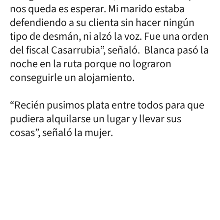
nos queda es esperar. Mi marido estaba
defendiendo a su clienta sin hacer ningún
tipo de desmán, ni alzó la voz. Fue una orden
del fiscal Casarrubia”, señaló. Blanca pasó la
noche en la ruta porque no lograron
conseguirle un alojamiento.
“Recién pusimos plata entre todos para que
pudiera alquilarse un lugar y llevar sus
cosas”, señaló la mujer.