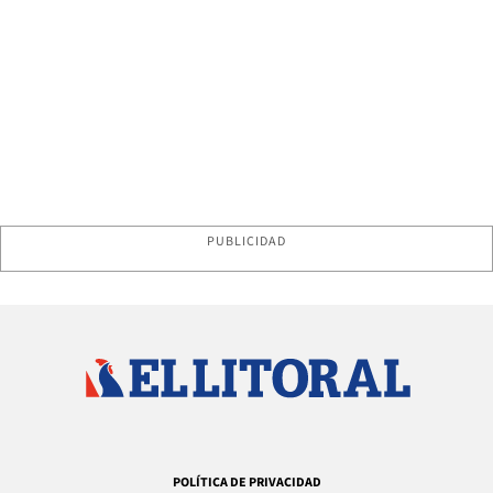
PUBLICIDAD
POLÍTICA DE PRIVACIDAD