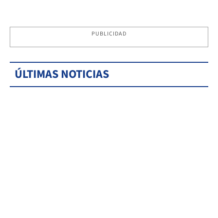
PUBLICIDAD
ÚLTIMAS NOTICIAS