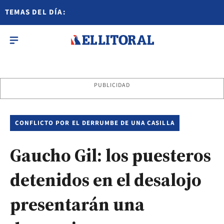
TEMAS DEL DÍA:
PUBLICIDAD
CONFLICTO POR EL DERRUMBE DE UNA CASILLA
Gaucho Gil: los puesteros
detenidos en el desalojo
presentarán una