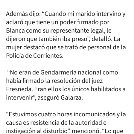
Además dijo: “Cuando mi marido intervino y
aclaró que tiene un poder firmado por
Blanca como su representante legal, le
dijeron que también iba preso”, detalló. La
mujer destacó que se trató de personal de la
Policía de Corrientes.
“No eran de Gendarmería nacional como
había firmado la resolución del juez
Fresneda. Eran ellos los únicos habilitados a
intervenir”, aseguró Galarza.
“Estuvimos cuatro horas incomunicados y la
causa es resistencia de la autoridad e
instigación al disturbio”, mencionó. “Lo que