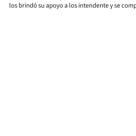
los brindó su apoyo a los intendente y se com