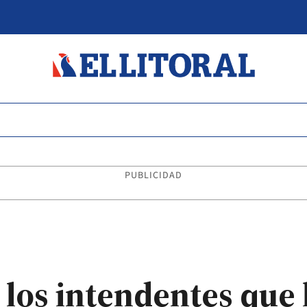
PUBLICIDAD
a los intendentes qu