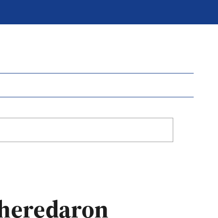
e heredaron