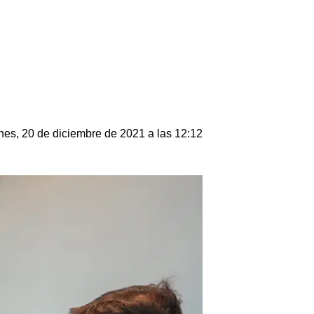
nes, 20 de diciembre de 2021 a las 12:12