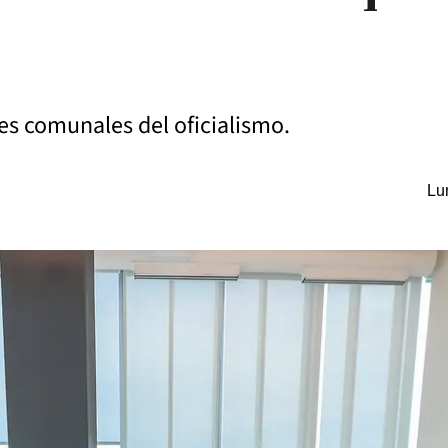
fes comunales del oficialismo.
Lu