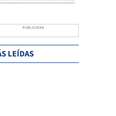
PUBLICIDAD
S LEÍDAS