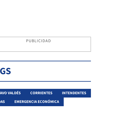
PUBLICIDAD
AGS
AVO VALDÉS
CORRIENTES
INTENDENTES
DAS
EMERGENCIA ECONÓMICA