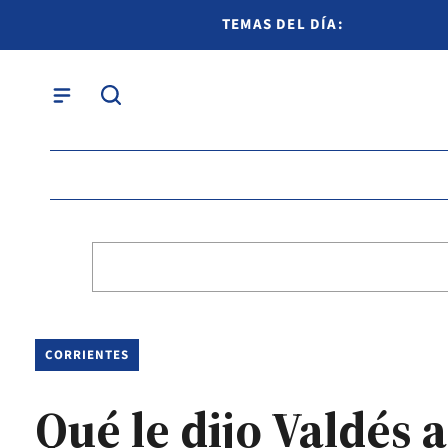
TEMAS DEL DÍA:
CORRIENTES
Qué le dijo Valdés 