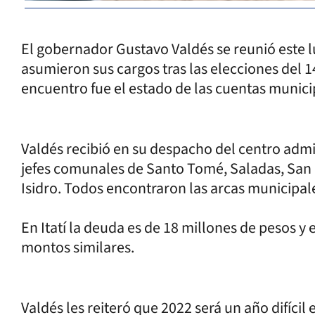
El gobernador Gustavo Valdés se reunió este l
asumieron sus cargos tras las elecciones del 1
encuentro fue el estado de las cuentas munici
Valdés recibió en su despacho del centro admini
jefes comunales de Santo Tomé, Saladas, San Is
Isidro. Todos encontraron las arcas municipal
En Itatí la deuda es de 18 millones de pesos 
montos similares.
Valdés les reiteró que 2022 será un año difíci