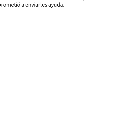
prometió a enviarles ayuda.