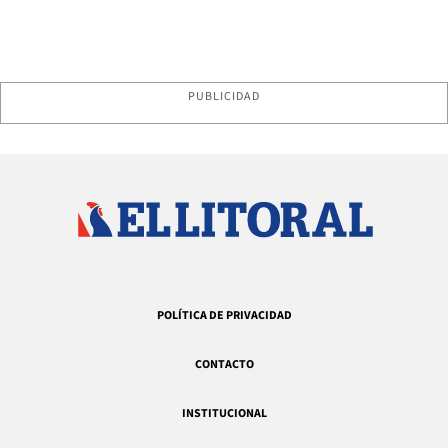
PUBLICIDAD
POLÍTICA DE PRIVACIDAD
CONTACTO
INSTITUCIONAL