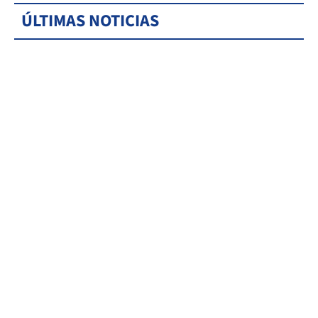
ÚLTIMAS NOTICIAS