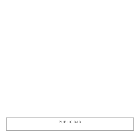
PUBLICIDAD