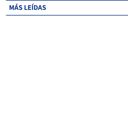
MÁS LEÍDAS