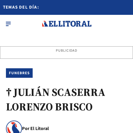
TEMAS DEL DÍA:
PUBLICIDAD
FUNEBRES
† JULIÁN SCASERRA
LORENZO BRISCO
Por El Litoral