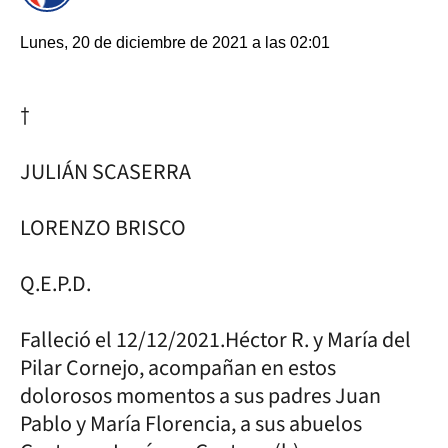
Lunes, 20 de diciembre de 2021 a las 02:01
†
JULIÁN SCASERRA
LORENZO BRISCO
Q.E.P.D.
Falleció el 12/12/2021.Héctor R. y María del
Pilar Cornejo, acompañan en estos
dolorosos momentos a sus padres Juan
Pablo y María Florencia, a sus abuelos