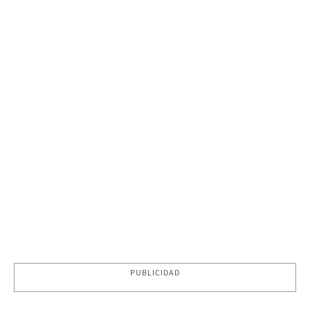
PUBLICIDAD